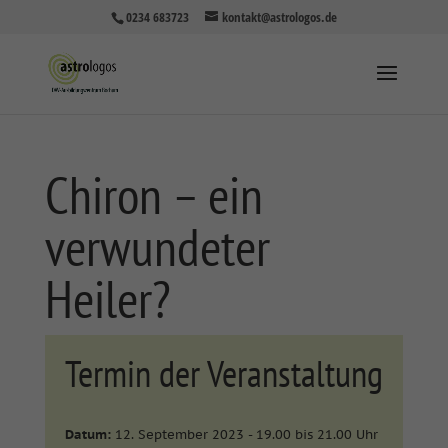
0234 683723
kontakt@astrologos.de
Chiron – ein
verwundeter
Heiler?
Termin der Veranstaltung
Datum:
12. September 2023 - 19.00 bis 21.00 Uhr