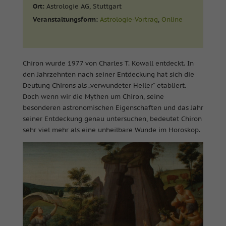
Ort:
Astrologie AG, Stuttgart
Veranstaltungsform:
Astrologie-Vortrag
,
Online
Chiron wurde 1977 von Charles T. Kowall entdeckt. In
den Jahrzehnten nach seiner Entdeckung hat sich die
Deutung Chirons als „verwundeter Heiler“ etabliert.
Doch wenn wir die Mythen um Chiron, seine
besonderen astronomischen Eigenschaften und das Jahr
seiner Entdeckung genau untersuchen, bedeutet Chiron
sehr viel mehr als eine unheilbare Wunde im Horoskop.