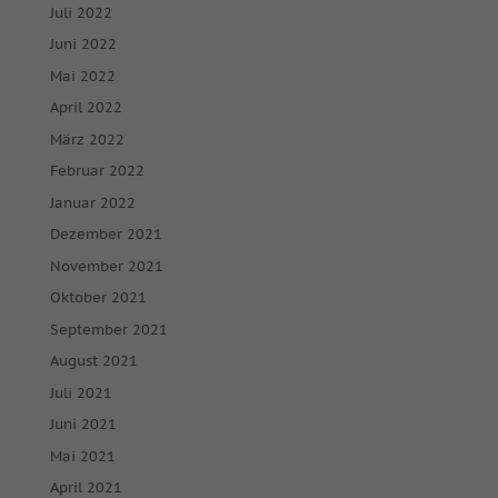
Juli 2022
Juni 2022
Mai 2022
April 2022
März 2022
Februar 2022
Januar 2022
Dezember 2021
November 2021
Oktober 2021
September 2021
August 2021
Juli 2021
Juni 2021
Mai 2021
April 2021