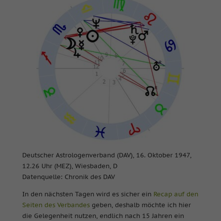
Deutscher Astrologenverband (DAV), 16. Oktober 1947,
12.26 Uhr (MEZ), Wiesbaden, D
Datenquelle: Chronik des DAV
In den nächsten Tagen wird es sicher ein
Recap auf den
Seiten des Verbandes
geben, deshalb möchte ich hier
die Gelegenheit nutzen, endlich nach 15 Jahren ein