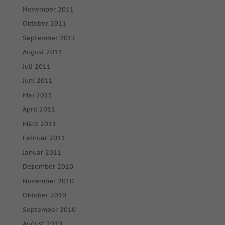
November 2011
Oktober 2011
September 2011
August 2011
Juli 2011
Juni 2011
Mai 2011
April 2011
März 2011
Februar 2011
Januar 2011
Dezember 2010
November 2010
Oktober 2010
September 2010
August 2010