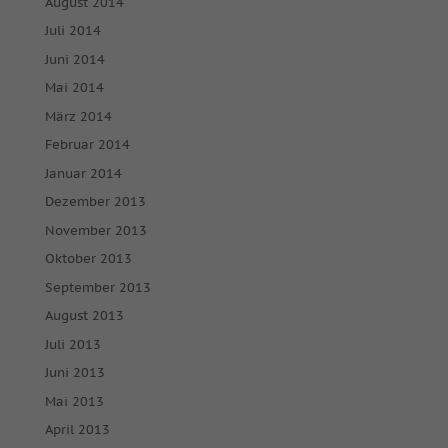
August 2014
Juli 2014
Juni 2014
Mai 2014
März 2014
Februar 2014
Januar 2014
Dezember 2013
November 2013
Oktober 2013
September 2013
August 2013
Juli 2013
Juni 2013
Mai 2013
April 2013