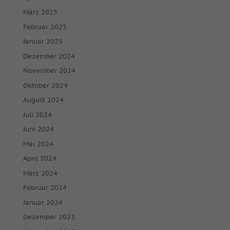
März 2025
Februar 2025
Januar 2025
Dezember 2024
November 2024
Oktober 2024
August 2024
Juli 2024
Juni 2024
Mai 2024
April 2024
März 2024
Februar 2024
Januar 2024
Dezember 2023