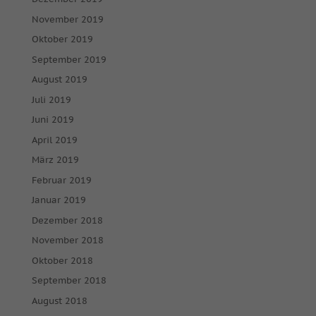
November 2019
Oktober 2019
September 2019
August 2019
Juli 2019
Juni 2019
April 2019
März 2019
Februar 2019
Januar 2019
Dezember 2018
November 2018
Oktober 2018
September 2018
August 2018