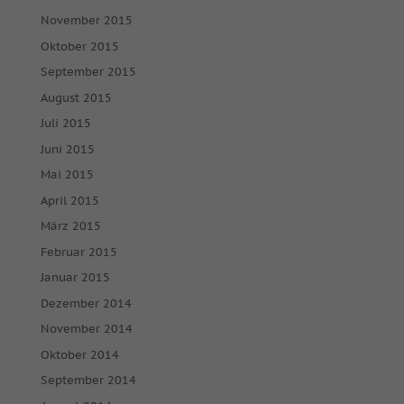
November 2015
Oktober 2015
September 2015
August 2015
Juli 2015
Juni 2015
Mai 2015
April 2015
März 2015
Februar 2015
Januar 2015
Dezember 2014
November 2014
Oktober 2014
September 2014