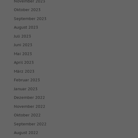
November 2023
Oktober 2023
September 2023
August 2023
Juli 2023
Juni 2023
Mai 2023
April 2023
März 2023
Februar 2023
Januar 2023
Dezember 2022
November 2022
Oktober 2022
September 2022
August 2022