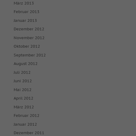
März 2013
Februar 2013
Januar 2013
Dezember 2012
November 2012
Oktober 2012
September 2012
August 2012
Juli 2012
Juni 2012
Mai 2012
April 2012
März 2012
Februar 2012
Januar 2012
Dezember 2011