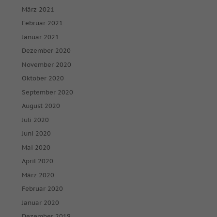
März 2021
Februar 2021
Januar 2021
Dezember 2020
November 2020
Oktober 2020
September 2020
August 2020
Juli 2020
Juni 2020
Mai 2020
April 2020
März 2020
Februar 2020
Januar 2020
Dezember 2019