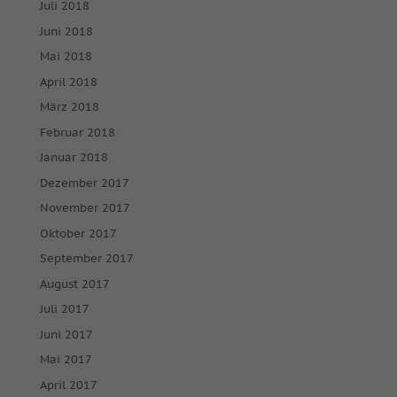
Juli 2018
Juni 2018
Mai 2018
April 2018
März 2018
Februar 2018
Januar 2018
Dezember 2017
November 2017
Oktober 2017
September 2017
August 2017
Juli 2017
Juni 2017
Mai 2017
April 2017