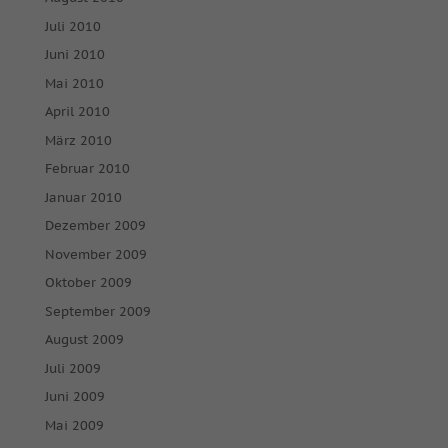
Juli 2010
Juni 2010
Mai 2010
April 2010
März 2010
Februar 2010
Januar 2010
Dezember 2009
November 2009
Oktober 2009
September 2009
August 2009
Juli 2009
Juni 2009
Mai 2009