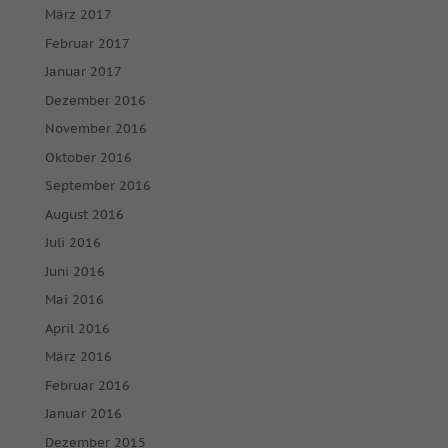
März 2017
Februar 2017
Januar 2017
Dezember 2016
November 2016
Oktober 2016
September 2016
August 2016
Juli 2016
Juni 2016
Mai 2016
April 2016
März 2016
Februar 2016
Januar 2016
Dezember 2015