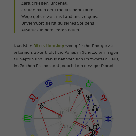
Zärtlichkeiten, ungenau,
greifen nach der Erde aus dem Raum.
Wege gehen weit ins Land und zeigens.
Unvermutet siehst du seines Steigens
Ausdruck in dem leeren Baum.
Nun ist in
Rilkes Horoskop
wenig Fische-Energie zu
erkennen. Zwar bildet die Venus in Schütze ein Trigon
zu Neptun und Uranus befindet sich im zwölften Haus,
im Zeichen Fische steht jedoch kein einziger Planet.