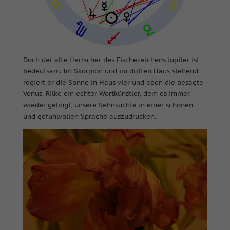
Doch der alte Herrscher des Fischezeichens Jupiter ist
bedeutsam. Im Skorpion und im dritten Haus stehend
regiert er die Sonne in Haus vier und eben die besagte
Venus. Rilke ein echter Wortkünstler, dem es immer
wieder gelingt, unsere Sehnsüchte in einer schönen
und gefühlvollen Sprache auszudrücken.