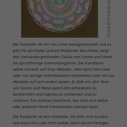
Der Kalender ist mit viel Liebe handgezeichnet und es
gibt ihn als Poster und als Postkarte, Das Poster zeigt
den ineinandergreifenden Zyklus von Sonne und Mond
als spiralförmige Entwicklungslinie. Die Künstlerin
selbst schreibt auf ihrer Website: „
Man kann ihm viele
oder nur wenige Informationen entnehmen oder ihn als
Mandala auf sich wirken lassen. Er lädt ein, den Tanz
von Sonne und Mond durch den Jahreskreis zu
beobachten und eigenes zu entdecken und zu
erfahren.“
Ein schönes Geschenk, das man sich selbst
oder anderen Mond-Freundinnen machen kann.
Die Postkarte ist kein Kalender, die Info sind zu klein
und auch mit Lupe nicht lesbar. Doch als ein farbiges