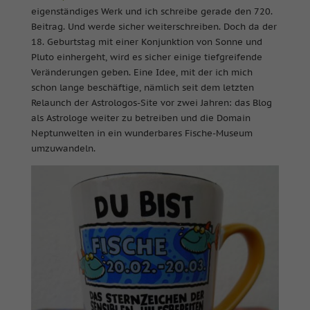
eigenständiges Werk und ich schreibe gerade den 720.
Beitrag. Und werde sicher weiterschreiben. Doch da der
18. Geburtstag mit einer Konjunktion von Sonne und
Pluto einhergeht, wird es sicher einige tiefgreifende
Veränderungen geben. Eine Idee, mit der ich mich
schon lange beschäftige, nämlich seit dem letzten
Relaunch der Astrologos-Site vor zwei Jahren: das Blog
als Astrologe weiter zu betreiben und die Domain
Neptunwelten in ein wunderbares Fische-Museum
umzuwandeln.