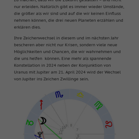
nur erleiden. Natürlich gibt es immer wieder Umstände,
die größer als wir sind und auf die wir keinen Einfluss
nehmen können, die drei neuen Planeten erzählen und
erklären dies.
Ihre Zeichenwechsel in diesem und im nächsten Jahr
bescheren aber nicht nur Krisen, sondern viele neue
Möglichkeiten und Chancen, die wir wahrnehmen und
die uns helfen können. Eine mehr als spannende
Konstellation in 2024 neben der Konjunktion von
Uranus mit Jupiter am 21. April 2024 wird der Wechsel
von Jupiter ins Zeichen Zwillinge sein.