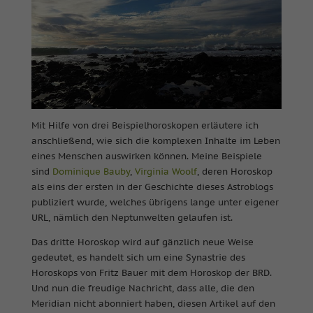
Mit Hilfe von drei Beispielhoroskopen erläutere ich
anschließend, wie sich die komplexen Inhalte im Leben
eines Menschen auswirken können. Meine Beispiele
sind
Dominique Bauby
,
Virginia Woolf
, deren Horoskop
als eins der ersten in der Geschichte dieses Astroblogs
publiziert wurde, welches übrigens lange unter eigener
URL, nämlich den Neptunwelten gelaufen ist.
Das dritte Horoskop wird auf gänzlich neue Weise
gedeutet, es handelt sich um eine Synastrie des
Horoskops von Fritz Bauer mit dem Horoskop der BRD.
Und nun die freudige Nachricht, dass alle, die den
Meridian nicht abonniert haben, diesen Artikel auf den