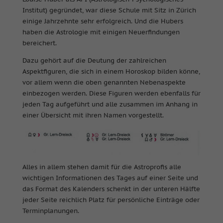
Institut) gegründet, war diese Schule mit Sitz in Zürich
einige Jahrzehnte sehr erfolgreich. Und die Hubers
haben die Astrologie mit einigen Neuerfindungen
bereichert.
Dazu gehört auf die Deutung der zahlreichen
Aspektfiguren, die sich in einem Horoskop bilden könne,
vor allem wenn die oben genannten Nebenaspekte
einbezogen werden. Diese Figuren werden ebenfalls für
jeden Tag aufgeführt und alle zusammen im Anhang in
einer Übersicht mit ihren Namen vorgestellt.
Alles in allem stehen damit für die Astroprofis alle
wichtigen Informationen des Tages auf einer Seite und
das Format des Kalenders schenkt in der unteren Hälfte
jeder Seite reichlich Platz für persönliche Einträge oder
Terminplanungen.