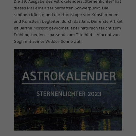
Die 39. Ausgabe des Astrokalenders „Sternenlichter“ hat
dieses Mal einen zauberhaften Schwerpunkt. Die
schönen Künste und die Horoskope von Künstlerinnen
und Künstlern begleiten durch das Jahr. Der erste Artikel
ist Berthe Morisot gewidmet, aber natürlich taucht zum
Frühlingsbeginn – passend zum Titelbild – Vincent van
Gogh mit seiner Widder-Sonne auf.