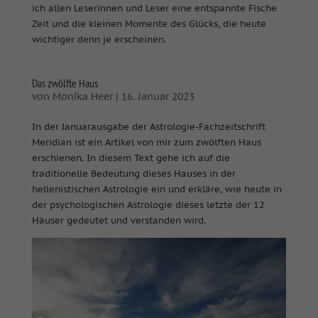
ich allen Leserinnen und Leser eine entspannte Fische
Zeit und die kleinen Momente des Glücks, die heute
wichtiger denn je erscheinen.
Das zwölfte Haus
von
Monika Heer
|
16. Januar 2023
In der Januarausgabe der Astrologie-Fachzeitschrift
Meridian ist ein Artikel von mir zum zwölften Haus
erschienen. In diesem Text gehe ich auf die
traditionelle Bedeutung dieses Hauses in der
hellenistischen Astrologie ein und erkläre, wie heute in
der psychologischen Astrologie dieses letzte der 12
Häuser gedeutet und verstanden wird.