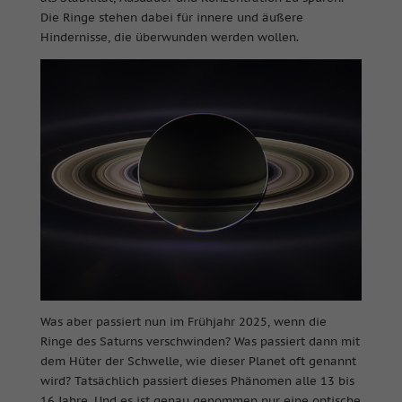
Die Ringe stehen dabei für innere und äußere
Hindernisse, die überwunden werden wollen.
Was aber passiert nun im Frühjahr 2025, wenn die
Ringe des Saturns verschwinden? Was passiert dann mit
dem Hüter der Schwelle, wie dieser Planet oft genannt
wird? Tatsächlich passiert dieses Phänomen alle 13 bis
16 Jahre. Und es ist genau genommen nur eine optische