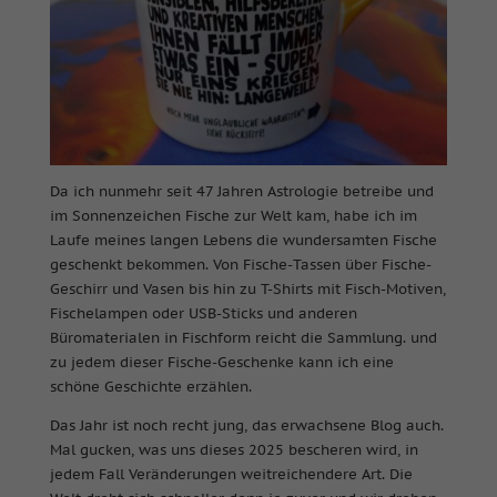
Da ich nunmehr seit 47 Jahren Astrologie betreibe und
im Sonnenzeichen Fische zur Welt kam, habe ich im
Laufe meines langen Lebens die wundersamten Fische
geschenkt bekommen. Von Fische-Tassen über Fische-
Geschirr und Vasen bis hin zu T-Shirts mit Fisch-Motiven,
Fischelampen oder USB-Sticks und anderen
Büromaterialen in Fischform reicht die Sammlung. und
zu jedem dieser Fische-Geschenke kann ich eine
schöne Geschichte erzählen.
Das Jahr ist noch recht jung, das erwachsene Blog auch.
Mal gucken, was uns dieses 2025 bescheren wird, in
jedem Fall Veränderungen weitreichendere Art. Die