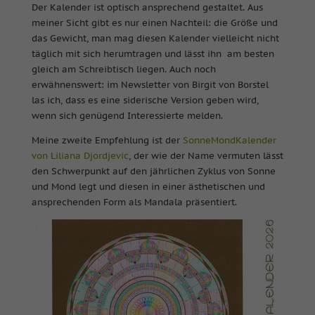
Der Kalender ist optisch ansprechend gestaltet. Aus
meiner Sicht gibt es nur einen Nachteil: die Größe und
das Gewicht, man mag diesen Kalender vielleicht nicht
täglich mit sich herumtragen und lässt ihn am besten
gleich am Schreibtisch liegen. Auch noch
erwähnenswert: im Newsletter von Birgit von Borstel
las ich, dass es eine siderische Version geben wird,
wenn sich genügend Interessierte melden.
Meine zweite Empfehlung ist der
SonneMondKalender
von Liliana Djordjevic
, der wie der Name vermuten lässt
den Schwerpunkt auf den jährlichen Zyklus von Sonne
und Mond legt und diesen in einer ästhetischen und
ansprechenden Form als Mandala präsentiert.