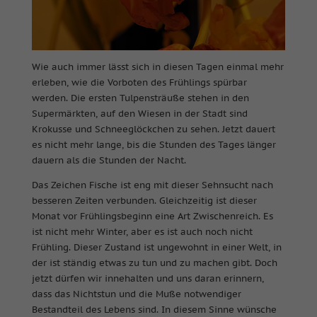
Wie auch immer lässt sich in diesen Tagen einmal mehr
erleben, wie die Vorboten des Frühlings spürbar
werden. Die ersten Tulpensträuße stehen in den
Supermärkten, auf den Wiesen in der Stadt sind
Krokusse und Schneeglöckchen zu sehen. Jetzt dauert
es nicht mehr lange, bis die Stunden des Tages länger
dauern als die Stunden der Nacht.
Das Zeichen Fische ist eng mit dieser Sehnsucht nach
besseren Zeiten verbunden. Gleichzeitig ist dieser
Monat vor Frühlingsbeginn eine Art Zwischenreich. Es
ist nicht mehr Winter, aber es ist auch noch nicht
Frühling. Dieser Zustand ist ungewohnt in einer Welt, in
der ist ständig etwas zu tun und zu machen gibt. Doch
jetzt dürfen wir innehalten und uns daran erinnern,
dass das Nichtstun und die Muße notwendiger
Bestandteil des Lebens sind. In diesem Sinne wünsche