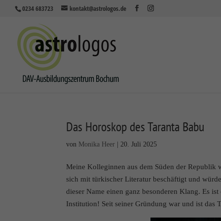
0234 683723
kontakt@astrologos.de
Das Horoskop des Taranta Babu
von
Monika Heer
|
20. Juli 2025
Meine Kolleginnen aus dem Süden der Republik we
sich mit türkischer Literatur beschäftigt und wü
dieser Name einen ganz besonderen Klang. Es ist
Institution! Seit seiner Gründung war und ist das 