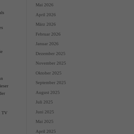
Mai 2026
als
April 2026
März 2026
es
Februar 2026
Januar 2026
ie
Dezember 2025
November 2025
Oktober 2025
an
September 2025
ieser
August 2025
der
Juli 2025
Juni 2025
m TV
Mai 2025
April 2025