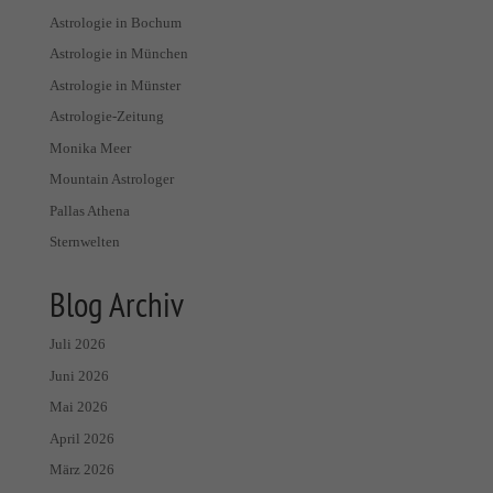
Astrologie in Bochum
Astrologie in München
Astrologie in Münster
Astrologie-Zeitung
Monika Meer
Mountain Astrologer
Pallas Athena
Sternwelten
Blog Archiv
Juli 2026
Juni 2026
Mai 2026
April 2026
März 2026