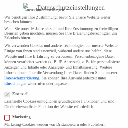
Datenschutzeinstellungen
Wir benötigen Ihre Zustimmung, bevor Sie unsere Website weiter
besuchen können.
Wenn Sie unter 16 Jahre alt sind und Ihre Zustimmung zu freiwilligen
Diensten geben möchten, müssen Sie Ihre Erziehungsberechtigten um
Erlaubnis bitten.
Wir verwenden Cookies und andere Technologien auf unserer Website.
Einige von ihnen sind essenziell, während andere uns helfen, diese
Website und Ihre Erfahrung zu verbessern.
Personenbezogene Daten
können verarbeitet werden (z. B. IP-Adressen), z. B. für personalisierte
Anzeigen und Inhalte oder Anzeigen- und Inhaltsmessung.
Weitere
Informationen über die Verwendung Ihrer Daten finden Sie in unserer
Datenschutzerklärung
.
Sie können Ihre Auswahl jederzeit unter
Einstellungen
widerrufen oder anpassen.
Datenschutzeinstellungen
Essenziell
Essenzielle Cookies ermöglichen grundlegende Funktionen und sind
für die einwandfreie Funktion der Website erforderlich.
Marketing
Marketing-Cookies werden von Drittanbietern oder Publishern