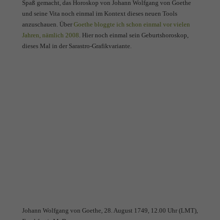
Spaß gemacht, das Horoskop von Johann Wolfgang von Goethe
und seine Vita noch einmal im Kontext dieses neuen Tools
anzuschauen. Über
Goethe bloggte ich schon einmal vor vielen
Jahren, nämlich 2008
. Hier noch einmal sein Geburtshoroskop,
dieses Mal in der Sarastro-Grafikvariante.
Johann Wolfgang von Goethe, 28. August 1749, 12.00 Uhr (LMT),