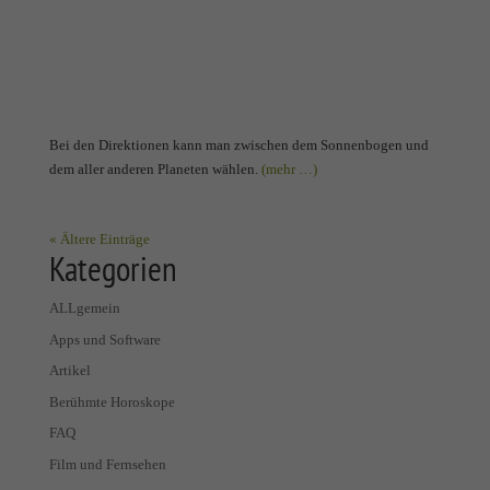
Bei den Direktionen kann man zwischen dem Sonnenbogen und
dem aller anderen Planeten wählen.
(mehr …)
« Ältere Einträge
Kategorien
ALLgemein
Apps und Software
Artikel
Berühmte Horoskope
FAQ
Film und Fernsehen