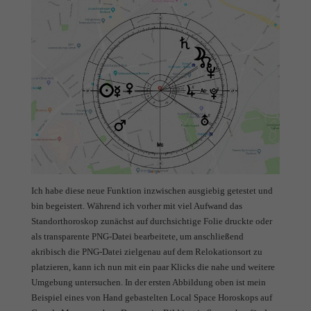
Ich habe diese neue Funktion inzwischen ausgiebig getestet und
bin begeistert. Während ich vorher mit viel Aufwand das
Standorthoroskop zunächst auf durchsichtige Folie druckte oder
als transparente PNG-Datei bearbeitete, um anschließend
akribisch die PNG-Datei zielgenau auf dem Relokationsort zu
platzieren, kann ich nun mit ein paar Klicks die nahe und weitere
Umgebung untersuchen. In der ersten Abbildung oben ist mein
Beispiel eines von Hand gebastelten Local Space Horoskops auf