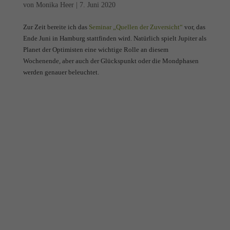
von
Monika Heer
|
7. Juni 2020
Zur Zeit bereite ich das
Seminar „Quellen der Zuversicht“
vor, das
Ende Juni in Hamburg stattfinden wird. Natürlich spielt Jupiter als
Planet der Optimisten eine wichtige Rolle an diesem
Wochenende, aber auch der Glückspunkt oder die Mondphasen
werden genauer beleuchtet.