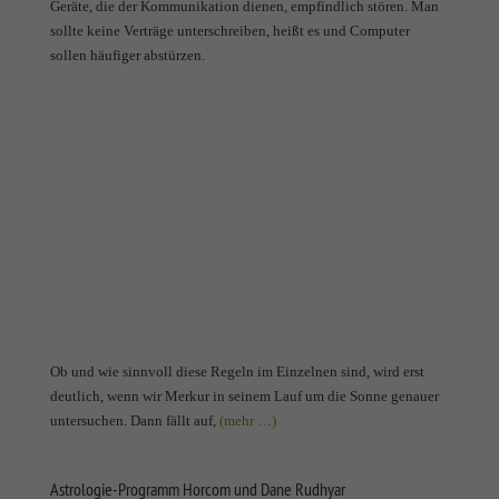
Geräte, die der Kommunikation dienen, empfindlich stören. Man
sollte keine Verträge unterschreiben, heißt es und Computer
sollen häufiger abstürzen.
Ob und wie sinnvoll diese Regeln im Einzelnen sind, wird erst
deutlich, wenn wir Merkur in seinem Lauf um die Sonne genauer
untersuchen. Dann fällt auf,
(mehr …)
Astrologie-Programm Horcom und Dane Rudhyar