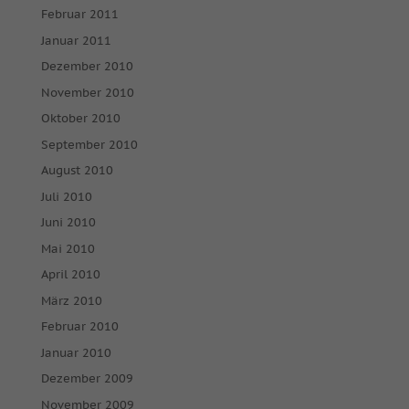
Februar 2011
Januar 2011
Dezember 2010
November 2010
Oktober 2010
September 2010
August 2010
Juli 2010
Juni 2010
Mai 2010
April 2010
März 2010
Februar 2010
Januar 2010
Dezember 2009
November 2009