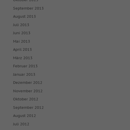
September 2013
August 2013
Juli 2013
Juni 2013
Mai 2013
April 2013
März 2013
Februar 2013
Januar 2013
Dezember 2012
November 2012
Oktober 2012
September 2012
August 2012
Juli 2012