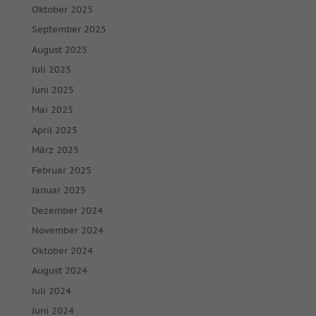
Oktober 2025
September 2025
August 2025
Juli 2025
Juni 2025
Mai 2025
April 2025
März 2025
Februar 2025
Januar 2025
Dezember 2024
November 2024
Oktober 2024
August 2024
Juli 2024
Juni 2024