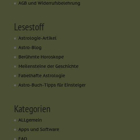
AGB und Widerrufsbelehrung
Lesestoff
Astrologie-Artikel
Astro-Blog
Berühmte Horoskope
Meilensteine der Geschichte
Fabelhafte Astrologie
Astro-Buch-Tipps für Einsteiger
Kategorien
ALLgemein
Apps und Software
FAQ