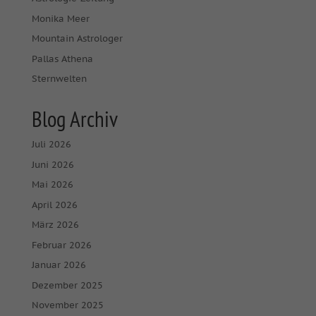
Monika Meer
Mountain Astrologer
Pallas Athena
Sternwelten
Blog Archiv
Juli 2026
Juni 2026
Mai 2026
April 2026
März 2026
Februar 2026
Januar 2026
Dezember 2025
November 2025