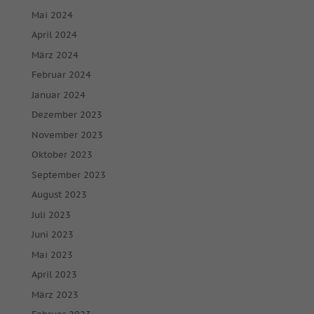
Mai 2024
April 2024
März 2024
Februar 2024
Januar 2024
Dezember 2023
November 2023
Oktober 2023
September 2023
August 2023
Juli 2023
Juni 2023
Mai 2023
April 2023
März 2023