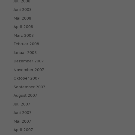
Juli 2008
Juni 2008
Mai 2008
April 2008
März 2008
Februar 2008
Januar 2008
Dezember 2007
November 2007
Oktober 2007
September 2007
August 2007
Juli 2007
Juni 2007
Mai 2007
April 2007