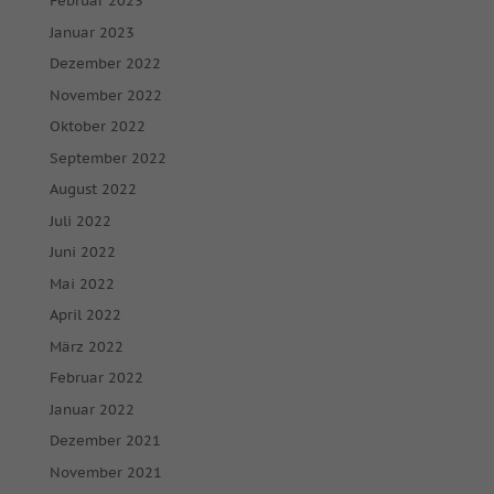
Februar 2023
Januar 2023
Dezember 2022
November 2022
Oktober 2022
September 2022
August 2022
Juli 2022
Juni 2022
Mai 2022
April 2022
März 2022
Februar 2022
Januar 2022
Dezember 2021
November 2021