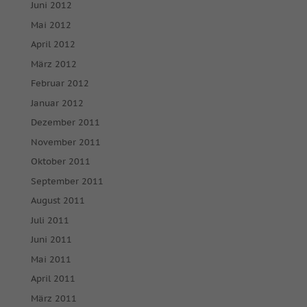
Juni 2012
Mai 2012
April 2012
März 2012
Februar 2012
Januar 2012
Dezember 2011
November 2011
Oktober 2011
September 2011
August 2011
Juli 2011
Juni 2011
Mai 2011
April 2011
März 2011