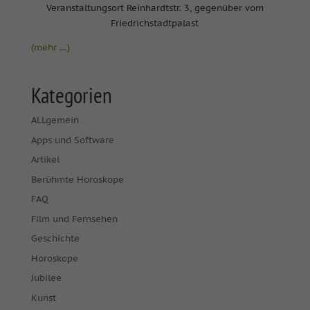
Veranstaltungsort Reinhardtstr. 3, gegenüber vom
Friedrichstadtpalast
(mehr …)
Kategorien
ALLgemein
Apps und Software
Artikel
Berühmte Horoskope
FAQ
Film und Fernsehen
Geschichte
Horoskope
Jubilee
Kunst