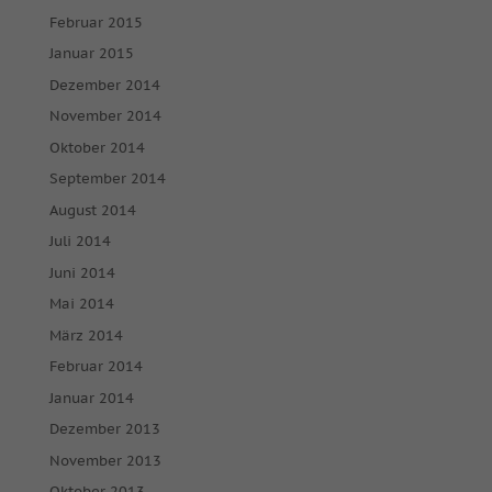
Februar 2015
Januar 2015
Dezember 2014
November 2014
Oktober 2014
September 2014
August 2014
Juli 2014
Juni 2014
Mai 2014
März 2014
Februar 2014
Januar 2014
Dezember 2013
November 2013
Oktober 2013