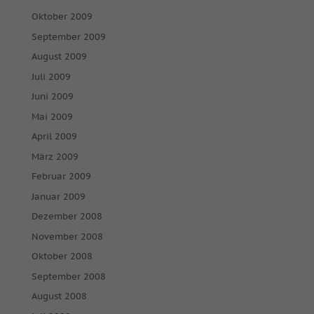
Oktober 2009
September 2009
August 2009
Juli 2009
Juni 2009
Mai 2009
April 2009
März 2009
Februar 2009
Januar 2009
Dezember 2008
November 2008
Oktober 2008
September 2008
August 2008