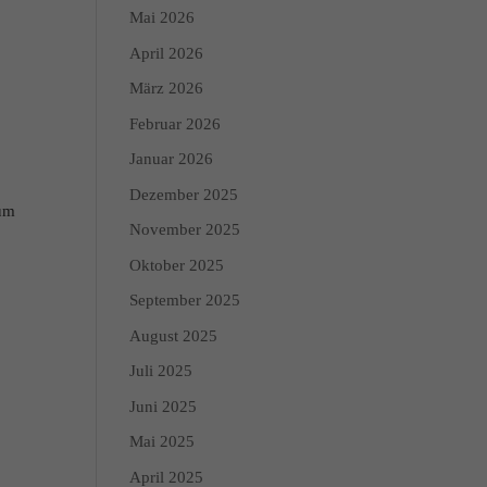
Mai 2026
April 2026
März 2026
Februar 2026
Januar 2026
Dezember 2025
zum
November 2025
Oktober 2025
September 2025
August 2025
Juli 2025
Juni 2025
Mai 2025
April 2025