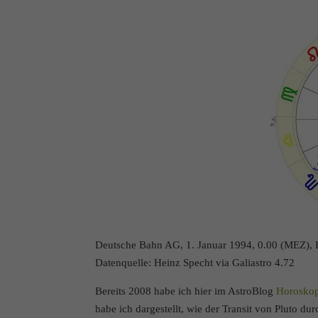
Deutsche Bahn AG, 1. Januar 1994, 0.00 (MEZ),
Datenquelle: Heinz Specht via Galiastro 4.72
Bereits 2008 habe ich hier im AstroBlog
Horoskop
habe ich dargestellt, wie der Transit von Pluto 