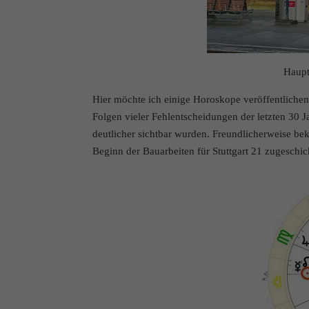
Haupt
Hier möchte ich einige Horoskope veröffentlichen
Folgen vieler Fehlentscheidungen der letzten 30 J
deutlicher sichtbar wurden. Freundlicherweise 
Beginn der Bauarbeiten für Stuttgart 21 zugeschic