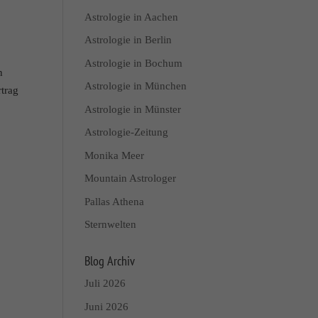
Astrologie in Aachen
Astrologie in Berlin
Astrologie in Bochum
n
Astrologie in München
trag
Astrologie in Münster
Astrologie-Zeitung
Monika Meer
Mountain Astrologer
Pallas Athena
Sternwelten
Blog Archiv
Juli 2026
Juni 2026