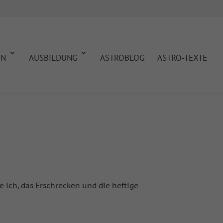
EN
AUSBILDUNG
ASTROBLOG
ASTRO-TEXTE
 ich, das Erschrecken und die heftige