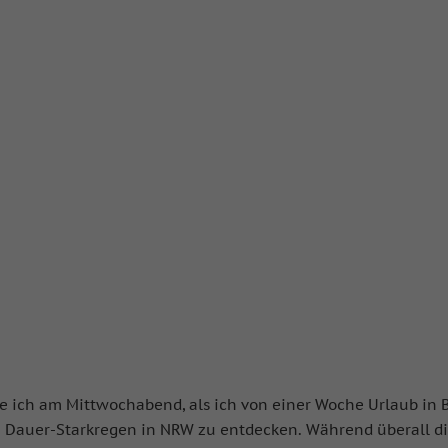
e ich am Mittwochabend, als ich von einer Woche Urlaub in 
Dauer-Starkregen in NRW zu entdecken. Während überall die 