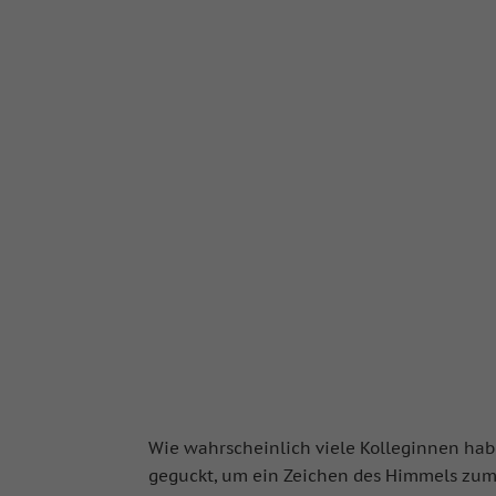
Wie wahrscheinlich viele Kolleginnen hab
geguckt, um ein Zeichen des Himmels zum 