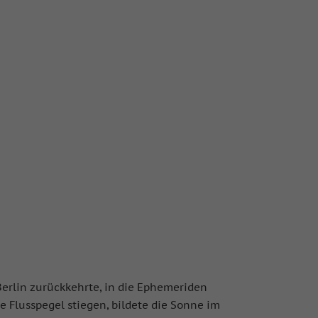
Berlin zurückkehrte, in die Ephemeriden
Flusspegel stiegen, bildete die Sonne im