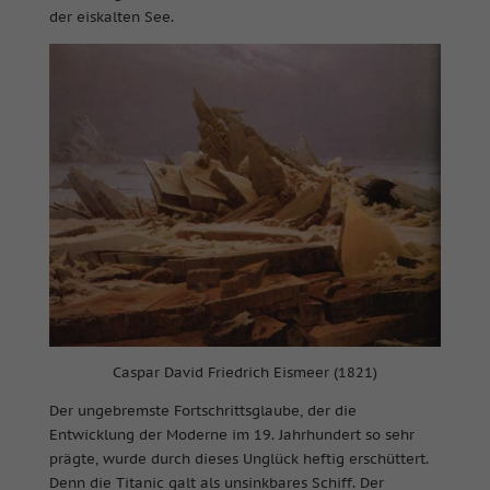
der eiskalten See.
Caspar David Friedrich Eismeer (1821)
Der ungebremste Fortschrittsglaube, der die
Entwicklung der Moderne im 19. Jahrhundert so sehr
prägte, wurde durch dieses Unglück heftig erschüttert.
Denn die Titanic galt als unsinkbares Schiff. Der