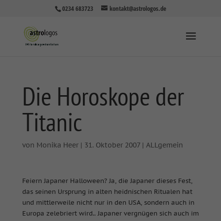
0234 683723
kontakt@astrologos.de
Die Horoskope der
Titanic
von
Monika Heer
|
31. Oktober 2007
|
ALLgemein
Feiern Japaner Halloween? Ja, die Japaner dieses Fest,
das seinen Ursprung in alten heidnischen Ritualen hat
und mittlerweile nicht nur in den USA, sondern auch in
Europa zelebriert wird.. Japaner vergnügen sich auch im