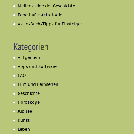
Meilensteine der Geschichte
Fabelhafte Astrologie
Astro-Buch-Tipps für Einsteiger
Kategorien
ALLgemein
Apps und Software
FAQ
Film und Fernsehen
Geschichte
Horoskope
Jubilee
Kunst
Leben