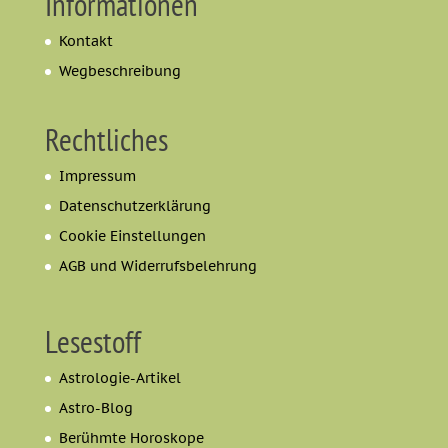
Informationen
Kontakt
Wegbeschreibung
Rechtliches
Impressum
Datenschutzerklärung
Cookie Einstellungen
AGB und Widerrufsbelehrung
Lesestoff
Astrologie-Artikel
Astro-Blog
Berühmte Horoskope