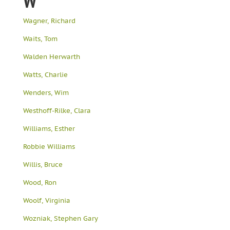
W
Wagner, Richard
Waits, Tom
Walden Herwarth
Watts, Charlie
Wenders, Wim
Westhoff-Rilke, Clara
Williams, Esther
Robbie Williams
Willis, Bruce
Wood, Ron
Woolf, Virginia
Wozniak, Stephen Gary