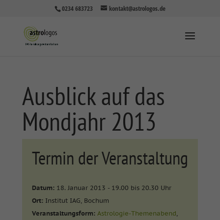
0234 683723
kontakt@astrologos.de
Ausblick auf das
Mondjahr 2013
Termin der Veranstaltung
Datum:
18. Januar 2013 - 19.00 bis 20.30 Uhr
Ort:
Institut IAG, Bochum
Veranstaltungsform:
Astrologie-Themenabend
,