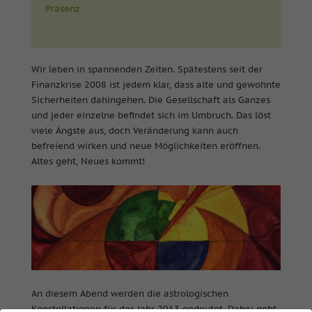
Präsenz
Wir leben in spannenden Zeiten. Spätestens seit der
Finanzkrise 2008 ist jedem klar, dass alte und gewohnte
Sicherheiten dahingehen. Die Gesellschaft als Ganzes
und jeder einzelne befindet sich im Umbruch. Das löst
viele Ängste aus, doch Veränderung kann auch
befreiend wirken und neue Möglichkeiten eröffnen.
Altes geht, Neues kommt!
An diesem Abend werden die astrologischen
Konstellationen für das Jahr 2013 gedeutet. Dabei geht