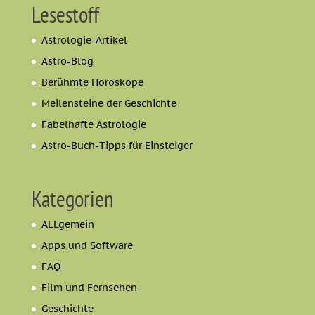
Lesestoff
Astrologie-Artikel
Astro-Blog
Berühmte Horoskope
Meilensteine der Geschichte
Fabelhafte Astrologie
Astro-Buch-Tipps für Einsteiger
Kategorien
ALLgemein
Apps und Software
FAQ
Film und Fernsehen
Geschichte