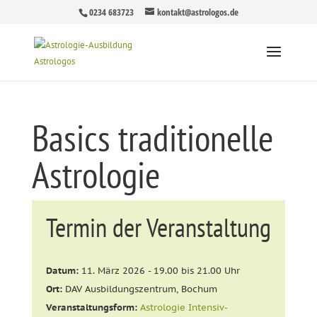
0234 683723
kontakt@astrologos.de
Basics traditionelle
Astrologie
Termin der Veranstaltung
Datum:
11. März 2026 - 19.00 bis 21.00 Uhr
Ort:
DAV Ausbildungszentrum, Bochum
Veranstaltungsform:
Astrologie Intensiv-