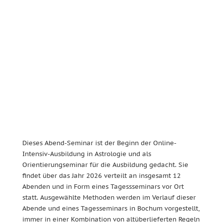
Dieses Abend-Seminar ist der Beginn der Online-
Intensiv-Ausbildung in Astrologie und als
Orientierungseminar für die Ausbildung gedacht. Sie
findet über das Jahr 2026 verteilt an insgesamt 12
Abenden und in Form eines Tagessseminars vor Ort
statt. Ausgewählte Methoden werden im Verlauf dieser
Abende und eines Tagesseminars in Bochum vorgestellt,
immer in einer Kombination von altüberlieferten Regeln