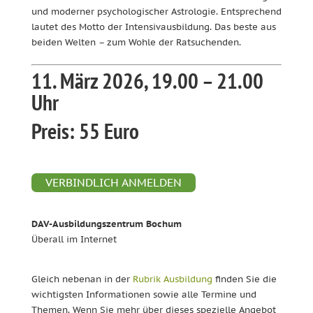
und moderner psychologischer Astrologie. Entsprechend
lautet des Motto der Intensivausbildung. Das beste aus
beiden Welten – zum Wohle der Ratsuchenden.
11. März 2026, 19.00 – 21.00
Uhr
Preis: 55 Euro
VERBINDLICH ANMELDEN
DAV-Ausbildungszentrum Bochum
Überall im Internet
Gleich nebenan in der
Rubrik Ausbildung
finden Sie die
wichtigsten Informationen sowie alle Termine und
Themen. Wenn Sie mehr über dieses spezielle Angebot