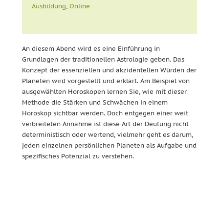
Ausbildung
,
Online
An diesem Abend wird es eine Einführung in
Grundlagen der traditionellen Astrologie geben. Das
Konzept der essenziellen und akzidentellen Würden der
Planeten wird vorgestellt und erklärt. Am Beispiel von
ausgewählten Horoskopen lernen Sie, wie mit dieser
Methode die Stärken und Schwächen in einem
Horoskop sichtbar werden. Doch entgegen einer weit
verbreiteten Annahme ist diese Art der Deutung nicht
deterministisch oder wertend, vielmehr geht es darum,
jeden einzelnen persönlichen Planeten als Aufgabe und
spezifisches Potenzial zu verstehen.