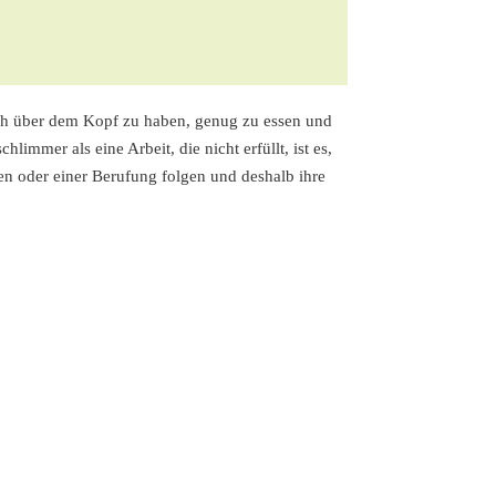
Dach über dem Kopf zu haben, genug zu essen und
limmer als eine Arbeit, die nicht erfüllt, ist es,
en oder einer Berufung folgen und deshalb ihre