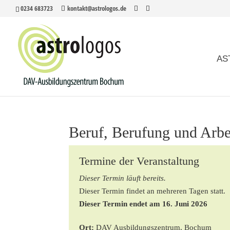
0234 683723
kontakt@astrologos.de
AS
Beruf, Berufung und Arb
Termine der Veranstaltung
Dieser Termin läuft bereits.
Dieser Termin findet an mehreren Tagen statt.
Dieser Termin endet am 16. Juni 2026
Ort:
DAV Ausbildungszentrum, Bochum