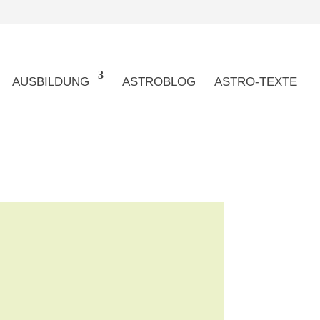
AUSBILDUNG
ASTROBLOG
ASTRO-TEXTE