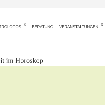
TROLOGOS
BERATUNG
VERANSTALTUNGEN
eit im Horoskop