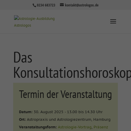
0234 683723
kontakt@astrologos.de
Das
Konsultationshorosko
Termin der Veranstaltung
Datum:
30. August 2025 - 13.00 bis 14.30 Uhr
Ort:
Astropraxis und Astrologiezentrum, Hamburg
Veranstaltungsform:
Astrologie-Vortrag
,
Präsenz