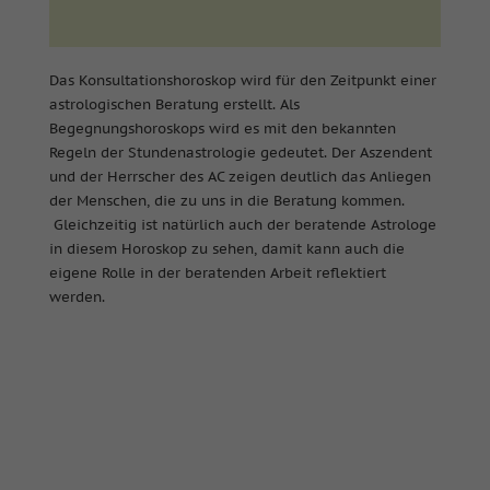
Das Konsultationshoroskop wird für den Zeitpunkt einer
astrologischen Beratung erstellt. Als
Begegnungshoroskops wird es mit den bekannten
Regeln der Stundenastrologie gedeutet. Der Aszendent
und der Herrscher des AC zeigen deutlich das Anliegen
der Menschen, die zu uns in die Beratung kommen.
Gleichzeitig ist natürlich auch der beratende Astrologe
in diesem Horoskop zu sehen, damit kann auch die
eigene Rolle in der beratenden Arbeit reflektiert
werden.