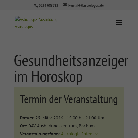
0234 683723
kontakt@astrologos.de
Gesundheitsanzeiger
im Horoskop
Termin der Veranstaltung
Datum:
25. März 2026 - 19.00 bis 21.00 Uhr
Ort:
DAV Ausbildungszentrum, Bochum
Veranstaltungsform:
Astrologie Intensiv-