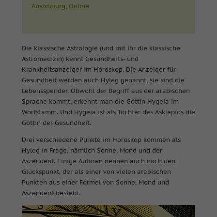
Ausbildung
,
Online
Die klassische Astrologie (und mit ihr die klassische
Astromedizin) kennt Gesundheits- und
Krankheitsanzeiger im Horoskop. Die Anzeiger für
Gesundheit werden auch Hyleg genannt, sie sind die
Lebensspender. Obwohl der Begriff aus der arabischen
Sprache kommt, erkennt man die Göttin Hygeia im
Wortstamm. Und Hygeia ist als Tochter des Asklepios die
Göttin der Gesundheit.
Drei verschiedene Punkte im Horoskop kommen als
Hyleg in Frage, nämlich Sonne, Mond und der
Aszendent. Einige Autoren nennen auch noch den
Glückspunkt, der als einer von vielen arabischen
Punkten aus einer Formel von Sonne, Mond und
Aszendent besteht.