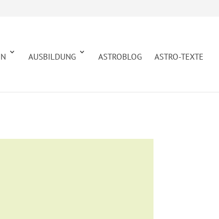
EN
AUSBILDUNG
ASTROBLOG
ASTRO-TEXTE