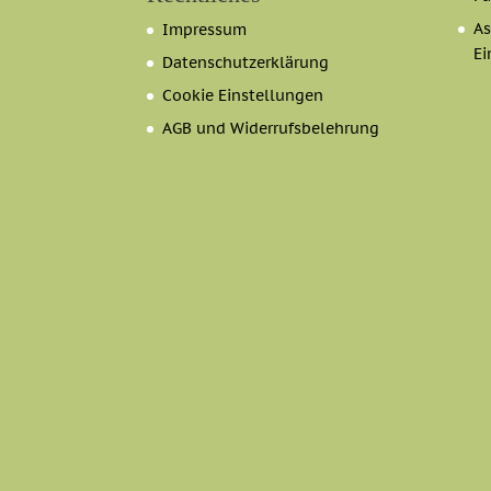
As
Impressum
Ei
Datenschutzerklärung
Cookie Einstellungen
AGB und Widerrufsbelehrung