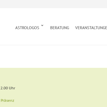
ASTROLOGOS
BERATUNG
VERANSTALTUNG
22.00 Uhr
,
Präsenz