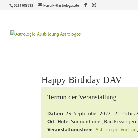
0234 683723
kontakt@astrologos.de
Happy Birthday DAV
Termin der Veranstaltung
Datum:
23. September 2022 - 21.15 bis 
Ort:
Hotel Sonnenhügel, Bad Kissingen
Veranstaltungsform:
Astrologie-Vortrag