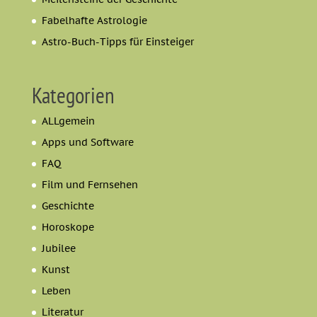
Fabelhafte Astrologie
Astro-Buch-Tipps für Einsteiger
Kategorien
ALLgemein
Apps und Software
FAQ
Film und Fernsehen
Geschichte
Horoskope
Jubilee
Kunst
Leben
Literatur