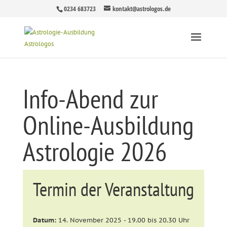
0234 683723
kontakt@astrologos.de
Info-Abend zur
Online-Ausbildung
Astrologie 2026
Termin der Veranstaltung
Datum:
14. November 2025 - 19.00 bis 20.30 Uhr