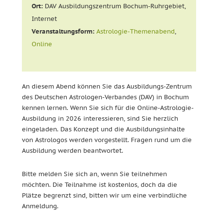
Ort:
DAV Ausbildungszentrum Bochum-Ruhrgebiet,
Internet
Veranstaltungsform:
Astrologie-Themenabend
,
Online
An diesem Abend können Sie das Ausbildungs-Zentrum
des Deutschen Astrologen-Verbandes (DAV) in Bochum
kennen lernen. Wenn Sie sich für die Online-Astrologie-
Ausbildung in 2026 interessieren, sind Sie herzlich
eingeladen. Das Konzept und die Ausbildungsinhalte
von Astrologos werden vorgestellt. Fragen rund um die
Ausbildung werden beantwortet.
Bitte melden Sie sich an, wenn Sie teilnehmen
möchten. Die Teilnahme ist kostenlos, doch da die
Plätze begrenzt sind, bitten wir um eine verbindliche
Anmeldung.