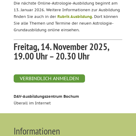
Die nächste Online-Astrologie-Ausbildung beginnt am
13. Januar 2026. Weitere Informationen zur Ausbildung
finden Sie auch in der
Rubrik Ausbildung
. Dort können
Sie alle Themen und Termine der neuen Astrologie-
Grundausbildung online einsehen.
Freitag, 14. November 2025,
19.00 Uhr – 20.30 Uhr
VERBINDLICH ANMELDEN
DAV-Ausbildungszentrum Bochum
Überall im Internet
Informationen