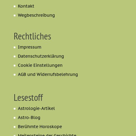
Kontakt
Wegbeschreibung
Rechtliches
Impressum
Datenschutzerklärung
Cookie Einstellungen
AGB und Widerrufsbelehrung
Lesestoff
Astrologie-Artikel
Astro-Blog
Berühmte Horoskope
Meilensteine der Geschichte