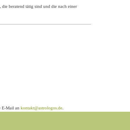
die beratend tätig sind und die nach einer
e E-Mail an
kontakt@astrologos.de
.