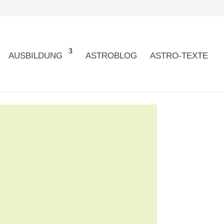
AUSBILDUNG
ASTROBLOG
ASTRO-TEXTE