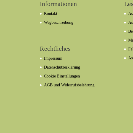
Informationen
Les
Kontakt
As
Wegbeschreibung
As
Be
Me
Rechtliches
Fa
As
Impressum
Datenschutzerklärung
Cookie Einstellungen
AGB und Widerrufsbelehrung