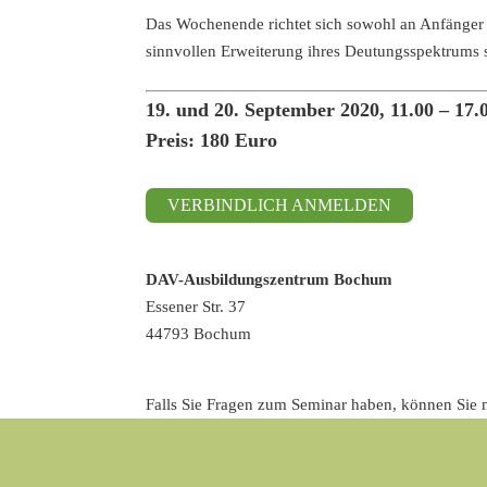
Das Wochenende richtet sich sowohl an Anfänger al
sinnvollen Erweiterung ihres Deutungsspektrums 
19. und 20. September 2020, 11.00 – 17.
Preis: 180 Euro
VERBINDLICH ANMELDEN
DAV-Ausbildungszentrum Bochum
Essener Str. 37
44793 Bochum
Falls Sie Fragen zum Seminar haben, können Sie 