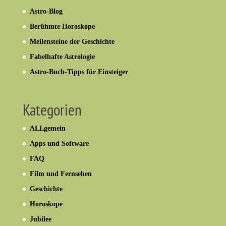
Astro-Blog
Berühmte Horoskope
Meilensteine der Geschichte
Fabelhafte Astrologie
Astro-Buch-Tipps für Einsteiger
Kategorien
ALLgemein
Apps und Software
FAQ
Film und Fernsehen
Geschichte
Horoskope
Jubilee