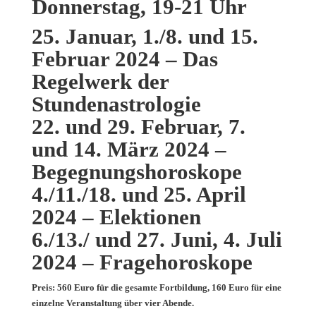
Donnerstag, 19-21 Uhr
25. Januar, 1./8. und 15.
Februar 2024 – Das
Regelwerk der
Stundenastrologie
22. und 29. Februar, 7.
und 14. März 2024 –
Begegnungshoroskope
4./11./18. und 25. April
2024 – Elektionen
6./13./ und 27. Juni, 4. Juli
2024 – Fragehoroskope
Preis: 560 Euro für die gesamte Fortbildung, 160 Euro für eine
einzelne Veranstaltung über vier Abende.