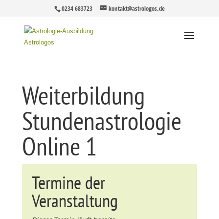
0234 683723
kontakt@astrologos.de
Weiterbildung
Stundenastrologie
Online 1
Termine der
Veranstaltung