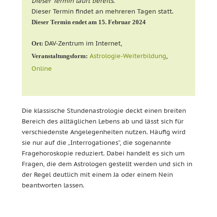
Dieser Termin läuft bereits.
Dieser Termin findet an mehreren Tagen statt.
Dieser Termin endet am 15. Februar 2024
DAV-Zentrum im Internet,
Ort:
Astrologie-Weiterbildung
,
Veranstaltungsform:
Online
Die klassische Stundenastrologie deckt einen breiten
Bereich des alltäglichen Lebens ab und lässt sich für
verschiedenste Angelegenheiten nutzen. Häufig wird
sie nur auf die „Interrogationes“, die sogenannte
Fragehoroskopie reduziert. Dabei handelt es sich um
Fragen, die dem Astrologen gestellt werden und sich in
der Regel deutlich mit einem Ja oder einem Nein
beantworten lassen.