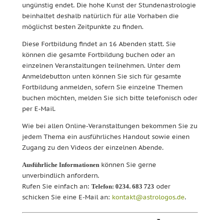
ungünstig endet. Die hohe Kunst der Stundenastrologie
beinhaltet deshalb natürlich für alle Vorhaben die
möglichst besten Zeitpunkte zu finden.
Diese Fortbildung findet an 16 Abenden statt. Sie
können die gesamte Fortbildung buchen oder an
einzelnen Veranstaltungen teilnehmen. Unter dem
Anmeldebutton unten können Sie sich für gesamte
Fortbildung anmelden, sofern Sie einzelne Themen
buchen möchten, melden Sie sich bitte telefonisch oder
per E-Mail.
Wie bei allen Online-Veranstaltungen bekommen Sie zu
jedem Thema ein ausführliches Handout sowie einen
Zugang zu den Videos der einzelnen Abende.
können Sie gerne
Ausführliche Informationen
unverbindlich anfordern.
Rufen Sie einfach an:
oder
Telefon: 0234. 683 723
schicken Sie eine E-Mail an:
kontakt@astrologos.de
.