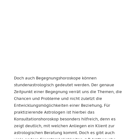
Doch auch Begegnungshoroskope können
stundenastrologisch gedeutet werden. Der genaue
Zeitpunkt einer Begegnung verrät uns die Themen, die
Chancen und Probleme und nicht zuletzt die
Entwicklungsmöglichkeiten einer Beziehung. Für
praktizierende Astrologen ist hierbei das
Konsultationshoroskop besonders hilfreich, denn es
zeigt deutlich, mit welchen Anliegen ein Klient zur
astrologischen Beratung kommt. Doch es gibt auch