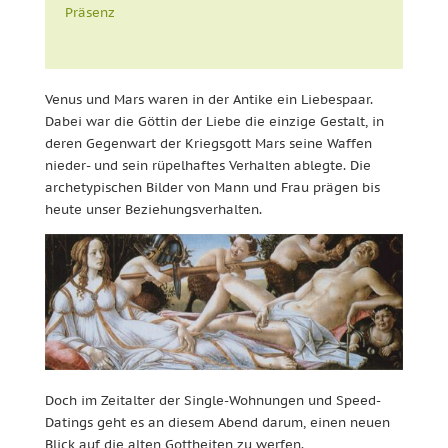
Präsenz
Venus und Mars waren in der Antike ein Liebespaar.
Dabei war die Göttin der Liebe die einzige Gestalt, in
deren Gegenwart der Kriegsgott Mars seine Waffen
nieder- und sein rüpelhaftes Verhalten ablegte. Die
archetypischen Bilder von Mann und Frau prägen bis
heute unser Beziehungsverhalten.
Doch im Zeitalter der Single-Wohnungen und Speed-
Datings geht es an diesem Abend darum, einen neuen
Blick auf die alten Gottheiten zu werfen.