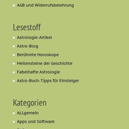
AGB und Widerrufsbelehrung
Lesestoff
Astrologie-Artikel
Astro-Blog
Berühmte Horoskope
Meilensteine der Geschichte
Fabelhafte Astrologie
Astro-Buch-Tipps für Einsteiger
Kategorien
ALLgemein
Apps und Software