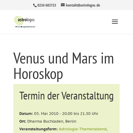
0234 683723
kontakt@astrologos.de
Venus und Mars im
Horoskop
Termin der Veranstaltung
Datum:
05. Mai 2010 - 20.00 bis 21.30 Uhr
Ort:
Dharma Buchladen, Berlin
Veranstaltungsform:
Astrologie-Themenabend
,