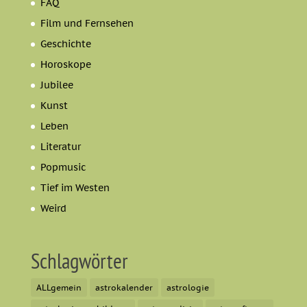
FAQ
Film und Fernsehen
Geschichte
Horoskope
Jubilee
Kunst
Leben
Literatur
Popmusic
Tief im Westen
Weird
Schlagwörter
ALLgemein
astrokalender
astrologie