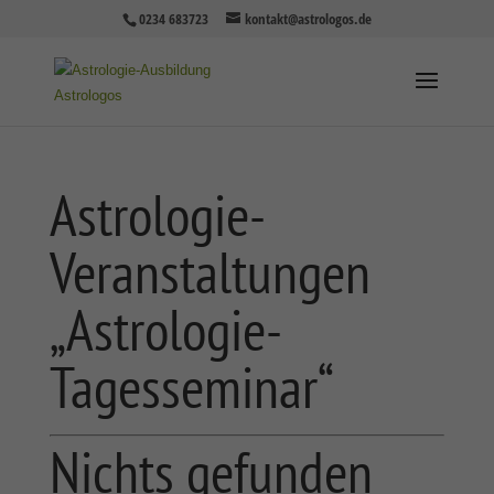
0234 683723
kontakt@astrologos.de
Astrologie-
Veranstaltungen
„Astrologie-
Tagesseminar“
Nichts gefunden