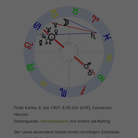
Frida Kahlo, 6. Juli 1907, 8.30 Uhr (LMT), Coyoacan,
Mexiko
Datenquelle:
Astrodatabank
mit einem AA-Rating
Der Löwe-Aszendent bietet einen wichtigen Schlüssel