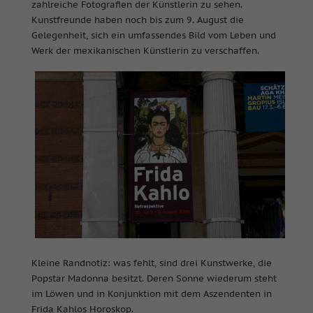
zahlreiche Fotografien der Künstlerin zu sehen.
Kunstfreunde haben noch bis zum 9. August die
Gelegenheit, sich ein umfassendes Bild vom Leben und
Werk der mexikanischen Künstlerin zu verschaffen.
Kleine Randnotiz: was fehlt, sind drei Kunstwerke, die
Popstar Madonna besitzt. Deren Sonne wiederum steht
im Löwen und in Konjunktion mit dem Aszendenten in
Frida Kahlos Horoskop.