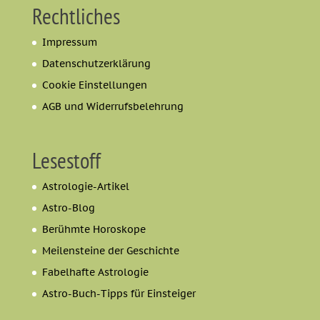
Rechtliches
Impressum
Datenschutzerklärung
Cookie Einstellungen
AGB und Widerrufsbelehrung
Lesestoff
Astrologie-Artikel
Astro-Blog
Berühmte Horoskope
Meilensteine der Geschichte
Fabelhafte Astrologie
Astro-Buch-Tipps für Einsteiger