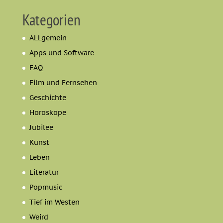
Kategorien
ALLgemein
Apps und Software
FAQ
Film und Fernsehen
Geschichte
Horoskope
Jubilee
Kunst
Leben
Literatur
Popmusic
Tief im Westen
Weird