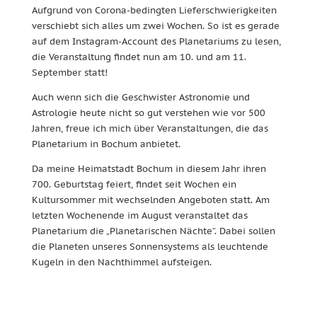
Aufgrund von Corona-bedingten Lieferschwierigkeiten
verschiebt sich alles um zwei Wochen. So ist es gerade
auf dem Instagram-Account des Planetariums zu lesen,
die Veranstaltung findet nun am 10. und am 11.
September statt!
Auch wenn sich die Geschwister Astronomie und
Astrologie heute nicht so gut verstehen wie vor 500
Jahren, freue ich mich über Veranstaltungen, die das
Planetarium in Bochum anbietet.
Da meine Heimatstadt Bochum in diesem Jahr ihren
700. Geburtstag feiert, findet seit Wochen ein
Kultursommer mit wechselnden Angeboten statt. Am
letzten Wochenende im August veranstaltet das
Planetarium die „Planetarischen Nächte“.
Dabei sollen
die Planeten unseres Sonnensystems als leuchtende
Kugeln in den Nachthimmel aufsteigen.