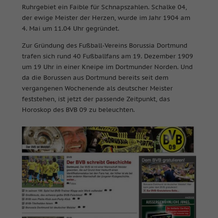
Ruhrgebiet ein Faible für Schnapszahlen. Schalke 04,
der ewige Meister der Herzen, wurde im Jahr 1904 am
4. Mai um 11.04 Uhr gegründet.
Zur Gründung des Fußball-Vereins Borussia Dortmund
trafen sich rund 40 Fußballfans am 19. Dezember 1909
um 19 Uhr in einer Kneipe im Dortmunder Norden.
Und
da die Borussen aus Dortmund bereits seit dem
vergangenen Wochenende als deutscher Meister
feststehen, ist jetzt der passende Zeitpunkt, das
Horoskop des BVB 09 zu beleuchten.