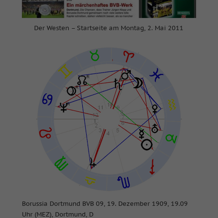
Der Westen – Startseite am Montag, 2. Mai 2011
Borussia Dortmund BVB 09, 19. Dezember 1909, 19.09
Uhr (MEZ), Dortmund, D