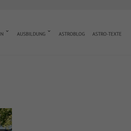
EN
AUSBILDUNG
ASTROBLOG
ASTRO-TEXTE