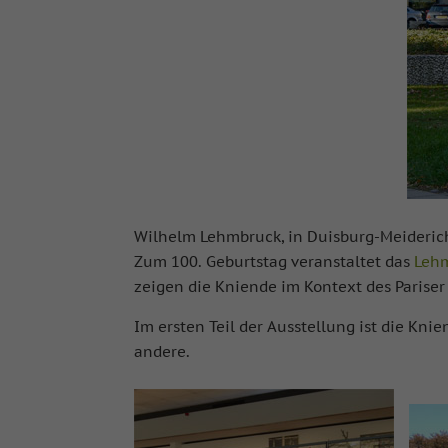
Wilhelm Lehmbruck, in Duisburg-Meiderich 
Zum 100. Geburtstag veranstaltet das
Leh
zeigen die Kniende im Kontext des Parise
Im ersten Teil der Ausstellung ist die Kn
andere.