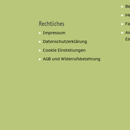
B
Me
Rechtliches
Fa
As
Impressum
Ei
Datenschutzerklärung
Cookie Einstellungen
AGB und Widerrufsbelehrung