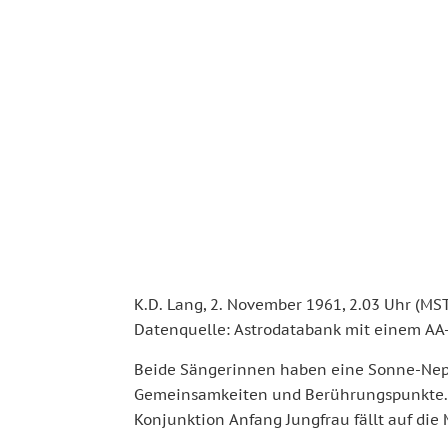
K.D. Lang, 2. November 1961, 2.03 Uhr (MS
Datenquelle: Astrodatabank mit einem AA
Beide Sängerinnen haben eine Sonne-Neptu
Gemeinsamkeiten und Berührungspunkte. So
Konjunktion Anfang Jungfrau fällt auf die