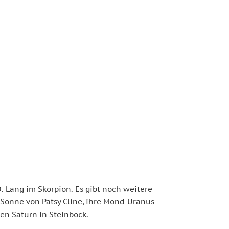
. Lang im Skorpion.
Es gibt noch weitere
Sonne von Patsy Cline, ihre Mond-Uranus
en Saturn in Steinbock.