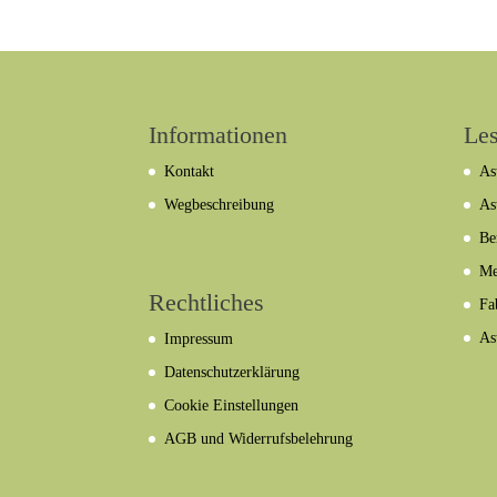
Informationen
Les
Kontakt
As
Wegbeschreibung
As
Be
Me
Rechtliches
Fa
As
Impressum
Datenschutzerklärung
Cookie Einstellungen
AGB und Widerrufsbelehrung