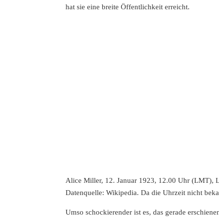
hat sie eine breite Öffentlichkeit erreicht.
Alice Miller, 12. Januar 1923, 12.00 Uhr (LMT),
Datenquelle: Wikipedia. Da die Uhrzeit nicht beka
Umso schockierender ist es, das gerade erschiene