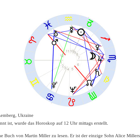
 Lemberg, Ukraine
nnt ist, wurde das Horoskop auf 12 Uhr mittags erstellt.
ne Buch von Martin Miller zu lesen.
Er ist der einzige Sohn Alice Millers