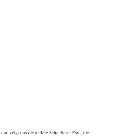
 und zeigt uns die andere Seite dieser Frau, die