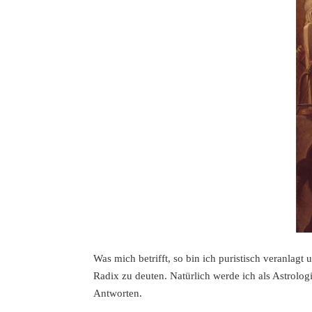
Was mich betrifft, so bin ich puristisch veranlag
Radix zu deuten. Natürlich werde ich als Astrolo
Antworten.