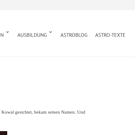
EN
AUSBILDUNG
ASTROBLOG
ASTRO-TEXTE
as Kowal gesichtet, bekam seinen Namen. Und