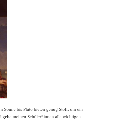
on Sonne bis Pluto bieten genug Stoff, um ein
nd gebe meinen Schüler*innen alle wichtigen