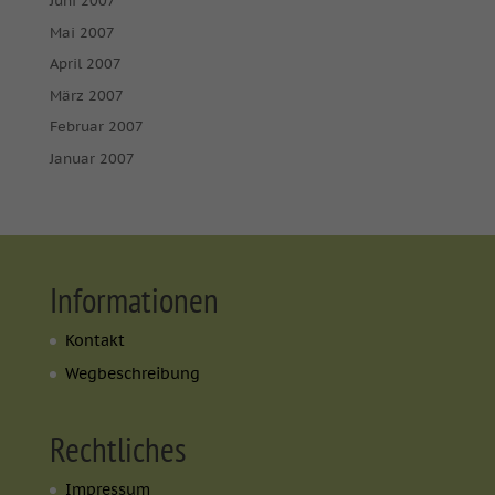
Juni 2007
Mai 2007
April 2007
März 2007
Februar 2007
Januar 2007
Informationen
Kontakt
Wegbeschreibung
Rechtliches
Impressum