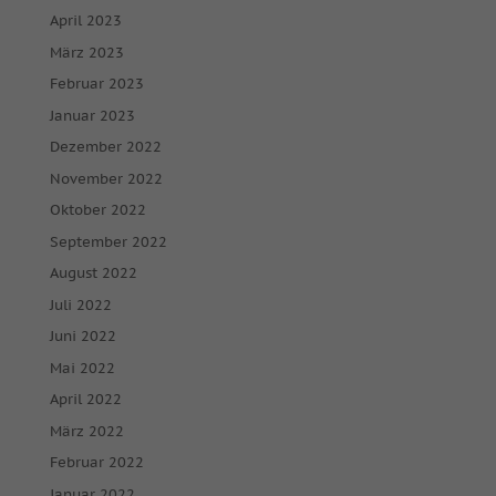
April 2023
März 2023
Februar 2023
Januar 2023
Dezember 2022
November 2022
Oktober 2022
September 2022
August 2022
Juli 2022
Juni 2022
Mai 2022
April 2022
März 2022
Februar 2022
Januar 2022