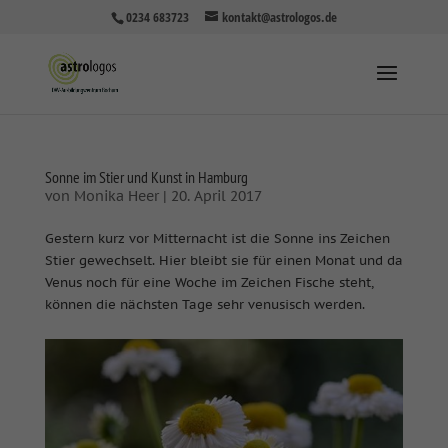
0234 683723
kontakt@astrologos.de
Sonne im Stier und Kunst in Hamburg
von
Monika Heer
|
20. April 2017
Gestern kurz vor Mitternacht ist die Sonne ins Zeichen
Stier gewechselt. Hier bleibt sie für einen Monat und da
Venus noch für eine Woche im Zeichen Fische steht,
können die nächsten Tage sehr venusisch werden.