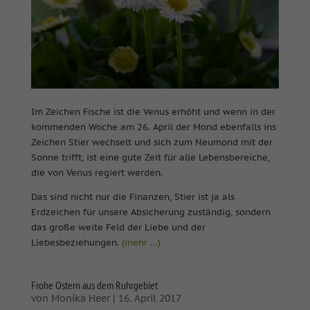
Im Zeichen Fische ist die Venus erhöht und wenn in der
kommenden Woche am 26. April der Mond ebenfalls ins
Zeichen Stier wechselt und sich zum Neumond mit der
Sonne trifft, ist eine gute Zeit für alle Lebensbereiche,
die von Venus regiert werden.
Das sind nicht nur die Finanzen, Stier ist ja als
Erdzeichen für unsere Absicherung zuständig, sondern
das große weite Feld der Liebe und der
Liebesbeziehungen.
(mehr …)
Frohe Ostern aus dem Ruhrgebiet
von
Monika Heer
|
16. April 2017