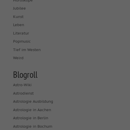
Horoskope
Jubilee
Kunst
Leben
Literatur
Popmusic
Tief im Westen
Weird
Blogroll
Astro-Wiki
Astrodienst
Astrologie Ausbildung
Astrologie in Aachen
Astrologie in Berlin
Astrologie in Bochum