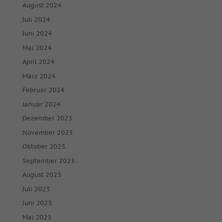
August 2024
Juli 2024
Juni 2024
Mai 2024
April 2024
März 2024
Februar 2024
Januar 2024
Dezember 2023
November 2023
Oktober 2023
September 2023
August 2023
Juli 2023
Juni 2023
Mai 2023