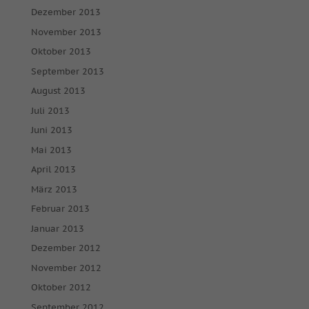
Dezember 2013
November 2013
Oktober 2013
September 2013
August 2013
Juli 2013
Juni 2013
Mai 2013
April 2013
März 2013
Februar 2013
Januar 2013
Dezember 2012
November 2012
Oktober 2012
September 2012