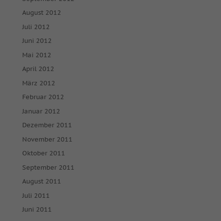
August 2012
Juli 2012
Juni 2012
Mai 2012
April 2012
März 2012
Februar 2012
Januar 2012
Dezember 2011
November 2011
Oktober 2011
September 2011
August 2011
Juli 2011
Juni 2011