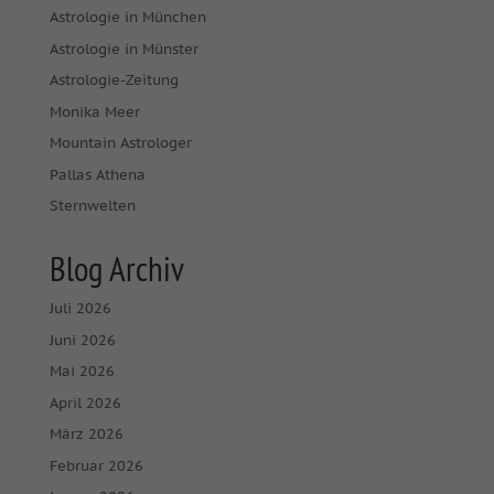
Astrologie in München
Astrologie in Münster
Astrologie-Zeitung
Monika Meer
Mountain Astrologer
Pallas Athena
Sternwelten
Blog Archiv
Juli 2026
Juni 2026
Mai 2026
April 2026
März 2026
Februar 2026