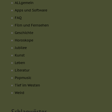
ALLgemein
Apps und Software
FAQ
Film und Fernsehen
Geschichte
Horoskope
Jubilee
Kunst
Leben
Literatur
Popmusic
Tief im Westen
Weird
Schlagwörter