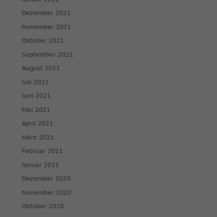
Dezember 2021
November 2021
Oktober 2021
September 2021
August 2021
Juli 2021
Juni 2021
Mai 2021
April 2021
März 2021
Februar 2021
Januar 2021
Dezember 2020
November 2020
Oktober 2020