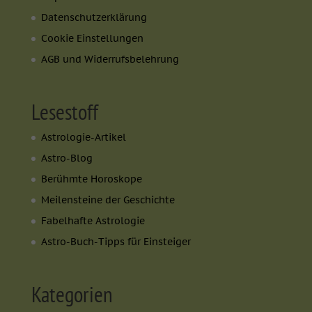
Datenschutzerklärung
Cookie Einstellungen
AGB und Widerrufsbelehrung
Lesestoff
Astrologie-Artikel
Astro-Blog
Berühmte Horoskope
Meilensteine der Geschichte
Fabelhafte Astrologie
Astro-Buch-Tipps für Einsteiger
Kategorien