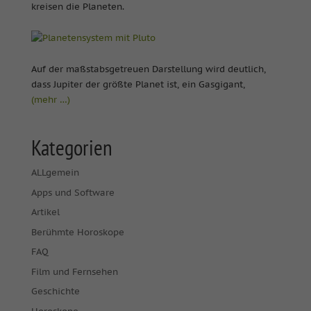
kreisen die Planeten.
Auf der maßstabsgetreuen Darstellung wird deutlich,
dass Jupiter der größte Planet ist, ein Gasgigant,
(mehr …)
Kategorien
ALLgemein
Apps und Software
Artikel
Berühmte Horoskope
FAQ
Film und Fernsehen
Geschichte