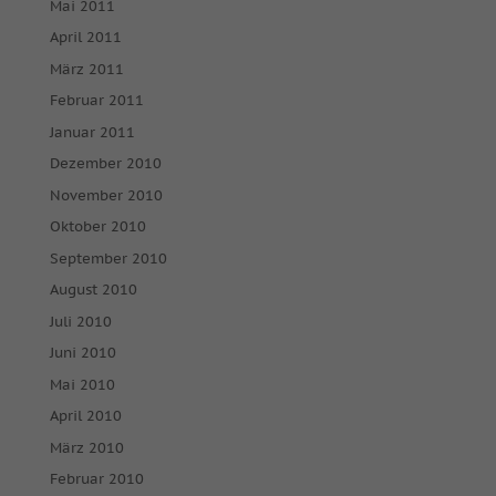
Mai 2011
April 2011
März 2011
Februar 2011
Januar 2011
Dezember 2010
November 2010
Oktober 2010
September 2010
August 2010
Juli 2010
Juni 2010
Mai 2010
April 2010
März 2010
Februar 2010