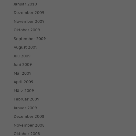
Januar 2010
Dezember 2009
November 2009
Oktober 2009
September 2009
August 2009
Juli 2009
Juni 2009
Mai 2009
April 2009
März 2009
Februar 2009
Januar 2009
Dezember 2008
November 2008
Oktober 2008