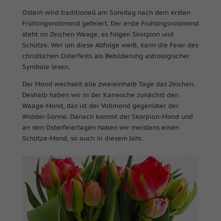
Ostern wird traditionell am
Sonntag nach dem ersten
Frühlingsvollmond
gefeiert. Der erste Frühlingsvollmond
steht im Zeichen Waage, es folgen Skorpion und
Schütze. Wer um diese Abfolge weiß, kann die Feier des
christlichen Osterfests als Bebilderung astrologischer
Symbole lesen.
Der Mond wechselt alle zweieinhalb Tage das Zeichen.
Deshalb haben wir in der Karwoche zunächst den
Waage-Mond, das ist der Vollmond gegenüber der
Widder-Sonne. Danach kommt der Skorpion-Mond und
an den Osterfeiertagen haben wir meistens einen
Schütze-Mond, so auch in diesem Jahr.