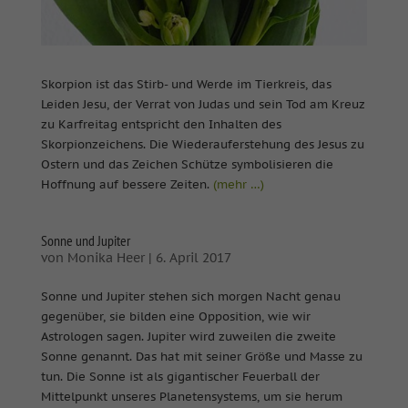
Skorpion ist das Stirb- und Werde im Tierkreis, das
Leiden Jesu, der Verrat von Judas und sein Tod am Kreuz
zu Karfreitag entspricht den Inhalten des
Skorpionzeichens. Die Wiederauferstehung des Jesus zu
Ostern und das Zeichen Schütze symbolisieren die
Hoffnung auf bessere Zeiten.
(mehr …)
Sonne und Jupiter
von
Monika Heer
|
6. April 2017
Sonne und Jupiter stehen sich morgen Nacht genau
gegenüber, sie bilden eine Opposition, wie wir
Astrologen sagen. Jupiter wird zuweilen die zweite
Sonne genannt. Das hat mit seiner Größe und Masse zu
tun. Die Sonne ist als gigantischer Feuerball der
Mittelpunkt unseres Planetensystems, um sie herum