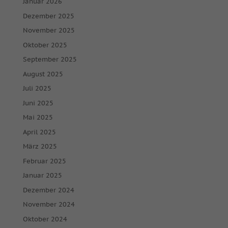
Januar 2026
Dezember 2025
November 2025
Oktober 2025
September 2025
August 2025
Juli 2025
Juni 2025
Mai 2025
April 2025
März 2025
Februar 2025
Januar 2025
Dezember 2024
November 2024
Oktober 2024