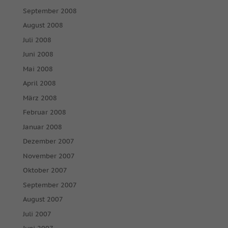
September 2008
August 2008
Juli 2008
Juni 2008
Mai 2008
April 2008
März 2008
Februar 2008
Januar 2008
Dezember 2007
November 2007
Oktober 2007
September 2007
August 2007
Juli 2007