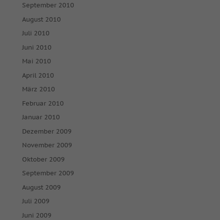
September 2010
August 2010
Juli 2010
Juni 2010
Mai 2010
April 2010
März 2010
Februar 2010
Januar 2010
Dezember 2009
November 2009
Oktober 2009
September 2009
August 2009
Juli 2009
Juni 2009