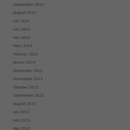
September 2014
August 2014
Juli 2014
Juni 2014
Mai 2014
März 2014
Februar 2014
Januar 2014
Dezember 2013
November 2013
Oktober 2013
September 2013
August 2013
Juli 2013
Juni 2013
Mai 2013