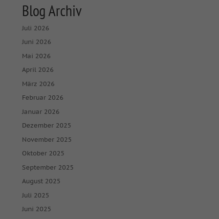
Blog Archiv
Juli 2026
Juni 2026
Mai 2026
April 2026
März 2026
Februar 2026
Januar 2026
Dezember 2025
November 2025
Oktober 2025
September 2025
August 2025
Juli 2025
Juni 2025