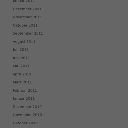
Januar 2012
Dezember 2011
November 2011
Oktober 2011
September 2011
August 2011
Juli 2011
Juni 2011
Mai 2011
April 2011
März 2011
Februar 2011
Januar 2011
Dezember 2010
November 2010
Oktober 2010