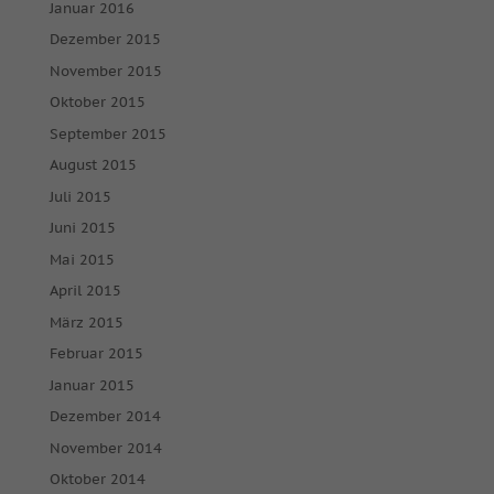
Januar 2016
Dezember 2015
November 2015
Oktober 2015
September 2015
August 2015
Juli 2015
Juni 2015
Mai 2015
April 2015
März 2015
Februar 2015
Januar 2015
Dezember 2014
November 2014
Oktober 2014