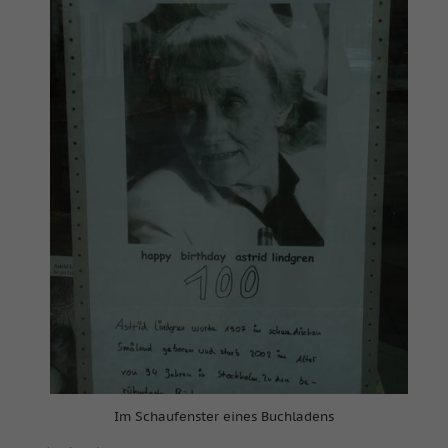
Im Schaufenster eines Buchladens