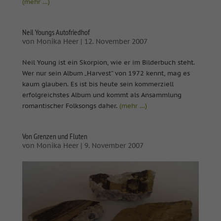
(mehr …)
Neil Youngs Autofriedhof
von
Monika Heer
|
12. November 2007
Neil Young ist ein Skorpion, wie er im Bilderbuch steht.
Wer nur sein Album „Harvest“ von 1972 kennt, mag es
kaum glauben. Es ist bis heute sein kommerziell
erfolgreichstes Album und kommt als Ansammlung
romantischer Folksongs daher.
(mehr …)
Von Grenzen und Fluten
von
Monika Heer
|
9. November 2007