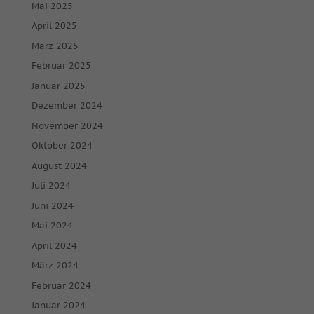
Mai 2025
April 2025
März 2025
Februar 2025
Januar 2025
Dezember 2024
November 2024
Oktober 2024
August 2024
Juli 2024
Juni 2024
Mai 2024
April 2024
März 2024
Februar 2024
Januar 2024