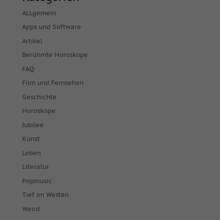
ALLgemein
Apps und Software
Artikel
Berühmte Horoskope
FAQ
Film und Fernsehen
Geschichte
Horoskope
Jubilee
Kunst
Leben
Literatur
Popmusic
Tief im Westen
Weird