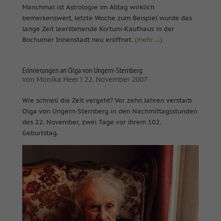
Manchmal ist Astrologie im Alltag wirklich
bemerkenswert, letzte Woche zum Beispiel wurde das
lange Zeit leerstehende Kortum-Kaufhaus in der
Bochumer Innenstadt neu eröffnet.
(mehr …)
Erinnerungen an Olga von Ungern-Sternberg
von
Monika Heer
|
22. November 2007
Wie schnell die Zeit vergeht? Vor zehn Jahren verstarb
Olga von Ungern-Sternberg in den Nachmittagsstunden
des 22. November, zwei Tage vor ihrem 102.
Geburtstag.