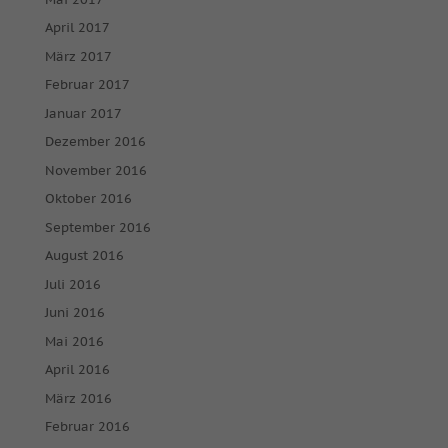
powered by Borlabs Cookie
Datenschutzerklärung
Impressum
April 2017
März 2017
Februar 2017
Januar 2017
Dezember 2016
November 2016
Oktober 2016
September 2016
August 2016
Juli 2016
Juni 2016
Mai 2016
April 2016
März 2016
Februar 2016