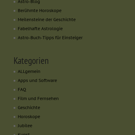
Astro-Blog
Berühmte Horoskope
Meilensteine der Geschichte
Fabelhafte Astrologie
Astro-Buch-Tipps für Einsteiger
Kategorien
ALLgemein
Apps und Software
FAQ
Film und Fernsehen
Geschichte
Horoskope
Jubilee
Kunst