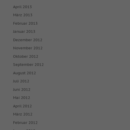
April 2013
März 2013
Februar 2013
Januar 2013
Dezember 2012
November 2012
Oktober 2012
September 2012
August 2012
Juli 2012
Juni 2012
Mai 2012
April 2012
März 2012
Februar 2012