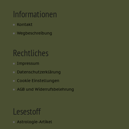
Informationen
Kontakt
Wegbeschreibung
Rechtliches
Impressum
Datenschutzerklärung
Cookie Einstellungen
AGB und Widerrufsbelehrung
Lesestoff
Astrologie-Artikel