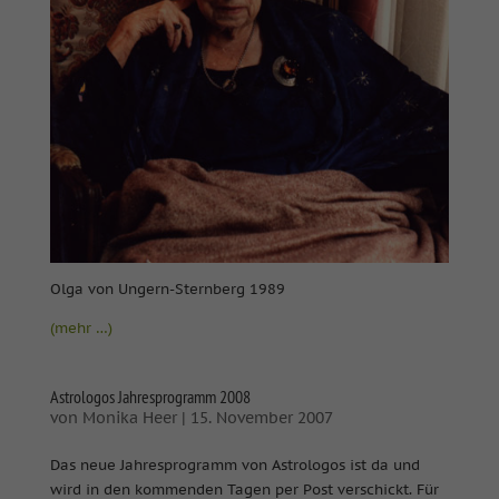
Olga von Ungern-Sternberg 1989
(mehr …)
Astrologos Jahresprogramm 2008
von
Monika Heer
|
15. November 2007
Das neue Jahresprogramm von Astrologos ist da und
wird in den kommenden Tagen per Post verschickt. Für