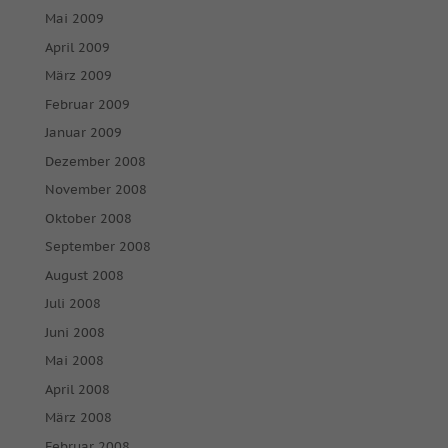
Mai 2009
April 2009
März 2009
Februar 2009
Januar 2009
Dezember 2008
November 2008
Oktober 2008
September 2008
August 2008
Juli 2008
Juni 2008
Mai 2008
April 2008
März 2008
Februar 2008