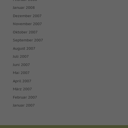
Januar 2008
Dezember 2007
November 2007
Oktober 2007
September 2007
August 2007
Juli 2007
Juni 2007
Mai 2007
April 2007
März 2007
Februar 2007
Januar 2007