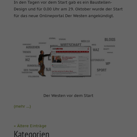
In den Tagen vor dem Start gab es ein Baustellen-
Design und für 0.00 Uhr am 29. Oktober wurde der Start
für das neue Onlineportal Der Westen angekündigt.
Der Westen vor dem Start
(mehr …)
« Ältere Einträge
Kategorien