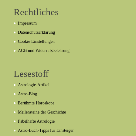
Rechtliches
Impressum
Datenschutzerklärung
Cookie Einstellungen
AGB und Widerrufsbelehrung
Lesestoff
Astrologie-Artikel
Astro-Blog
Berühmte Horoskope
Meilensteine der Geschichte
Fabelhafte Astrologie
Astro-Buch-Tipps für Einsteiger