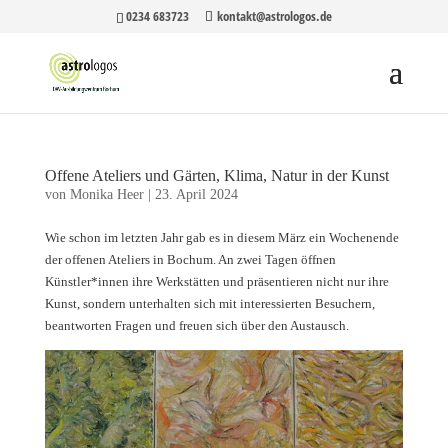
0234 683723
kontakt@astrologos.de
Offene Ateliers und Gärten, Klima, Natur in der Kunst
von
Monika Heer
|
23. April 2024
Wie schon im letzten Jahr gab es in diesem März ein Wochenende
der offenen Ateliers in Bochum. An zwei Tagen öffnen
Künstler*innen ihre Werkstätten und präsentieren nicht nur ihre
Kunst, sondern unterhalten sich mit interessierten Besuchern,
beantworten Fragen und freuen sich über den Austausch.