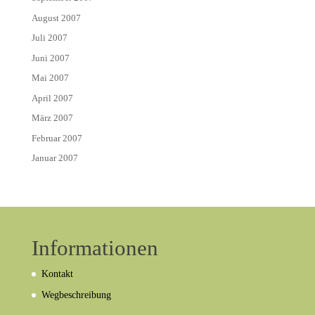
August 2007
Juli 2007
Juni 2007
Mai 2007
April 2007
März 2007
Februar 2007
Januar 2007
Informationen
Kontakt
Wegbeschreibung