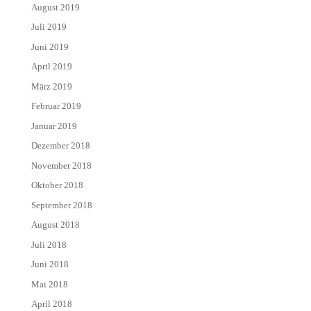
August 2019
Juli 2019
Juni 2019
April 2019
März 2019
Februar 2019
Januar 2019
Dezember 2018
November 2018
Oktober 2018
September 2018
August 2018
Juli 2018
Juni 2018
Mai 2018
April 2018