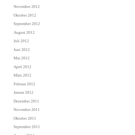
November 2012
Oktober 2012
September 2012
August 2012
Juli 2012
Juni 2012
Mai 2012
April 2012
März 2012
Februar 2012
Januar 2012
Dezember 2011
November 2011
Oktober 2011
September 2011