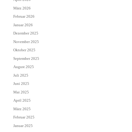
März 2026
Februar 2026
Januar 2026
Dezember 2025
November 2025
Oktober 2025
September 2025
August 2025
Juli 2025
Juni 2025
Mai 2025
April 2025
März 2025
Februar 2025
Januar 2025