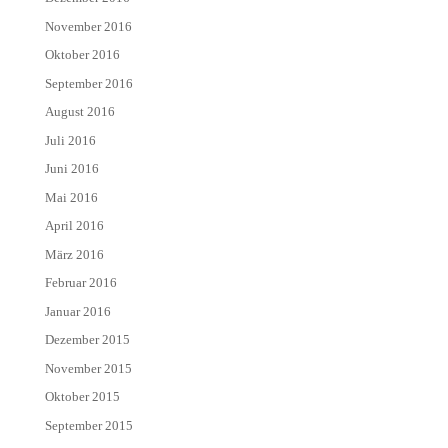
November 2016
Oktober 2016
September 2016
August 2016
Juli 2016
Juni 2016
Mai 2016
April 2016
März 2016
Februar 2016
Januar 2016
Dezember 2015
November 2015
Oktober 2015
September 2015