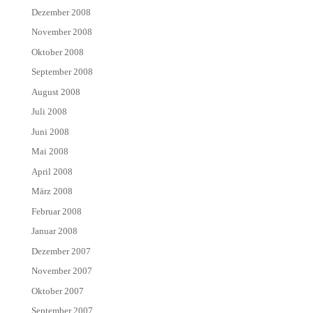
Dezember 2008
November 2008
Oktober 2008
September 2008
August 2008
Juli 2008
Juni 2008
Mai 2008
April 2008
März 2008
Februar 2008
Januar 2008
Dezember 2007
November 2007
Oktober 2007
September 2007