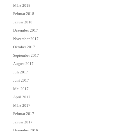
März 2018
Februar 2018
Januar 2018
Dezember 2017
November 2017
Oktober 2017
September 2017
August 2017
Juli 2017
Juni 2017
Mai 2017
April 2017
März 2017
Februar 2017
Januar 2017
Dezember 2016