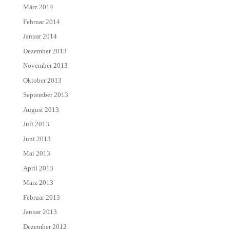
März 2014
Februar 2014
Januar 2014
Dezember 2013
November 2013
Oktober 2013
September 2013
August 2013
Juli 2013
Juni 2013
Mai 2013
April 2013
März 2013
Februar 2013
Januar 2013
Dezember 2012