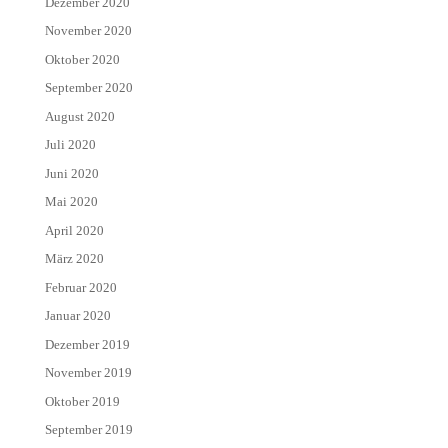
Dezember 2020
November 2020
Oktober 2020
September 2020
August 2020
Juli 2020
Juni 2020
Mai 2020
April 2020
März 2020
Februar 2020
Januar 2020
Dezember 2019
November 2019
Oktober 2019
September 2019