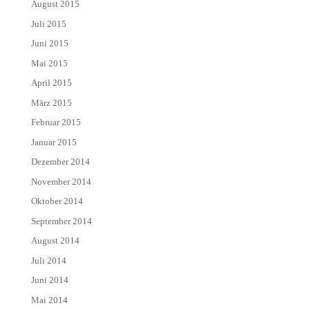
August 2015
Juli 2015
Juni 2015
Mai 2015
April 2015
März 2015
Februar 2015
Januar 2015
Dezember 2014
November 2014
Oktober 2014
September 2014
August 2014
Juli 2014
Juni 2014
Mai 2014