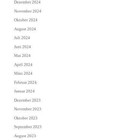
Dezember 2024
November 2024
Oktober 2024
August 2024
Juli 2024
Juni 2024
Mai 2024
April 2024
März 2024
Februar 2024
Januar 2024
Dezember 2023
November 2023
Oktober 2023
September 2023
August 2023