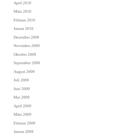
April 2010
März 2010
Februar 2010
Januar 2010
Dezember 2009
November 2009
Oktober 2009
September 2009
August 2009
Juli 2009
Juni 2009
Mai 2009
April 2009
März 2009
Februar 2009
Januar 2009