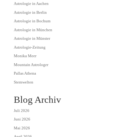
Astrologie in Aachen
Astrologie in Berlin
Astrologie in Bochum
Astrologie in München
Astrologie in Münster
Astrologie-Zeitung
Monika Meer
Mountain Astrologer
Pallas Athena
Sternwelten
Blog Archiv
Juli 2026
Juni 2026
Mai 2026
April 2026