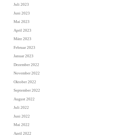
Juli 2023
Juni 2023
Mai 2023
April 2023
März 2023
Februar 2023
Januar 2023
Dezember 2022
November 2022
Oktober 2022
September 2022
August 2022
Juli 2022
Juni 2022
Mai 2022
April 2022