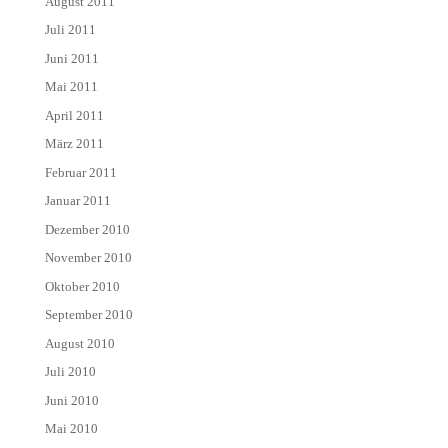
August 2011
Juli 2011
Juni 2011
Mai 2011
April 2011
März 2011
Februar 2011
Januar 2011
Dezember 2010
November 2010
Oktober 2010
September 2010
August 2010
Juli 2010
Juni 2010
Mai 2010