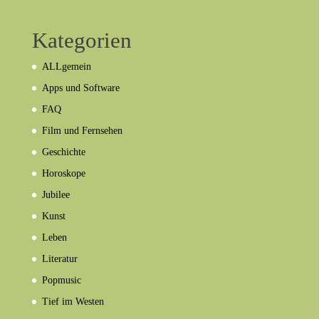
Kategorien
ALLgemein
Apps und Software
FAQ
Film und Fernsehen
Geschichte
Horoskope
Jubilee
Kunst
Leben
Literatur
Popmusic
Tief im Westen