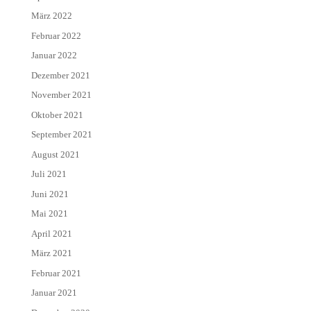
März 2022
Februar 2022
Januar 2022
Dezember 2021
November 2021
Oktober 2021
September 2021
August 2021
Juli 2021
Juni 2021
Mai 2021
April 2021
März 2021
Februar 2021
Januar 2021