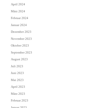
April 2024
März 2024
Februar 2024
Januar 2024
Dezember 2023
November 2023
Oktober 2023
September 2023
August 2023
Juli 2023
Juni 2023
Mai 2023
April 2023
März 2023
Februar 2023
Januar 2023