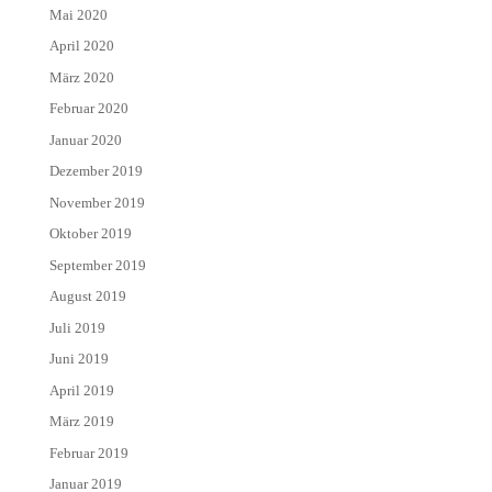
Mai 2020
April 2020
März 2020
Februar 2020
Januar 2020
Dezember 2019
November 2019
Oktober 2019
September 2019
August 2019
Juli 2019
Juni 2019
April 2019
März 2019
Februar 2019
Januar 2019