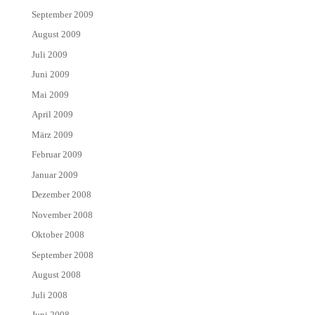
September 2009
August 2009
Juli 2009
Juni 2009
Mai 2009
April 2009
März 2009
Februar 2009
Januar 2009
Dezember 2008
November 2008
Oktober 2008
September 2008
August 2008
Juli 2008
Juni 2008