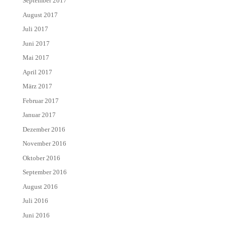
September 2017
August 2017
Juli 2017
Juni 2017
Mai 2017
April 2017
März 2017
Februar 2017
Januar 2017
Dezember 2016
November 2016
Oktober 2016
September 2016
August 2016
Juli 2016
Juni 2016