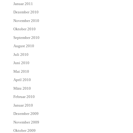
Januar 2011
Dezember 2010
November 2010
Oktober 2010
September 2010
August 2010
Juli 2010
Juni 2010
Mai 2010
April 2010
März 2010
Februar 2010
Januar 2010
Dezember 2009
November 2009
Oktober 2009