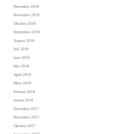
Dezember 2018
November 2018
Oktober 2018
September 2018
August 2018
Juli 2018
Juni 2018
Mai 2018
April 2018
März 2018
Februar 2018
Januar 2018
Dezember 2017
November 2017
Oktober 2017