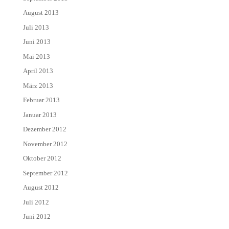
August 2013
Juli 2013
Juni 2013
Mai 2013
April 2013
März 2013
Februar 2013
Januar 2013
Dezember 2012
November 2012
Oktober 2012
September 2012
August 2012
Juli 2012
Juni 2012