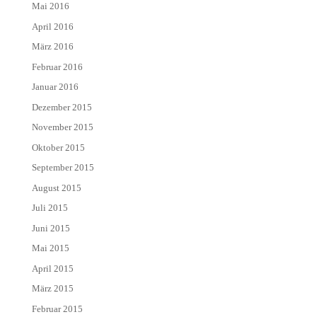
Mai 2016
April 2016
März 2016
Februar 2016
Januar 2016
Dezember 2015
November 2015
Oktober 2015
September 2015
August 2015
Juli 2015
Juni 2015
Mai 2015
April 2015
März 2015
Februar 2015