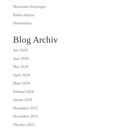
Mountain Astrologer
Pallas Athena
Sternwelten
Blog Archiv
Juli 2026
Juni 2026
Mai 2026
April 2026
März 2026
Februar 2026
Januar 2026
Dezember 2025
November 2025
Oktober 2025