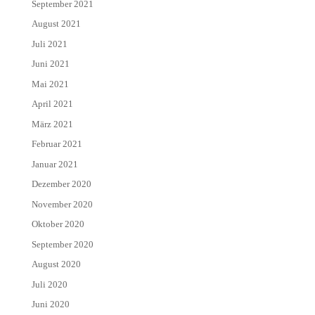
September 2021
August 2021
Juli 2021
Juni 2021
Mai 2021
April 2021
März 2021
Februar 2021
Januar 2021
Dezember 2020
November 2020
Oktober 2020
September 2020
August 2020
Juli 2020
Juni 2020