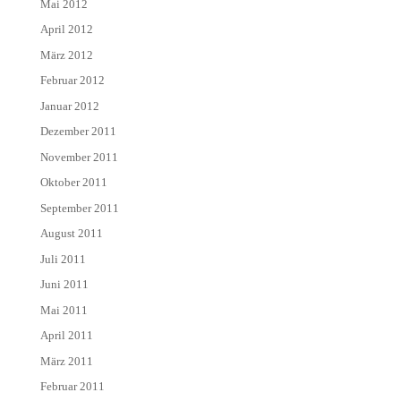
Mai 2012
April 2012
März 2012
Februar 2012
Januar 2012
Dezember 2011
November 2011
Oktober 2011
September 2011
August 2011
Juli 2011
Juni 2011
Mai 2011
April 2011
März 2011
Februar 2011