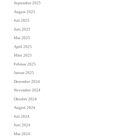
September 2025
August 2025
Juli 2025
Juni 2025
Mai 2025
April 2025
März 2025
Februar 2025
Januar 2025
Dezember 2024
November 2024
Oktober 2024
August 2024
Juli 2024
Juni 2024
Mai 2024