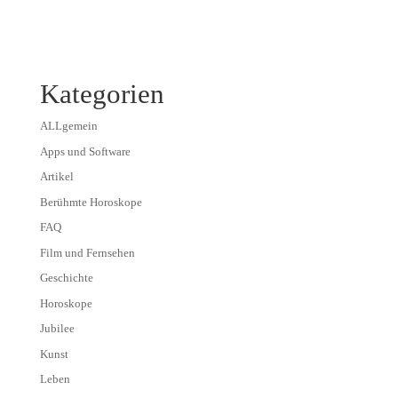
Kategorien
ALLgemein
Apps und Software
Artikel
Berühmte Horoskope
FAQ
Film und Fernsehen
Geschichte
Horoskope
Jubilee
Kunst
Leben