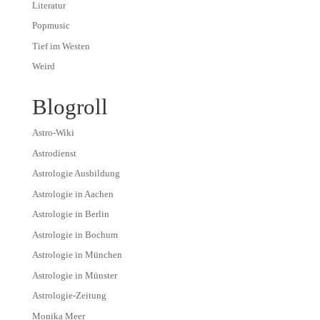
Literatur
Popmusic
Tief im Westen
Weird
Blogroll
Astro-Wiki
Astrodienst
Astrologie Ausbildung
Astrologie in Aachen
Astrologie in Berlin
Astrologie in Bochum
Astrologie in München
Astrologie in Münster
Astrologie-Zeitung
Monika Meer