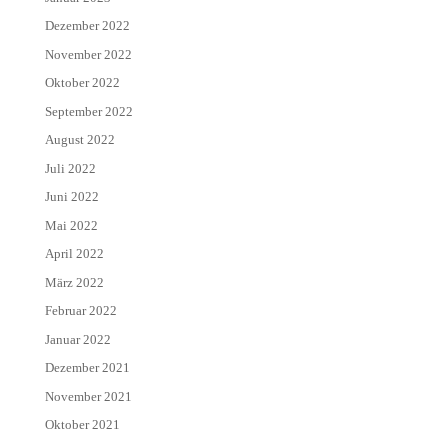
Dezember 2022
November 2022
Oktober 2022
September 2022
August 2022
Juli 2022
Juni 2022
Mai 2022
April 2022
März 2022
Februar 2022
Januar 2022
Dezember 2021
November 2021
Oktober 2021