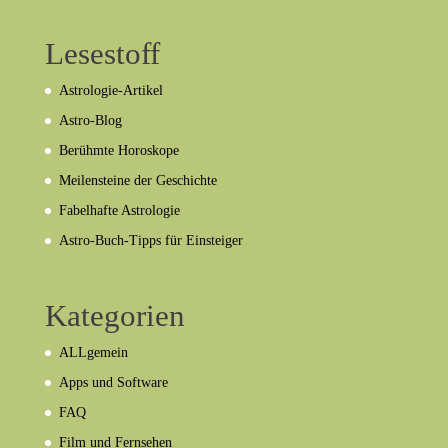
Lesestoff
Astrologie-Artikel
Astro-Blog
Berühmte Horoskope
Meilensteine der Geschichte
Fabelhafte Astrologie
Astro-Buch-Tipps für Einsteiger
Kategorien
ALLgemein
Apps und Software
FAQ
Film und Fernsehen