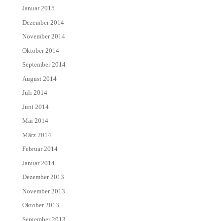
Januar 2015
Dezember 2014
November 2014
Oktober 2014
September 2014
August 2014
Juli 2014
Juni 2014
Mai 2014
März 2014
Februar 2014
Januar 2014
Dezember 2013
November 2013
Oktober 2013
September 2013