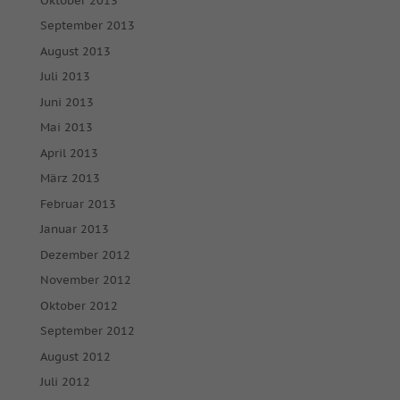
Oktober 2013
September 2013
August 2013
Juli 2013
Juni 2013
Mai 2013
April 2013
März 2013
Februar 2013
Januar 2013
Dezember 2012
November 2012
Oktober 2012
September 2012
August 2012
Juli 2012