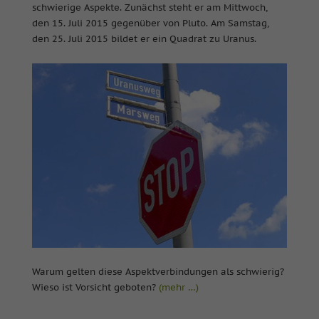
schwierige Aspekte. Zunächst steht er am Mittwoch,
den 15. Juli 2015 gegenüber von Pluto. Am Samstag,
den 25. Juli 2015 bildet er ein Quadrat zu Uranus.
Warum gelten diese Aspektverbindungen als schwierig?
Wieso ist Vorsicht geboten?
(mehr …)