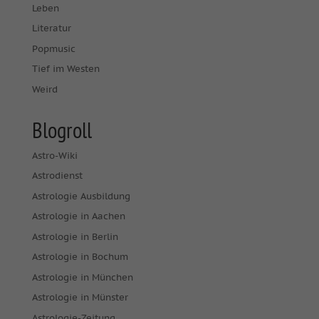
Leben
Literatur
Popmusic
Tief im Westen
Weird
Blogroll
Astro-Wiki
Astrodienst
Astrologie Ausbildung
Astrologie in Aachen
Astrologie in Berlin
Astrologie in Bochum
Astrologie in München
Astrologie in Münster
Astrologie-Zeitung