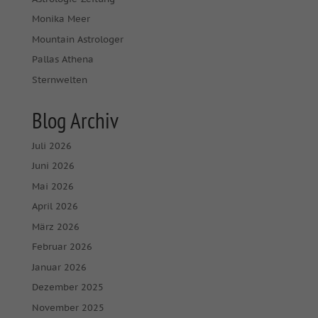
Monika Meer
Mountain Astrologer
Pallas Athena
Sternwelten
Blog Archiv
Juli 2026
Juni 2026
Mai 2026
April 2026
März 2026
Februar 2026
Januar 2026
Dezember 2025
November 2025