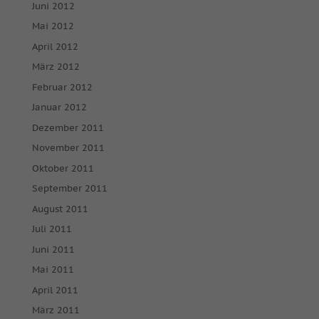
Juni 2012
Mai 2012
April 2012
März 2012
Februar 2012
Januar 2012
Dezember 2011
November 2011
Oktober 2011
September 2011
August 2011
Juli 2011
Juni 2011
Mai 2011
April 2011
März 2011