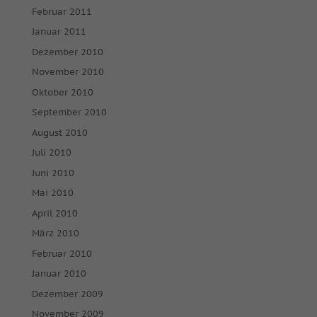
Februar 2011
Januar 2011
Dezember 2010
November 2010
Oktober 2010
September 2010
August 2010
Juli 2010
Juni 2010
Mai 2010
April 2010
März 2010
Februar 2010
Januar 2010
Dezember 2009
November 2009