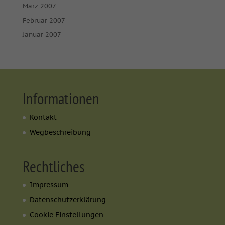
März 2007
Februar 2007
Januar 2007
Informationen
Kontakt
Wegbeschreibung
Rechtliches
Impressum
Datenschutzerklärung
Cookie Einstellungen