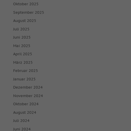
Oktober 2025
September 2025
August 2025
Juli 2025
Juni 2025
Mai 2025
April 2025
März 2025
Februar 2025
Januar 2025
Dezember 2024
November 2024
Oktober 2024
August 2024
Juli 2024
Juni 2024