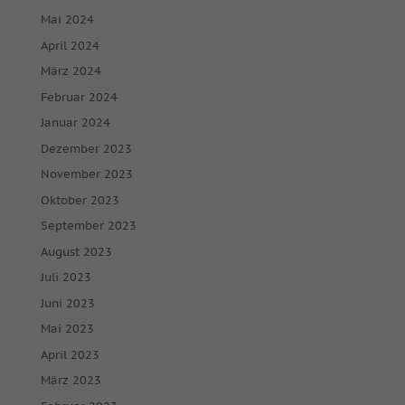
Mai 2024
April 2024
März 2024
Februar 2024
Januar 2024
Dezember 2023
November 2023
Oktober 2023
September 2023
August 2023
Juli 2023
Juni 2023
Mai 2023
April 2023
März 2023