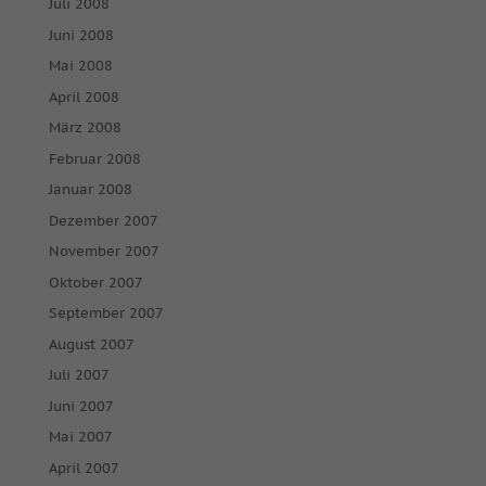
Juli 2008
Juni 2008
Mai 2008
April 2008
März 2008
Februar 2008
Januar 2008
Dezember 2007
November 2007
Oktober 2007
September 2007
August 2007
Juli 2007
Juni 2007
Mai 2007
April 2007