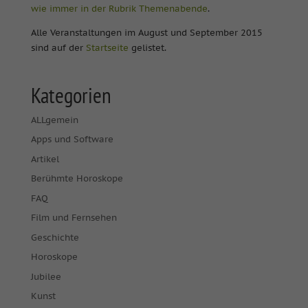
wie immer in der Rubrik Themenabende
.
Alle Veranstaltungen im August und September 2015
sind auf der
Startseite
gelistet.
Kategorien
ALLgemein
Apps und Software
Artikel
Berühmte Horoskope
FAQ
Film und Fernsehen
Geschichte
Horoskope
Jubilee
Kunst