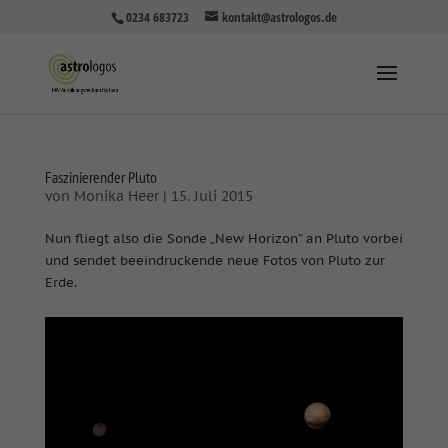
0234 683723
kontakt@astrologos.de
Faszinierender Pluto
von
Monika Heer
|
15. Juli 2015
Nun fliegt also die Sonde „New Horizon“ an Pluto vorbei
und sendet beeindruckende neue Fotos von Pluto zur
Erde.