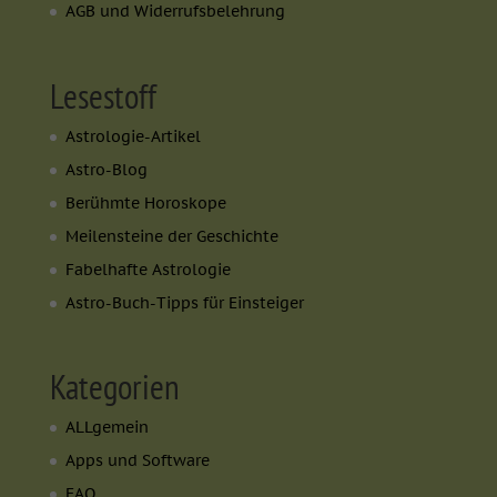
AGB und Widerrufsbelehrung
Lesestoff
Astrologie-Artikel
Astro-Blog
Berühmte Horoskope
Meilensteine der Geschichte
Fabelhafte Astrologie
Astro-Buch-Tipps für Einsteiger
Kategorien
ALLgemein
Apps und Software
FAQ