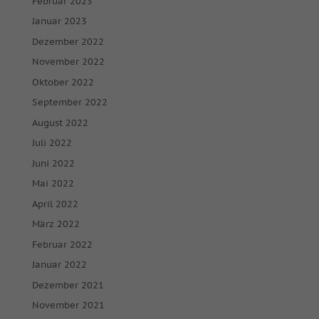
Februar 2023
Januar 2023
Dezember 2022
November 2022
Oktober 2022
September 2022
August 2022
Juli 2022
Juni 2022
Mai 2022
April 2022
März 2022
Februar 2022
Januar 2022
Dezember 2021
November 2021