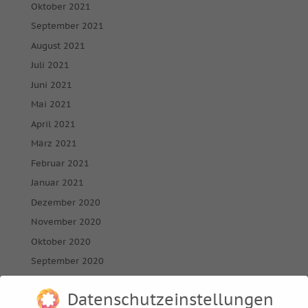
Oktober 2021
September 2021
August 2021
Juli 2021
Juni 2021
Mai 2021
April 2021
März 2021
Februar 2021
Januar 2021
Dezember 2020
November 2020
Oktober 2020
September 2020
August 2020
Datenschutzeinstellungen
Juli 2020