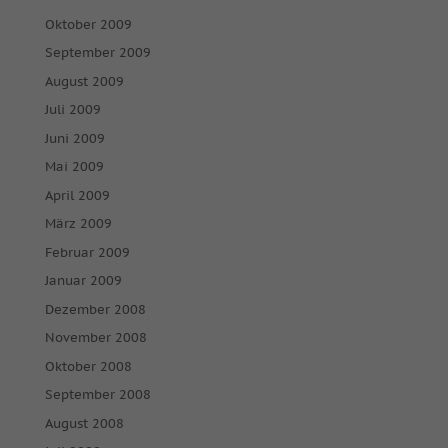
Oktober 2009
September 2009
August 2009
Juli 2009
Juni 2009
Mai 2009
April 2009
März 2009
Februar 2009
Januar 2009
Dezember 2008
November 2008
Oktober 2008
September 2008
August 2008