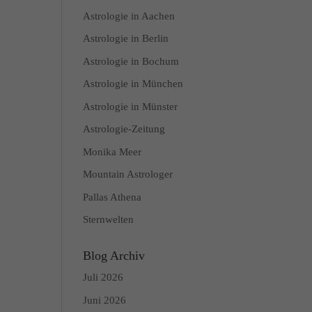
Astrologie in Aachen
Astrologie in Berlin
Astrologie in Bochum
Astrologie in München
Astrologie in Münster
Astrologie-Zeitung
Monika Meer
Mountain Astrologer
Pallas Athena
Sternwelten
Blog Archiv
Juli 2026
Juni 2026