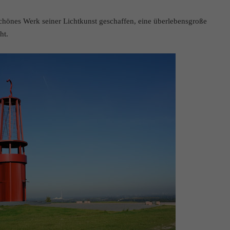
schönes Werk seiner Lichtkunst geschaffen, eine überlebensgroße
ht.