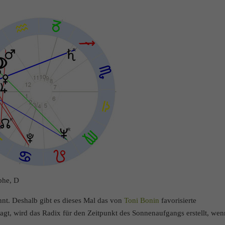
phe, D
annt. Deshalb gibt es dieses Mal das von
Toni Bonin
favorisierte
, wird das Radix für den Zeitpunkt des Sonnenaufgangs erstellt, wen