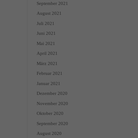
September 2021
August 2021
enschutzerklärung
Impressum
Juli 2021
Juni 2021
Mai 2021
April 2021
März 2021
Februar 2021
Januar 2021
Dezember 2020
November 2020
Oktober 2020
September 2020
August 2020