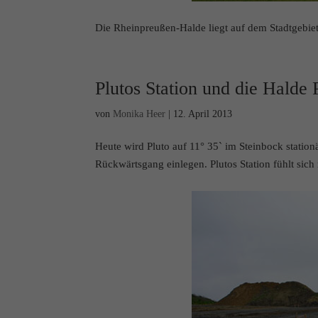
Die Rheinpreußen-Halde liegt auf dem Stadtgebi
Plutos Station und die Halde 
von
Monika Heer
|
12. April 2013
Heute wird Pluto auf 11° 35` im Steinbock statio
Rückwärtsgang einlegen. Plutos Station fühlt sich 