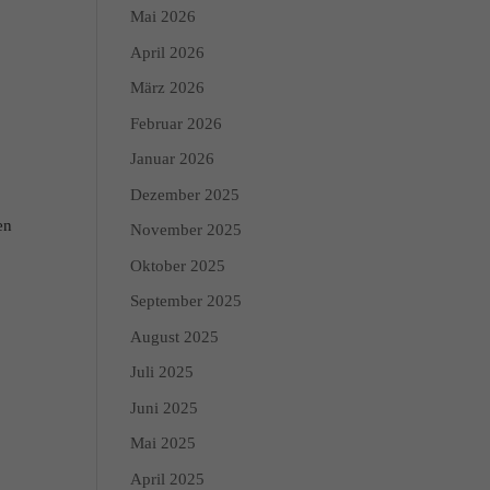
Mai 2026
April 2026
März 2026
Februar 2026
Januar 2026
Dezember 2025
en
November 2025
Oktober 2025
September 2025
August 2025
Juli 2025
Juni 2025
Mai 2025
April 2025