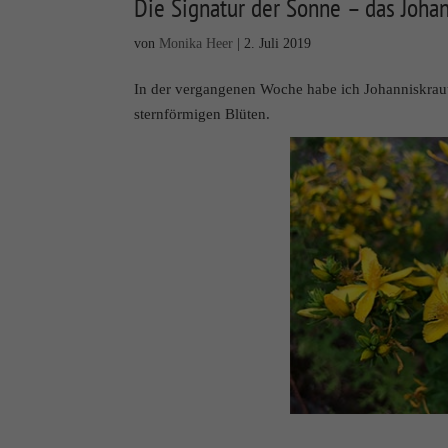
Die Signatur der Sonne – das Johan
von
Monika Heer
|
2. Juli 2019
In der vergangenen Woche habe ich Johanniskraut
sternförmigen Blüten.