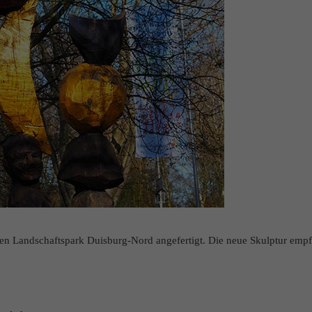
den Landschaftspark Duisburg-Nord angefertigt. Die neue Skulptur emp