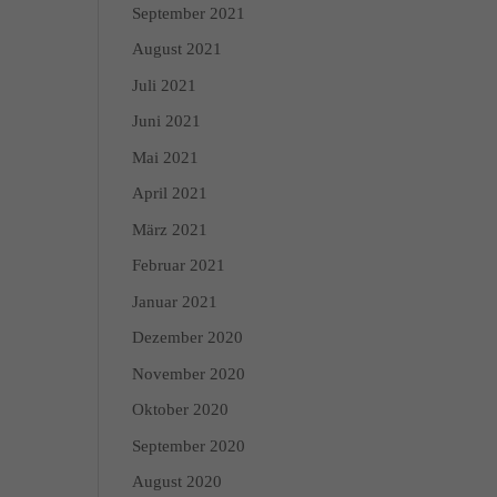
September 2021
August 2021
enschutzerklärung
Impressum
Juli 2021
Juni 2021
Mai 2021
April 2021
März 2021
Februar 2021
Januar 2021
Dezember 2020
November 2020
Oktober 2020
September 2020
August 2020