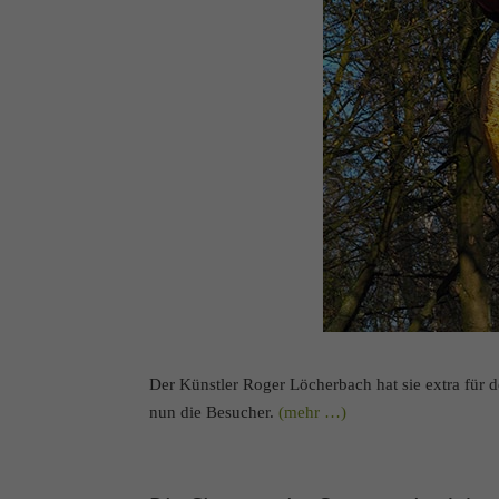
Der Künstler Roger Löcherbach hat sie extra für 
nun die Besucher.
(mehr …)