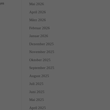
gen
Mai 2026
April 2026
März 2026
Februar 2026
Januar 2026
Dezember 2025
November 2025
Oktober 2025
September 2025
August 2025
Juli 2025
Juni 2025
Mai 2025
April 2025