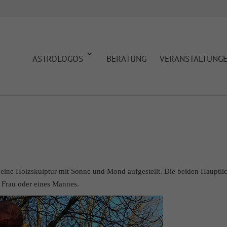
ASTROLOGOS
BERATUNG
VERANSTALTUNG
ine Holzskulptur mit Sonne und Mond aufgestellt. Die beiden Hauptlic
r Frau oder eines Mannes.