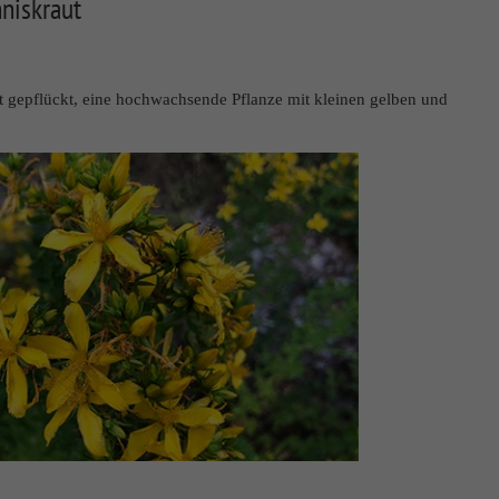
niskraut
 gepflückt, eine hochwachsende Pflanze mit kleinen gelben und