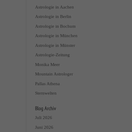
Astrologie in Aachen
Astrologie in Berlin
Astrologie in Bochum
Astrologie in München
Astrologie in Münster
Astrologie-Zeitung
Monika Meer
Mountain Astrologer
Pallas Athena
Sternwelten
Blog Archiv
Juli 2026
Juni 2026