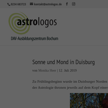
0234 683723
kontakt@astrologos.de
Sonne und Mond in Duisburg
von
Monika Heer
|
12. Juli 2019
Zu Frühlingsbeginn wurde im Duisburger Norden e
der Astrologie thronen jeweils auf dem Kopf eine