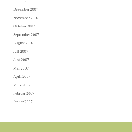
Januar 2008
Dezember 2007
November 2007
Oktober 2007
September 2007
August 2007
Juli 2007
Juni 2007
Mai 2007
April 2007
März 2007
Februar 2007
Januar 2007