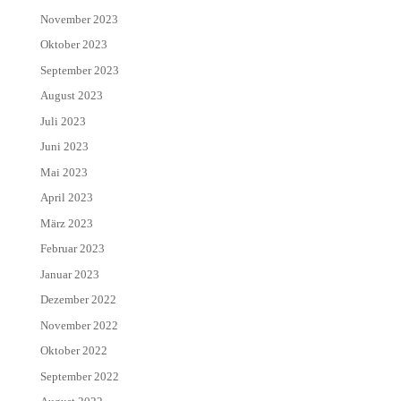
November 2023
Oktober 2023
September 2023
August 2023
Juli 2023
Juni 2023
Mai 2023
April 2023
März 2023
Februar 2023
Januar 2023
Dezember 2022
November 2022
Oktober 2022
September 2022