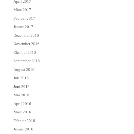
April 2017
März 2017
Februar 2017
Januar 2017
Dezember 2016
November 2016
Oktober 2016
September 2016
August 2016
Juli 2016
Juni 2016
Mai 2016
April 2016
März 2016
Februar 2016
Januar 2016