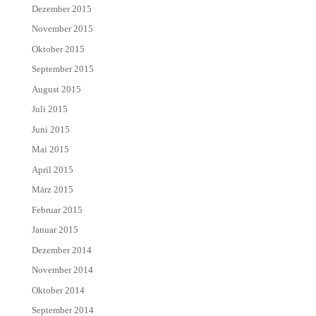
Dezember 2015
November 2015
Oktober 2015
September 2015
August 2015
Juli 2015
Juni 2015
Mai 2015
April 2015
März 2015
Februar 2015
Januar 2015
Dezember 2014
November 2014
Oktober 2014
September 2014