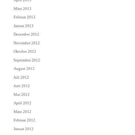
März 2013
Februar 2013
Januar 2013
Dezember 2012
November 2012
Oktober 2012
September 2012
August 2012
Juli 2012
Juni 2012
Mai 2012
April 2012
März 2012
Februar 2012
Januar 2012