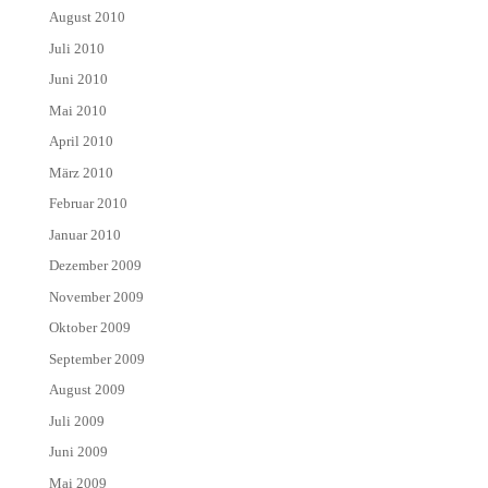
August 2010
Juli 2010
Juni 2010
Mai 2010
April 2010
März 2010
Februar 2010
Januar 2010
Dezember 2009
November 2009
Oktober 2009
September 2009
August 2009
Juli 2009
Juni 2009
Mai 2009