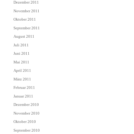
Dezember 2011
November 2011
Oktober 2011
September 2011
August 2011
Juli 2011
Juni 2011
Mai 2011
April 2011
März 2011
Februar 2011
Januar 2011
Dezember 2010
November 2010
Oktober 2010
September 2010