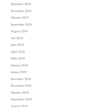
Dezember 2019
November 2019
Oktober 2019
September 2019
August 2019
Juli 2019
Juni 2019
April 2019
März 2019
Februar 2019
Januar 2019
Dezember 2018
November 2018
Oktober 2018
September 2018
August 2018