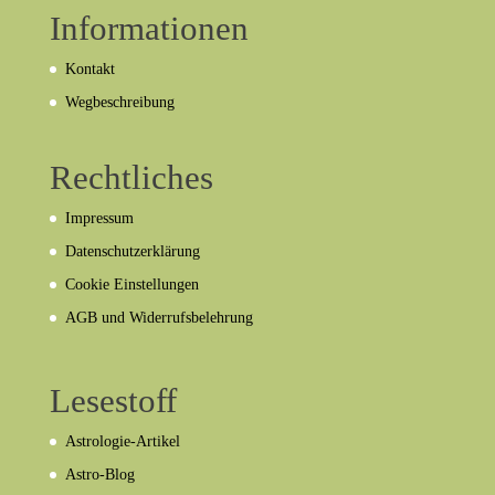
Informationen
Kontakt
Wegbeschreibung
Rechtliches
Impressum
Datenschutzerklärung
Cookie Einstellungen
AGB und Widerrufsbelehrung
Lesestoff
Astrologie-Artikel
Astro-Blog