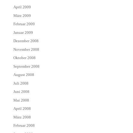
April 2009
März 2009
Februar 2009
Januar 2009
Dezember 2008
November 2008
Oktober 2008
September 2008
August 2008
Juli 2008
Juni 2008
Mai 2008
April 2008
März 2008
Februar 2008