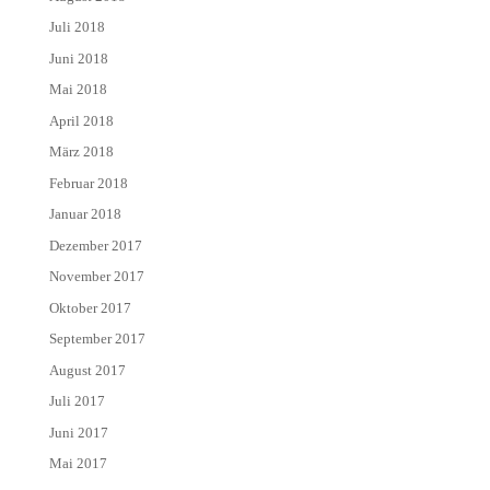
Juli 2018
Juni 2018
Mai 2018
April 2018
März 2018
Februar 2018
Januar 2018
Dezember 2017
November 2017
Oktober 2017
September 2017
August 2017
Juli 2017
Juni 2017
Mai 2017