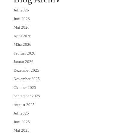
Juli 2026
Juni 2026
Mai 2026
April 2026
März 2026
Februar 2026
Januar 2026
Dezember 2025
November 2025
Oktober 2025
September 2025
August 2025
Juli 2025
Juni 2025
Mai 2025