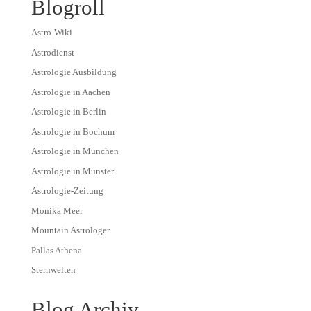
Blogroll
Astro-Wiki
Astrodienst
Astrologie Ausbildung
Astrologie in Aachen
Astrologie in Berlin
Astrologie in Bochum
Astrologie in München
Astrologie in Münster
Astrologie-Zeitung
Monika Meer
Mountain Astrologer
Pallas Athena
Sternwelten
Blog Archiv