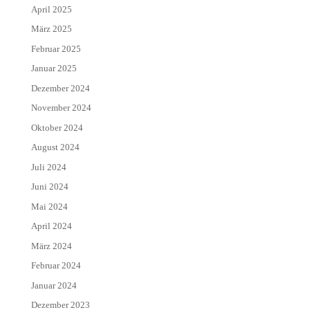
April 2025
März 2025
Februar 2025
Januar 2025
Dezember 2024
November 2024
Oktober 2024
August 2024
Juli 2024
Juni 2024
Mai 2024
April 2024
März 2024
Februar 2024
Januar 2024
Dezember 2023