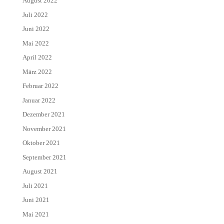
August 2022
Juli 2022
Juni 2022
Mai 2022
April 2022
März 2022
Februar 2022
Januar 2022
Dezember 2021
November 2021
Oktober 2021
September 2021
August 2021
Juli 2021
Juni 2021
Mai 2021