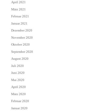
April 2021
März 2021
Februar 2021
Januar 2021
Dezember 2020
November 2020
Oktober 2020
September 2020
August 2020
Juli 2020
Juni 2020
Mai 2020
April 2020
März 2020
Februar 2020
Januar 2020