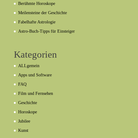
Berühmte Horoskope
Meilensteine der Geschichte
Fabelhafte Astrologie
Astro-Buch-Tipps für Einsteiger
Kategorien
ALLgemein
Apps und Software
FAQ
Film und Fernsehen
Geschichte
Horoskope
Jubilee
Kunst