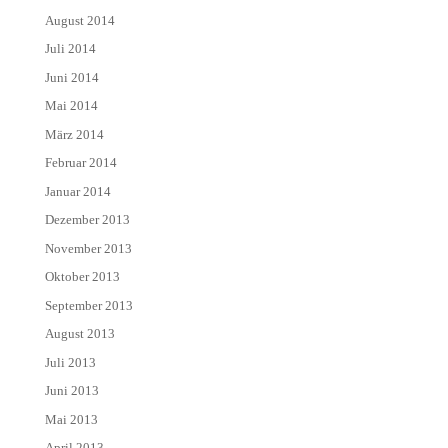
August 2014
Juli 2014
Juni 2014
Mai 2014
März 2014
Februar 2014
Januar 2014
Dezember 2013
November 2013
Oktober 2013
September 2013
August 2013
Juli 2013
Juni 2013
Mai 2013
April 2013