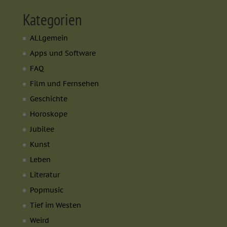
Kategorien
ALLgemein
Apps und Software
FAQ
Film und Fernsehen
Geschichte
Horoskope
Jubilee
Kunst
Leben
Literatur
Popmusic
Tief im Westen
Weird