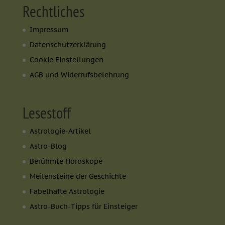
Rechtliches
Impressum
Datenschutzerklärung
Cookie Einstellungen
AGB und Widerrufsbelehrung
Lesestoff
Astrologie-Artikel
Astro-Blog
Berühmte Horoskope
Meilensteine der Geschichte
Fabelhafte Astrologie
Astro-Buch-Tipps für Einsteiger