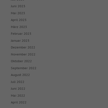
Juni 2023
Mai 2023
April 2023
März 2023
Februar 2023
Januar 2023
Dezember 2022
November 2022
Oktober 2022
September 2022
August 2022
Juli 2022
Juni 2022
Mai 2022
April 2022