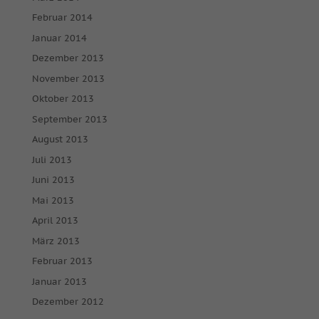
Februar 2014
Januar 2014
Dezember 2013
November 2013
Oktober 2013
September 2013
August 2013
Juli 2013
Juni 2013
Mai 2013
April 2013
März 2013
Februar 2013
Januar 2013
Dezember 2012