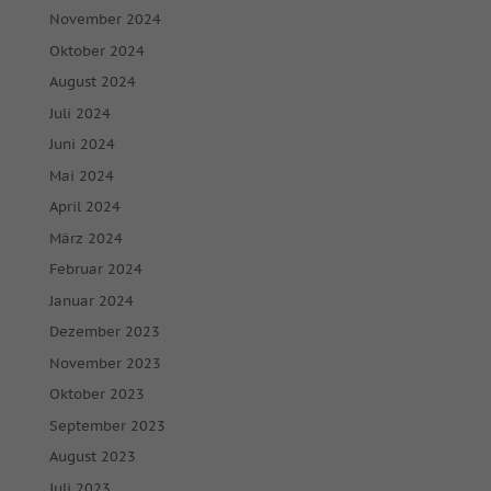
November 2024
Oktober 2024
August 2024
Juli 2024
Juni 2024
Mai 2024
April 2024
März 2024
Februar 2024
Januar 2024
Dezember 2023
November 2023
Oktober 2023
September 2023
August 2023
Juli 2023