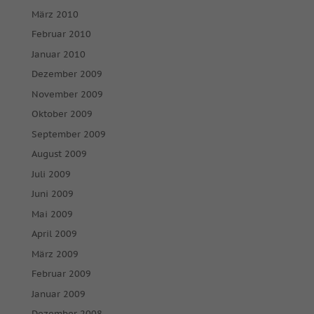
März 2010
Februar 2010
Januar 2010
Dezember 2009
November 2009
Oktober 2009
September 2009
August 2009
Juli 2009
Juni 2009
Mai 2009
April 2009
März 2009
Februar 2009
Januar 2009
Dezember 2008