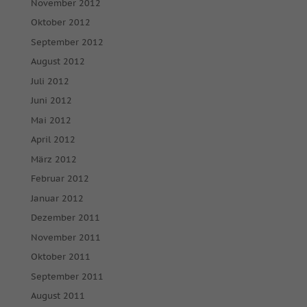
November 2012
Oktober 2012
September 2012
August 2012
Juli 2012
Juni 2012
Mai 2012
April 2012
März 2012
Februar 2012
Januar 2012
Dezember 2011
November 2011
Oktober 2011
September 2011
August 2011