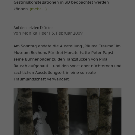
Gestirnskonstellationen in 3D beobachtet werden
können.
(mehr …)
Auf den letzten Drücker
von
Monika Heer
|
3. Februar 2009
Am Sonntag endete die Ausstellung „Räume Träume“ im
Museum Bochum. Für drei Monate hatte Peter Papst
seine Bühnenbilder zu den Tanzstücken von Pina
Bausch aufgebaut – und den sonst eher nüchternen und
sachlichen Ausstellungsort in eine surreale
Traumlandschaft verwandelt.