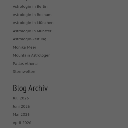
Astrologie in Berlin
Astrologie in Bochum
Astrologie in München
Astrologie in Münster
Astrologie-Zeitung
Monika Meer
Mountain Astrologer
Pallas Athena
Sternwelten
Blog Archiv
Juli 2026
Juni 2026
Mai 2026
April 2026