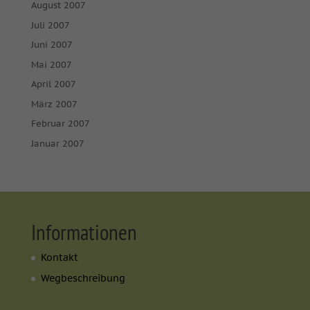
August 2007
Juli 2007
Juni 2007
Mai 2007
April 2007
März 2007
Februar 2007
Januar 2007
Informationen
Kontakt
Wegbeschreibung