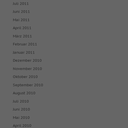
Juli 2011
Juni 2011
Mai 2011
April 2011
März 2011
Februar 2011
Januar 2011
Dezember 2010
November 2010
Oktober 2010
September 2010
August 2010
Juli 2010
Juni 2010
Mai 2010
April 2010