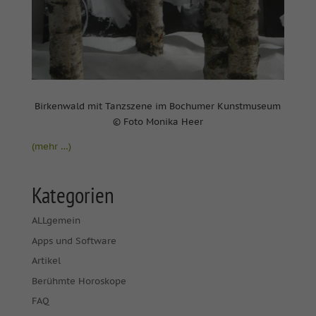
Birkenwald mit Tanzszene im Bochumer Kunstmuseum
© Foto Monika Heer
(mehr …)
Kategorien
ALLgemein
Apps und Software
Artikel
Berühmte Horoskope
FAQ