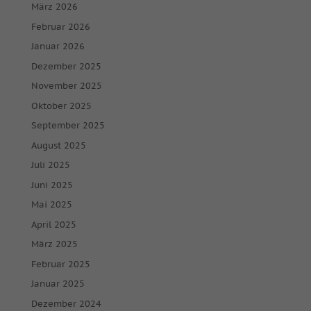
März 2026
Februar 2026
Januar 2026
Dezember 2025
November 2025
Oktober 2025
September 2025
August 2025
Juli 2025
Juni 2025
Mai 2025
April 2025
März 2025
Februar 2025
Januar 2025
Dezember 2024