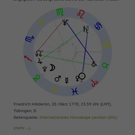
Friedrich Hölderlin, 20. März 1770, 23.59 Uhr (LMT),
Tübingen, D
Datenquelle:
Internationales Horoskope Lexikon (IHL)
(mehr …)