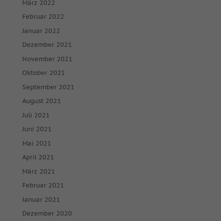
März 2022
Februar 2022
Januar 2022
Dezember 2021
November 2021
Oktober 2021
September 2021
August 2021
Juli 2021
Juni 2021
Mai 2021
April 2021
März 2021
Februar 2021
Januar 2021
Dezember 2020