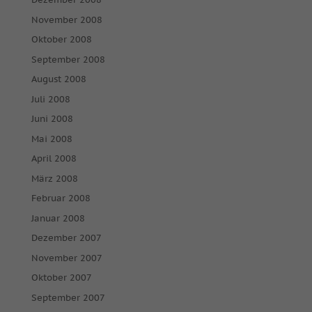
November 2008
Oktober 2008
September 2008
August 2008
Juli 2008
Juni 2008
Mai 2008
April 2008
März 2008
Februar 2008
Januar 2008
Dezember 2007
November 2007
Oktober 2007
September 2007