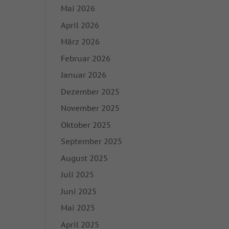
Mai 2026
April 2026
März 2026
Februar 2026
Januar 2026
Dezember 2025
November 2025
Oktober 2025
September 2025
August 2025
Juli 2025
Juni 2025
Mai 2025
April 2025