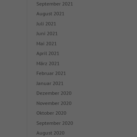
September 2021
enn Cookies von
August 2021
igung mehr.
Juli 2021
Juni 2021
hutzerklärung
Impressum
Mai 2021
April 2021
März 2021
Februar 2021
Januar 2021
Dezember 2020
November 2020
Oktober 2020
September 2020
August 2020