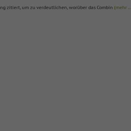
ung zitiert, um zu verdeutlichen, worüber das Combin
(mehr …