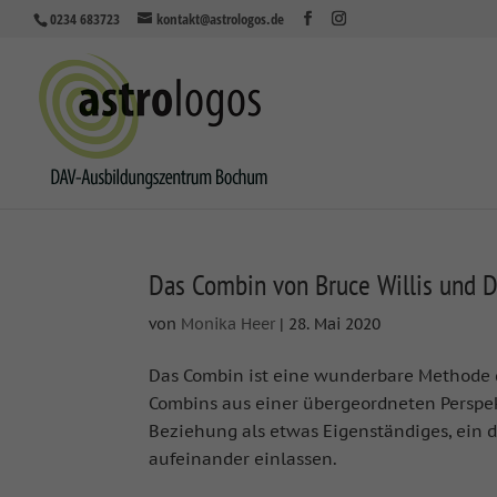
0234 683723
kontakt@astrologos.de
Das Combin von Bruce Willis und
von
Monika Heer
|
28. Mai 2020
Das Combin ist eine wunderbare Methode 
Combins aus einer übergeordneten Perspe
Beziehung als etwas Eigenständiges, ein 
aufeinander einlassen.