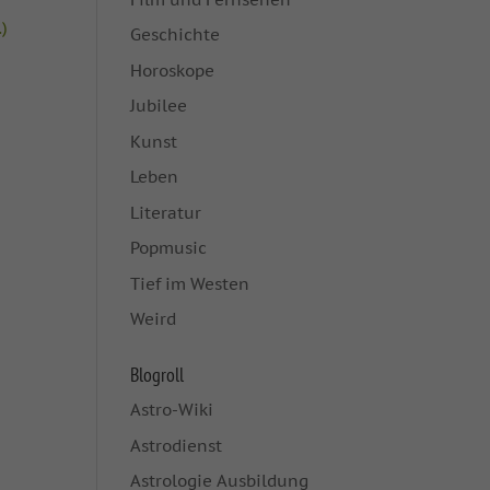
)
Geschichte
Horoskope
Jubilee
Kunst
Leben
Literatur
Popmusic
Tief im Westen
Weird
Blogroll
Astro-Wiki
Astrodienst
Astrologie Ausbildung