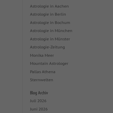
Astrologie in Aachen
Astrologie in Berlin
Astrologie in Bochum
Astrologie in München
Astrologie in Münster
Astrologie-Zeitung
Monika Meer
Mountain Astrologer
Pallas Athena
Sternwelten
Blog Archiv
Juli 2026
Juni 2026