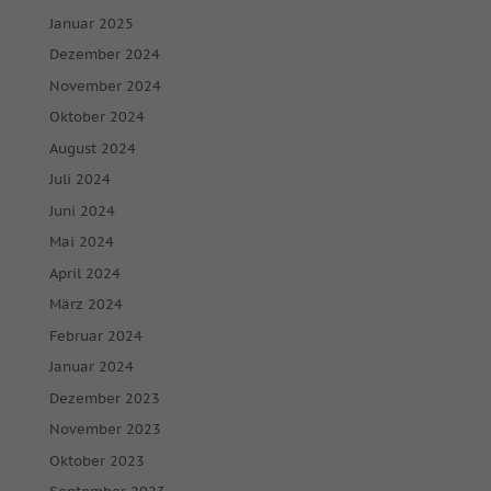
Januar 2025
Dezember 2024
November 2024
Oktober 2024
August 2024
Juli 2024
Juni 2024
Mai 2024
April 2024
März 2024
Februar 2024
Januar 2024
Dezember 2023
November 2023
Oktober 2023