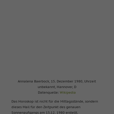
Annalena Baerbock, 15. Dezember 1980, Uhrzeit
unbekannt, Hannover, D
Datenquelle:
Wikipedia
Das Horoskop ist nicht für die Mittagsstände, sondern
dieses Mail für den Zeitpunkt des genauen
Sonnenaufgangs am 15.12. 1980 erstellt.