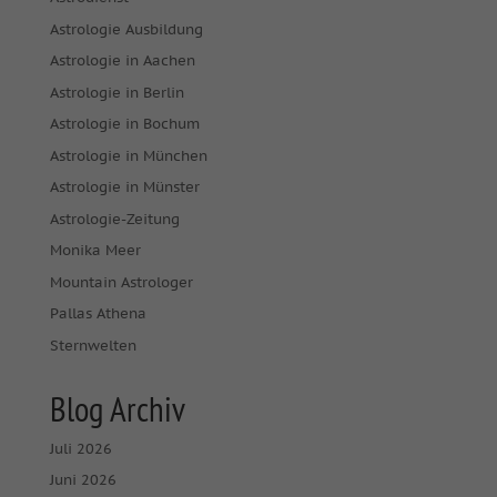
Astrologie Ausbildung
Astrologie in Aachen
Astrologie in Berlin
Astrologie in Bochum
Astrologie in München
Astrologie in Münster
Astrologie-Zeitung
Monika Meer
Mountain Astrologer
Pallas Athena
Sternwelten
Blog Archiv
Juli 2026
Juni 2026