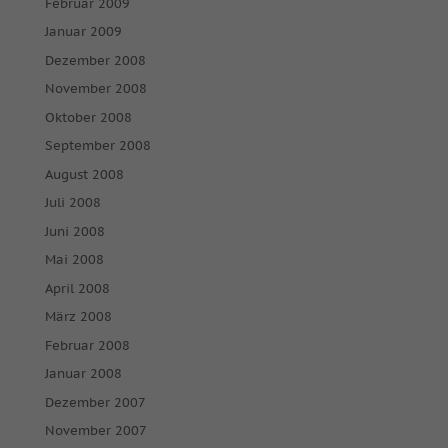
Februar 2009
Januar 2009
Dezember 2008
November 2008
Oktober 2008
September 2008
August 2008
Juli 2008
Juni 2008
Mai 2008
April 2008
März 2008
Februar 2008
Januar 2008
Dezember 2007
November 2007