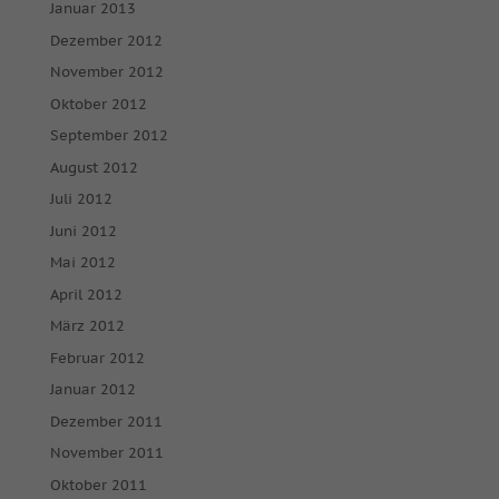
Januar 2013
Dezember 2012
November 2012
Oktober 2012
September 2012
August 2012
Juli 2012
Juni 2012
Mai 2012
April 2012
März 2012
Februar 2012
Januar 2012
Dezember 2011
November 2011
Oktober 2011