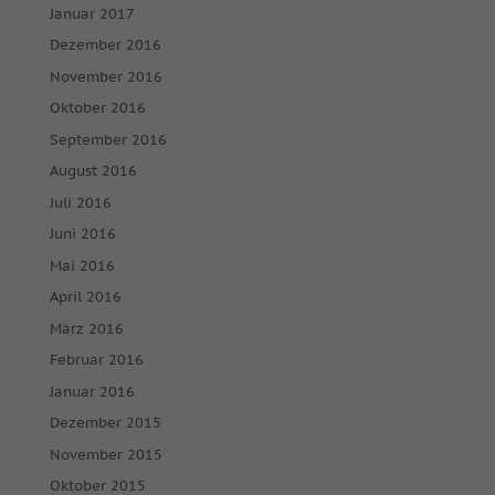
Januar 2017
Dezember 2016
November 2016
Oktober 2016
September 2016
August 2016
Juli 2016
Juni 2016
Mai 2016
April 2016
März 2016
Februar 2016
Januar 2016
Dezember 2015
November 2015
Oktober 2015