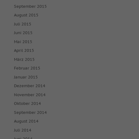
September 2015
August 2015
Juli 2015
Juni 2015
Mai 2015
April 2015
März 2015
Februar 2015
Januar 2015
Dezember 2014
November 2014
Oktober 2014
September 2014
August 2014
Juli 2014
Juni 2014