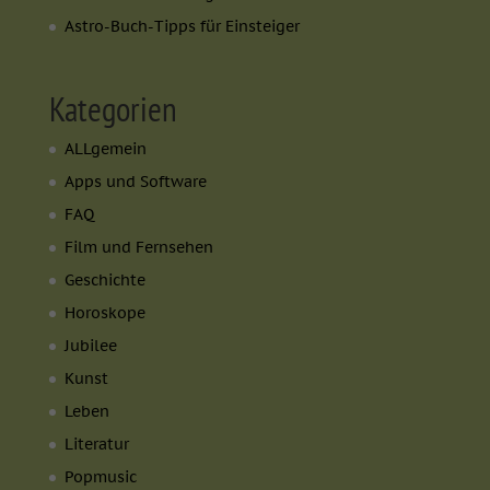
Astro-Buch-Tipps für Einsteiger
Kategorien
ALLgemein
Apps und Software
FAQ
Film und Fernsehen
Geschichte
Horoskope
Jubilee
Kunst
Leben
Literatur
Popmusic