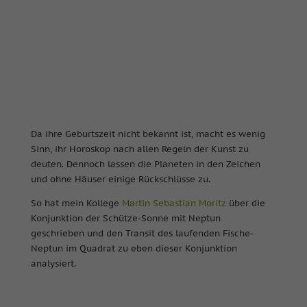
Da ihre Geburtszeit nicht bekannt ist, macht es wenig
Sinn, ihr Horoskop nach allen Regeln der Kunst zu
deuten. Dennoch lassen die Planeten in den Zeichen
und ohne Häuser einige Rückschlüsse zu.
So hat mein Kollege
Martin Sebastian Moritz
über die
Konjunktion der Schütze-Sonne mit Neptun
geschrieben und den Transit des laufenden Fische-
Neptun im Quadrat zu eben dieser Konjunktion
analysiert.