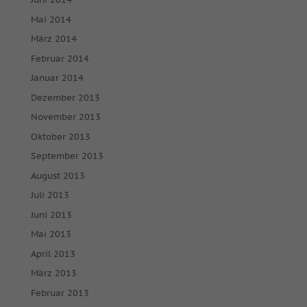
Mai 2014
März 2014
Februar 2014
Januar 2014
Dezember 2013
November 2013
Oktober 2013
September 2013
August 2013
Juli 2013
Juni 2013
Mai 2013
April 2013
März 2013
Februar 2013