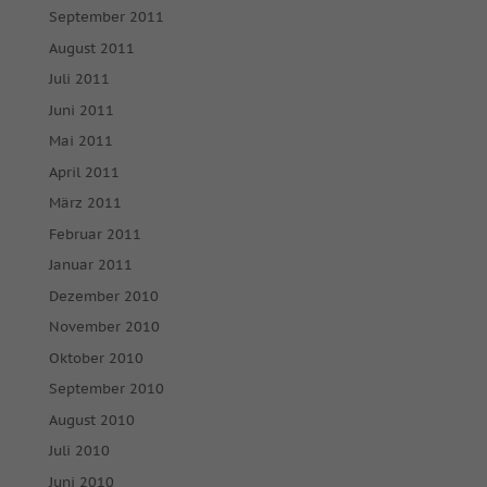
September 2011
August 2011
Juli 2011
Juni 2011
Mai 2011
April 2011
März 2011
Februar 2011
Januar 2011
Dezember 2010
November 2010
Oktober 2010
September 2010
August 2010
Juli 2010
Juni 2010