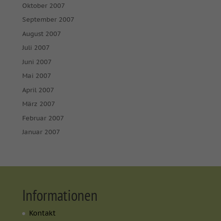
Oktober 2007
September 2007
August 2007
Juli 2007
Juni 2007
Mai 2007
April 2007
März 2007
Februar 2007
Januar 2007
Informationen
Kontakt