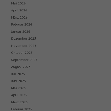
Mai 2026
April 2026
März 2026
Februar 2026
Januar 2026
Dezember 2025
November 2025
Oktober 2025
September 2025
August 2025
Juli 2025
Juni 2025
Mai 2025
April 2025
März 2025
Februar 2025