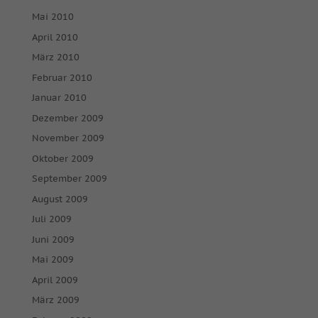
Mai 2010
April 2010
März 2010
Februar 2010
Januar 2010
Dezember 2009
November 2009
Oktober 2009
September 2009
August 2009
Juli 2009
Juni 2009
Mai 2009
April 2009
März 2009