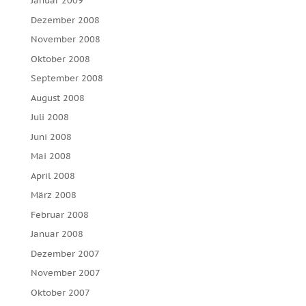
Januar 2009
Dezember 2008
November 2008
Oktober 2008
September 2008
August 2008
Juli 2008
Juni 2008
Mai 2008
April 2008
März 2008
Februar 2008
Januar 2008
Dezember 2007
November 2007
Oktober 2007