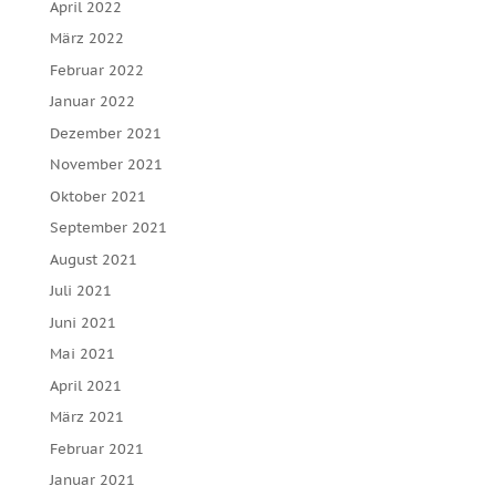
April 2022
März 2022
Februar 2022
Januar 2022
Dezember 2021
November 2021
Oktober 2021
September 2021
August 2021
Juli 2021
Juni 2021
Mai 2021
April 2021
März 2021
Februar 2021
Januar 2021