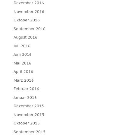
Dezember 2016
November 2016
Oktober 2016
September 2016
August 2016
Juli 2016
Juni 2016
Mai 2016
April 2016
März 2016
Februar 2016
Januar 2016
Dezember 2015
November 2015
Oktober 2015
September 2015