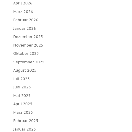
April 2026
März 2026
Februar 2026
Januar 2026
Dezember 2025
November 2025
Oktober 2025
September 2025
August 2025
Juli 2025
Juni 2025
Mai 2025
April 2025
März 2025
Februar 2025
Januar 2025