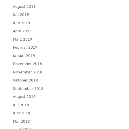
August 2019
Juli 2019
Juni 2019
April 2019
März 2019
Februar 2019
Januar 2019
Dezember 2018
November 2018
Oktober 2018
September 2018
August 2018
Juli 2018
Juni 2018
Mai 2018