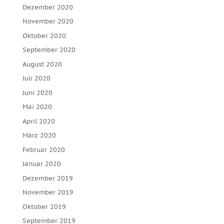
Dezember 2020
November 2020
Oktober 2020
September 2020
August 2020
Juli 2020
Juni 2020
Mai 2020
April 2020
März 2020
Februar 2020
Januar 2020
Dezember 2019
November 2019
Oktober 2019
September 2019