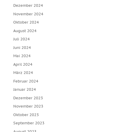
Dezember 2024
November 2024
Oktober 2024
August 2024
Juli 2024
Juni 2024
Mai 2024
April 2024
März 2024
Februar 2024
Januar 2024
Dezember 2023
November 2023
Oktober 2023
September 2023
August 2023