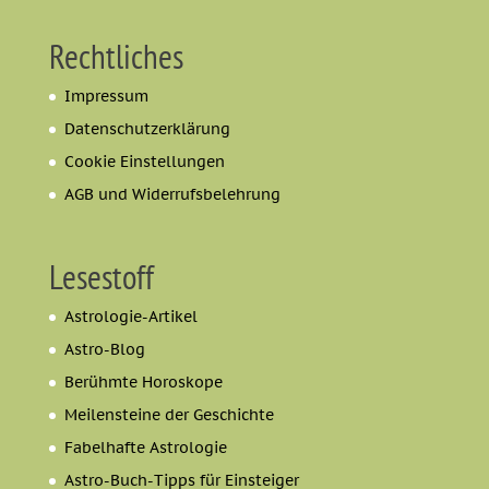
Rechtliches
Impressum
Datenschutzerklärung
Cookie Einstellungen
AGB und Widerrufsbelehrung
Lesestoff
Astrologie-Artikel
Astro-Blog
Berühmte Horoskope
Meilensteine der Geschichte
Fabelhafte Astrologie
Astro-Buch-Tipps für Einsteiger