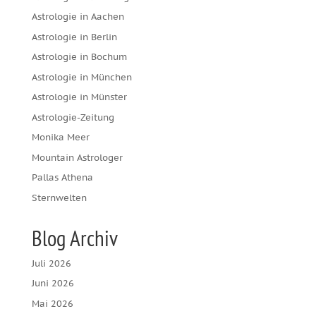
Astrologie in Aachen
Astrologie in Berlin
Astrologie in Bochum
Astrologie in München
Astrologie in Münster
Astrologie-Zeitung
Monika Meer
Mountain Astrologer
Pallas Athena
Sternwelten
Blog Archiv
Juli 2026
Juni 2026
Mai 2026