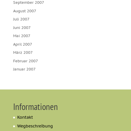
September 2007
August 2007
Juli 2007
Juni 2007
Mai 2007
April 2007
März 2007
Februar 2007
Januar 2007
Informationen
Kontakt
Wegbeschreibung