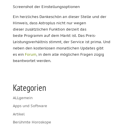
Screenshot der Einstellungsoptionen
Ein herzliches Dankeschön an dieser Stelle und der
Hinweis, dass Astroplus nicht nur wegen
dieser zusätzlichen Funktion derzeit das
beste Programm auf dem Markt ist. Das Preis-
Leistungsverhältnis stimmt, der Service ist prima. Und
neben den kostenlosen monatlichen Updates gibt
es ein
Forum
, in dem alle möglichen Fragen zügig
beantwortet werden.
Kategorien
ALLgemein
Apps und Software
Artikel
Berühmte Horoskope