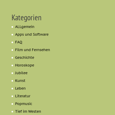
Kategorien
ALLgemein
Apps und Software
FAQ
Film und Fernsehen
Geschichte
Horoskope
Jubilee
Kunst
Leben
Literatur
Popmusic
Tief im Westen