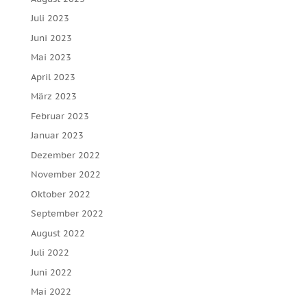
Juli 2023
Juni 2023
Mai 2023
April 2023
März 2023
Februar 2023
Januar 2023
Dezember 2022
November 2022
Oktober 2022
September 2022
August 2022
Juli 2022
Juni 2022
Mai 2022