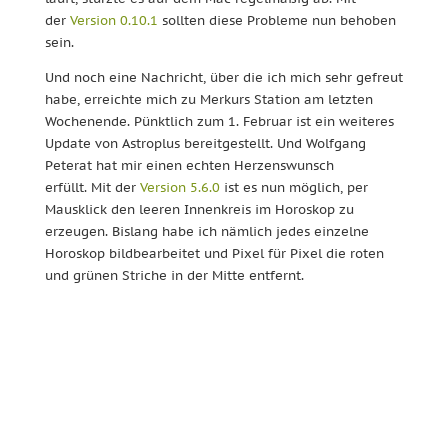
der
Version 0.10.1
sollten diese Probleme nun behoben
sein.
Und noch eine Nachricht, über die ich mich sehr gefreut
habe, erreichte mich zu Merkurs Station am letzten
Wochenende. Pünktlich zum 1. Februar ist ein weiteres
Update von Astroplus bereitgestellt. Und Wolfgang
Peterat hat mir einen echten Herzenswunsch
erfüllt. Mit der
Version 5.6.0
ist es nun möglich, per
Mausklick den leeren Innenkreis im Horoskop zu
erzeugen. Bislang habe ich nämlich jedes einzelne
Horoskop bildbearbeitet und Pixel für Pixel die roten
und grünen Striche in der Mitte entfernt.