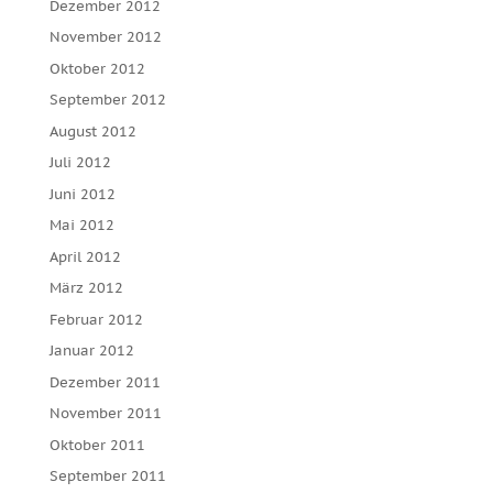
Dezember 2012
November 2012
Oktober 2012
September 2012
August 2012
Juli 2012
Juni 2012
Mai 2012
April 2012
März 2012
Februar 2012
Januar 2012
Dezember 2011
November 2011
Oktober 2011
September 2011