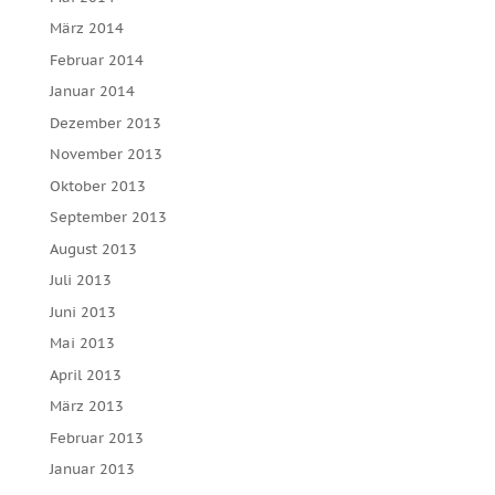
März 2014
Februar 2014
Januar 2014
Dezember 2013
November 2013
Oktober 2013
September 2013
August 2013
Juli 2013
Juni 2013
Mai 2013
April 2013
März 2013
Februar 2013
Januar 2013