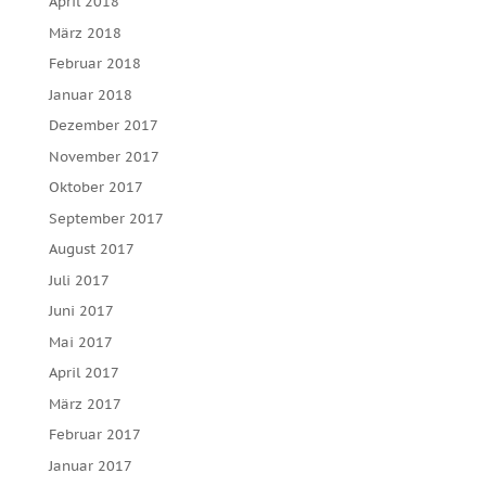
April 2018
März 2018
Februar 2018
Januar 2018
Dezember 2017
November 2017
Oktober 2017
September 2017
August 2017
Juli 2017
Juni 2017
Mai 2017
April 2017
März 2017
Februar 2017
Januar 2017