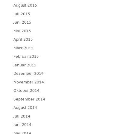
August 2015
Juli 2015
Juni 2015
Mai 2015
April 2015
März 2015
Februar 2015
Januar 2015
Dezember 2014
November 2014
Oktober 2014
September 2014
August 2014
Juli 2014
Juni 2014
Mai 2014