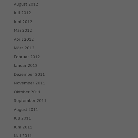
August 2012
Juli 2012
Juni 2012
Mai 2012
April 2012
März 2012
Februar 2012
Januar 2012
Dezember 2011
November 2011
Oktober 2011
September 2011
August 2011
Juli 2011
Juni 2011
Mai 2011