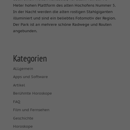
Meter hohen Plattform des alten Hochofens Nummer 5.
In der Nacht werden die alten rostigen Stahlgiganten
illuminiert und sind ein beliebtes Fotomotiv der Region.
Der Park ist an mehrere schöne Radwege und Routen
angebunden.
Kategorien
ALLgemein
Apps und Software
Artikel
Berühmte Horoskope
FAQ
Film und Fernsehen
Geschichte
Horoskope