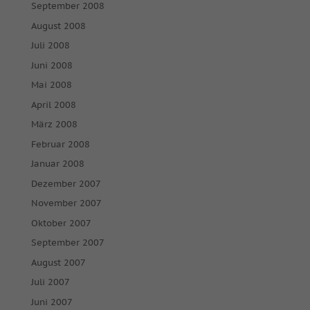
September 2008
August 2008
Juli 2008
Juni 2008
Mai 2008
April 2008
März 2008
Februar 2008
Januar 2008
Dezember 2007
November 2007
Oktober 2007
September 2007
August 2007
Juli 2007
Juni 2007