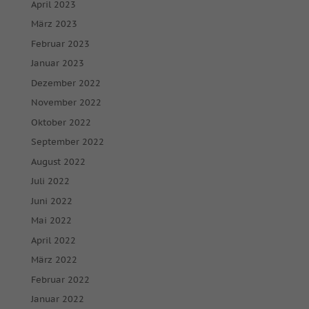
April 2023
März 2023
Februar 2023
Januar 2023
Dezember 2022
November 2022
Oktober 2022
September 2022
August 2022
Juli 2022
Juni 2022
Mai 2022
April 2022
März 2022
Februar 2022
Januar 2022