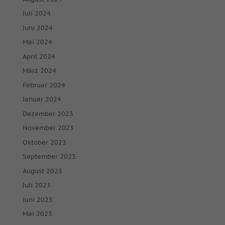
Juli 2024
Juni 2024
Mai 2024
April 2024
März 2024
Februar 2024
Januar 2024
Dezember 2023
November 2023
Oktober 2023
September 2023
August 2023
Juli 2023
Juni 2023
Mai 2023