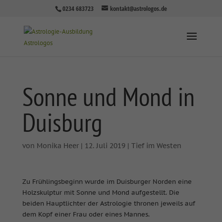
0234 683723
kontakt@astrologos.de
Sonne und Mond in
Duisburg
von
Monika Heer
|
12. Juli 2019
|
Tief im Westen
Zu Frühlingsbeginn wurde im Duisburger Norden eine
Holzskulptur mit Sonne und Mond aufgestellt. Die
beiden Hauptlichter der Astrologie thronen jeweils auf
dem Kopf einer Frau oder eines Mannes.