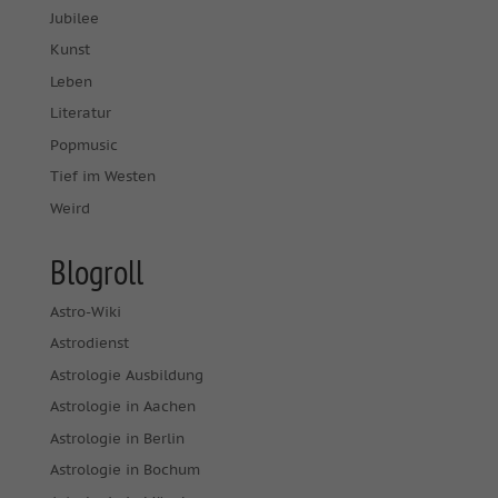
Jubilee
Kunst
Leben
Literatur
Popmusic
Tief im Westen
Weird
Blogroll
Astro-Wiki
Astrodienst
Astrologie Ausbildung
Astrologie in Aachen
Astrologie in Berlin
Astrologie in Bochum