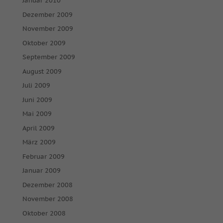
Januar 2010
Dezember 2009
November 2009
Oktober 2009
September 2009
August 2009
Juli 2009
Juni 2009
Mai 2009
April 2009
März 2009
Februar 2009
Januar 2009
Dezember 2008
November 2008
Oktober 2008