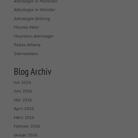
Astrologie in München
Astrologie in Münster
Astrologie-Zeitung
Monika Meer
Mountain Astrologer
Pallas Athena
Sternwelten
Blog Archiv
Juli 2026
Juni 2026
Mai 2026
April 2026
März 2026
Februar 2026
Januar 2026