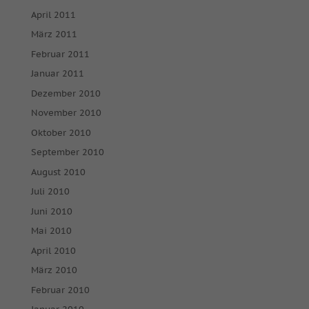
April 2011
März 2011
Februar 2011
Januar 2011
Dezember 2010
November 2010
Oktober 2010
September 2010
August 2010
Juli 2010
Juni 2010
Mai 2010
April 2010
März 2010
Februar 2010