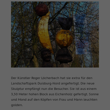
Der Künstler Roger Löcherbach hat sie extra für den
Landschaftspark Duisburg-Nord angefertigt. Die neue
Skulptur empfängt nun die Besucher.
Sie ist aus einem
3,50 Meter hohen Block aus Eichenholz gefertigt. Sonne
und Mond auf den Köpfen von Frau und Mann leuchten
golden.