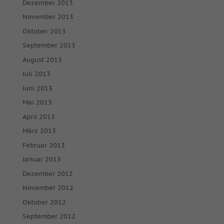
Dezember 2013
November 2013
Oktober 2013
September 2013
August 2013
Juli 2013
Juni 2013
Mai 2013
April 2013
März 2013
Februar 2013
Januar 2013
Dezember 2012
November 2012
Oktober 2012
September 2012