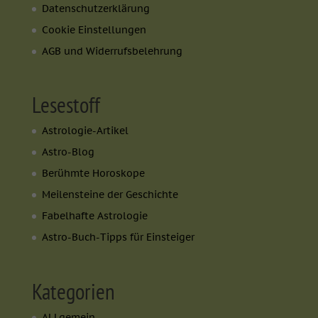
Datenschutzerklärung
Cookie Einstellungen
AGB und Widerrufsbelehrung
Lesestoff
Astrologie-Artikel
Astro-Blog
Berühmte Horoskope
Meilensteine der Geschichte
Fabelhafte Astrologie
Astro-Buch-Tipps für Einsteiger
Kategorien
ALLgemein