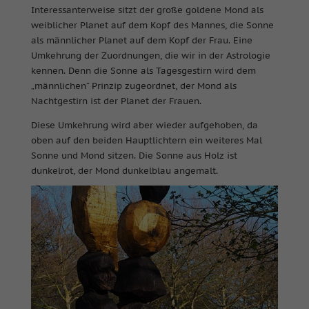
Interessanterweise sitzt der große goldene Mond als
weiblicher Planet auf dem Kopf des Mannes, die Sonne
als männlicher Planet auf dem Kopf der Frau. Eine
Umkehrung der Zuordnungen, die wir in der Astrologie
kennen. Denn die Sonne als Tagesgestirn wird dem
„männlichen“ Prinzip zugeordnet, der Mond als
Nachtgestirn ist der Planet der Frauen.
Diese Umkehrung wird aber wieder aufgehoben, da
oben auf den beiden Hauptlichtern ein weiteres Mal
Sonne und Mond sitzen. Die Sonne aus Holz ist
dunkelrot, der Mond dunkelblau angemalt.