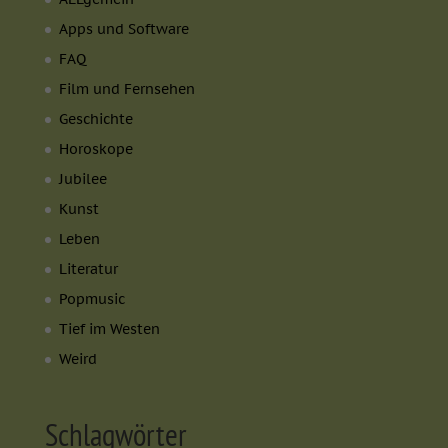
Apps und Software
FAQ
Film und Fernsehen
Geschichte
Horoskope
Jubilee
Kunst
Leben
Literatur
Popmusic
Tief im Westen
Weird
Schlagwörter