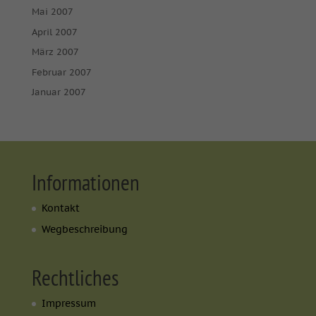
Mai 2007
April 2007
März 2007
Februar 2007
Januar 2007
Informationen
Kontakt
Wegbeschreibung
Rechtliches
Impressum