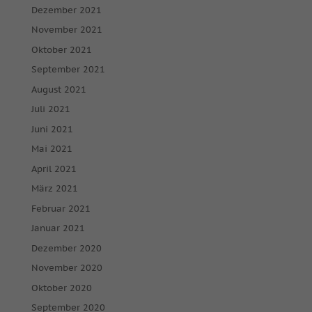
Dezember 2021
November 2021
Oktober 2021
September 2021
August 2021
Juli 2021
Juni 2021
Mai 2021
April 2021
März 2021
Februar 2021
Januar 2021
Dezember 2020
November 2020
Oktober 2020
September 2020