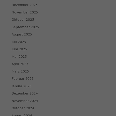
Dezember 2025
November 2025
Oktober 2025
September 2025
August 2025
Juli 2025
Juni 2025
Mai 2025
April 2025
März 2025
Februar 2025
Januar 2025
Dezember 2024
November 2024
Oktober 2024
August 2024