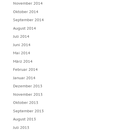
November 2014
Oktober 2014
September 2014
August 2014
Juli 2014
Juni 2014
Mai 2014
März 2014
Februar 2014
Januar 2014
Dezember 2013
November 2013
Oktober 2013
September 2013
August 2013
Juli 2013