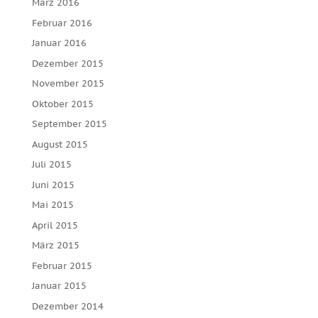
März 2016
Februar 2016
Januar 2016
Dezember 2015
November 2015
Oktober 2015
September 2015
August 2015
Juli 2015
Juni 2015
Mai 2015
April 2015
März 2015
Februar 2015
Januar 2015
Dezember 2014