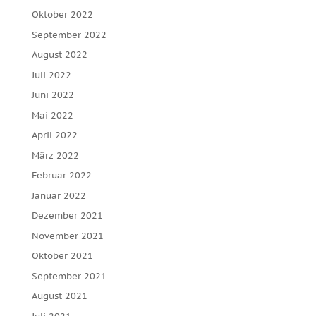
Oktober 2022
September 2022
August 2022
Juli 2022
Juni 2022
Mai 2022
April 2022
März 2022
Februar 2022
Januar 2022
Dezember 2021
November 2021
Oktober 2021
September 2021
August 2021