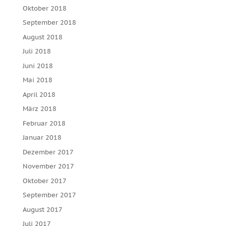
Oktober 2018
September 2018
August 2018
Juli 2018
Juni 2018
Mai 2018
April 2018
März 2018
Februar 2018
Januar 2018
Dezember 2017
November 2017
Oktober 2017
September 2017
August 2017
Juli 2017