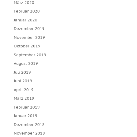
März 2020
Februar 2020
Januar 2020
Dezember 2019
November 2019
Oktober 2019
September 2019
August 2019
Juli 2019
Juni 2019
April 2019
März 2019
Februar 2019
Januar 2019
Dezember 2018
November 2018