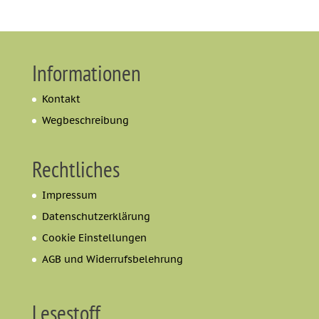
Informationen
Kontakt
Wegbeschreibung
Rechtliches
Impressum
Datenschutzerklärung
Cookie Einstellungen
AGB und Widerrufsbelehrung
Lesestoff