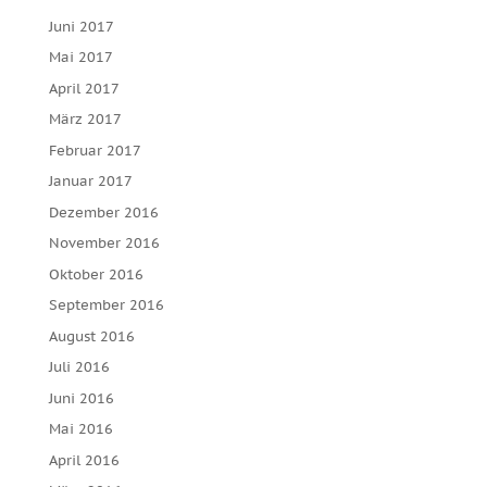
Juni 2017
Mai 2017
April 2017
März 2017
Februar 2017
Januar 2017
Dezember 2016
November 2016
Oktober 2016
September 2016
August 2016
Juli 2016
Juni 2016
Mai 2016
April 2016