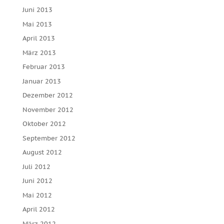
Juni 2013
Mai 2013
April 2013
März 2013
Februar 2013
Januar 2013
Dezember 2012
November 2012
Oktober 2012
September 2012
August 2012
Juli 2012
Juni 2012
Mai 2012
April 2012
März 2012