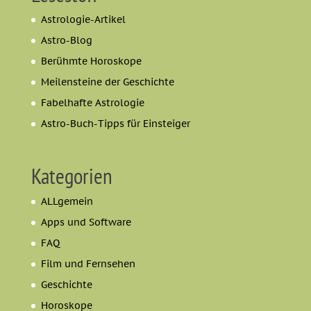
Astrologie-Artikel
Astro-Blog
Berühmte Horoskope
Meilensteine der Geschichte
Fabelhafte Astrologie
Astro-Buch-Tipps für Einsteiger
Kategorien
ALLgemein
Apps und Software
FAQ
Film und Fernsehen
Geschichte
Horoskope