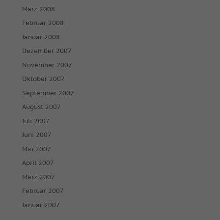
März 2008
Februar 2008
Januar 2008
Dezember 2007
November 2007
Oktober 2007
September 2007
August 2007
Juli 2007
Juni 2007
Mai 2007
April 2007
März 2007
Februar 2007
Januar 2007