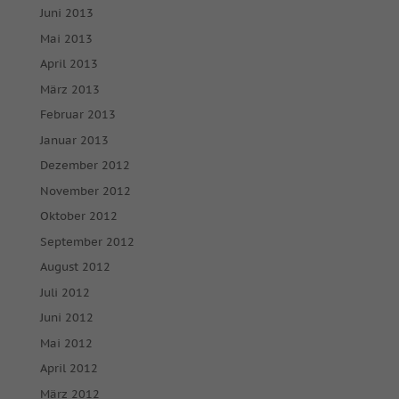
Juni 2013
Mai 2013
April 2013
März 2013
Februar 2013
Januar 2013
Dezember 2012
November 2012
Oktober 2012
September 2012
August 2012
Juli 2012
Juni 2012
Mai 2012
April 2012
März 2012