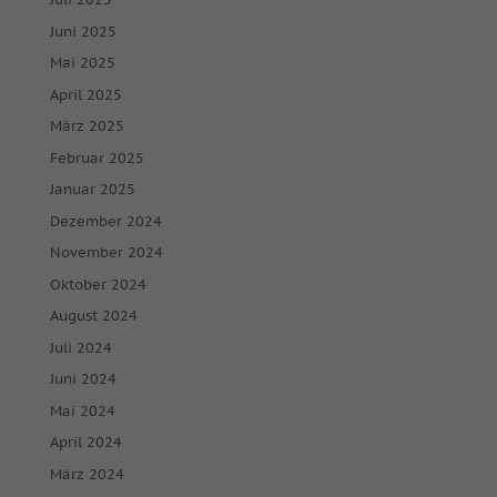
Juni 2025
Mai 2025
April 2025
März 2025
Februar 2025
Januar 2025
Dezember 2024
November 2024
Oktober 2024
August 2024
Juli 2024
Juni 2024
Mai 2024
April 2024
März 2024