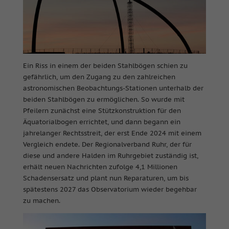
Ein Riss in einem der beiden Stahlbögen schien zu
gefährlich, um den Zugang zu den zahlreichen
astronomischen Beobachtungs-Stationen unterhalb der
beiden Stahlbögen zu ermöglichen. So wurde mit
Pfeilern zunächst eine Stützkonstruktion für den
Äquatorialbogen errichtet, und dann begann ein
jahrelanger Rechtsstreit, der erst Ende 2024 mit einem
Vergleich endete. Der Regionalverband Ruhr, der für
diese und andere Halden im Ruhrgebiet zuständig ist,
erhält neuen Nachrichten zufolge 4,1 Millionen
Schadensersatz und plant nun Reparaturen, um bis
spätestens 2027 das Observatorium wieder begehbar
zu machen.