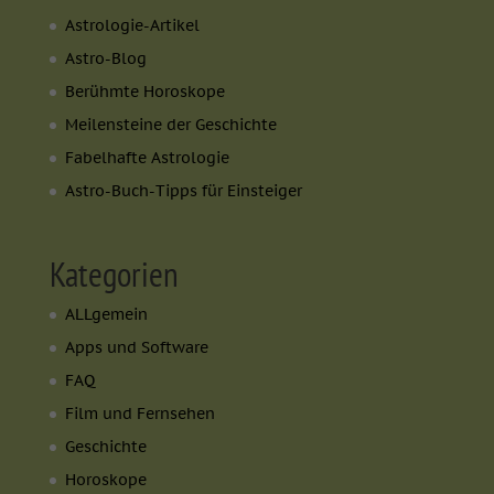
Astrologie-Artikel
Astro-Blog
Berühmte Horoskope
Meilensteine der Geschichte
Fabelhafte Astrologie
Astro-Buch-Tipps für Einsteiger
Kategorien
ALLgemein
Apps und Software
FAQ
Film und Fernsehen
Geschichte
Horoskope