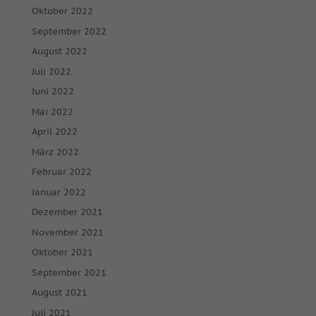
Oktober 2022
September 2022
August 2022
Juli 2022
Juni 2022
Mai 2022
April 2022
März 2022
Februar 2022
Januar 2022
Dezember 2021
November 2021
Oktober 2021
September 2021
August 2021
Juli 2021