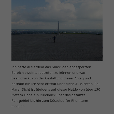
Ich hatte außerdem das Glück, den abgesperrten
Bereich zweimal betreten zu können und war
beeindruckt von der Gestaltung dieser Anlag und
deshalb bin ich sehr erfreut über diese Aussichten. Bei
klarer Sicht ist übrigens auf dieser Halde von über 150
Metern Höhe ein Rundblick über das gesamte
Ruhrgebiet bis hin zum Düsseldorfer Rheinturm
möglich.