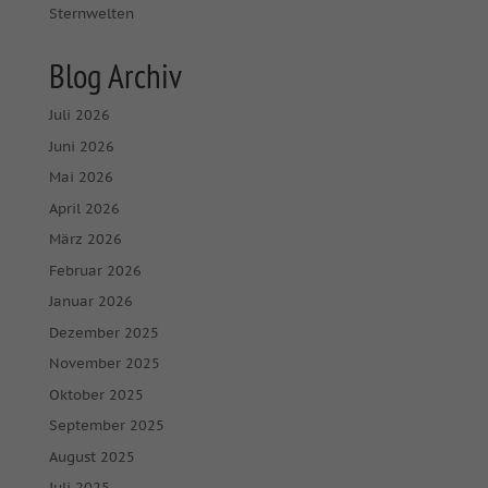
Sternwelten
Blog Archiv
Juli 2026
Juni 2026
Mai 2026
April 2026
März 2026
Februar 2026
Januar 2026
Dezember 2025
November 2025
Oktober 2025
September 2025
August 2025
Juli 2025