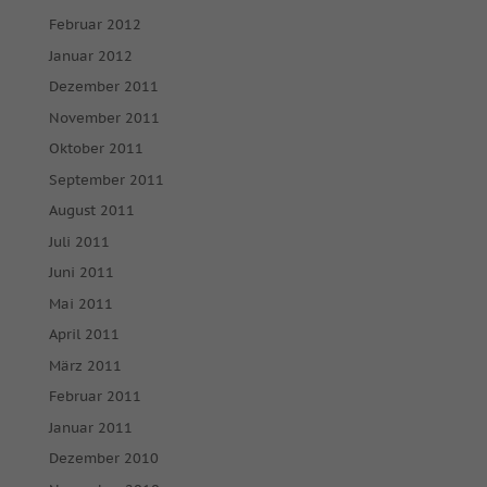
Februar 2012
Januar 2012
Dezember 2011
November 2011
Oktober 2011
September 2011
August 2011
Juli 2011
Juni 2011
Mai 2011
April 2011
März 2011
Februar 2011
Januar 2011
Dezember 2010