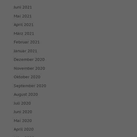
Juni 2021
Mai 2021
April 2021
März 2021
Februar 2021
Januar 2021
Dezember 2020
November 2020
Oktober 2020
September 2020
August 2020
Juli 2020
Juni 2020
Mai 2020
April 2020