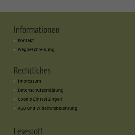
Informationen
Kontakt
Wegbeschreibung
Rechtliches
Impressum
Datenschutzerklärung
Cookie Einstellungen
AGB und Widerrufsbelehrung
Lesestoff