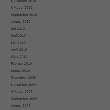
November 2010
Oktober 2010
September 2010
August 2010
Juli 2010
Juni 2010
Mai 2010
April 2010
März 2010
Februar 2010
Januar 2010
Dezember 2009
November 2009
Oktober 2009
September 2009
August 2009