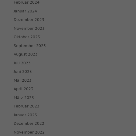
Februar 2024
Januar 2024
Dezember 2023
November 2023
Oktober 2023
September 2023
August 2023
Juli 2023
Juni 2023
Mai 2023
April 2023
März 2023
Februar 2023
Januar 2023
Dezember 2022
November 2022