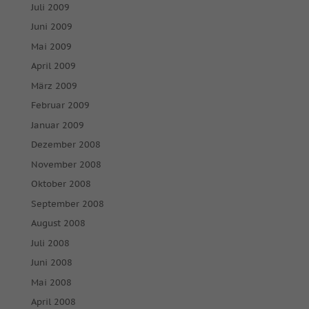
Juli 2009
Juni 2009
Mai 2009
April 2009
März 2009
Februar 2009
Januar 2009
Dezember 2008
November 2008
Oktober 2008
September 2008
August 2008
Juli 2008
Juni 2008
Mai 2008
April 2008