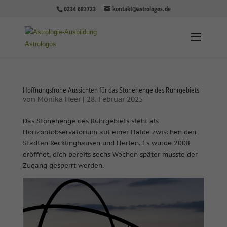
0234 683723
kontakt@astrologos.de
Hoffnungsfrohe Aussichten für das Stonehenge des Ruhrgebiets
von
Monika Heer
|
28. Februar 2025
Das Stonehenge des Ruhrgebiets steht als
Horizontobservatorium auf einer Halde zwischen den
Städten Recklinghausen und Herten. Es wurde 2008
eröffnet, dich bereits sechs Wochen später musste der
Zugang gesperrt werden.