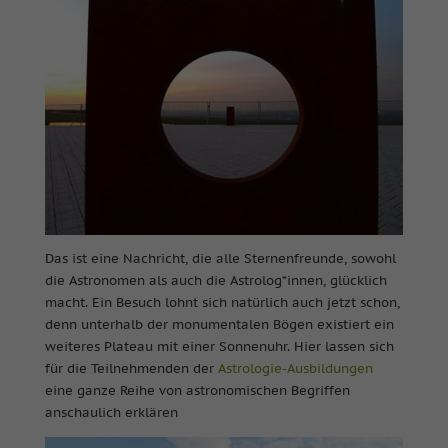
Das ist eine Nachricht, die alle Sternenfreunde, sowohl
die Astronomen als auch die Astrolog*innen, glücklich
macht. Ein Besuch lohnt sich natürlich auch jetzt schon,
denn unterhalb der monumentalen Bögen existiert ein
weiteres Plateau mit einer Sonnenuhr. Hier lassen sich
für die Teilnehmenden der
Astrologie-Ausbildungen
eine ganze Reihe von astronomischen Begriffen
anschaulich erklären