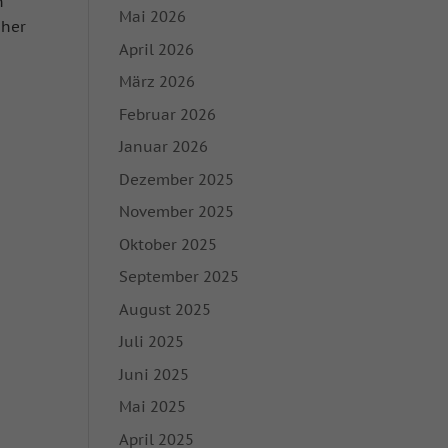
n
Mai 2026
üher
April 2026
März 2026
Februar 2026
Januar 2026
Dezember 2025
November 2025
Oktober 2025
September 2025
August 2025
Juli 2025
Juni 2025
Mai 2025
April 2025