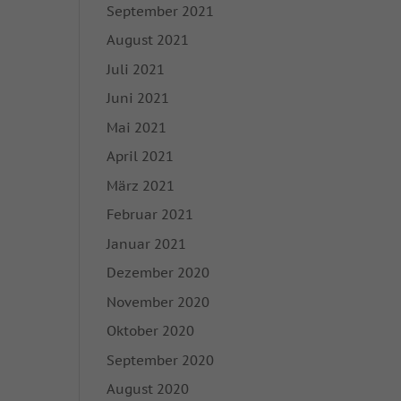
September 2021
enn Cookies von
igung mehr.
August 2021
Juli 2021
hutzerklärung
Impressum
Juni 2021
Mai 2021
April 2021
März 2021
Februar 2021
Januar 2021
Dezember 2020
November 2020
Oktober 2020
September 2020
August 2020