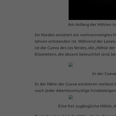
Am Anfang der Höhlen is
Im Norden existiert ein weitverzweigtes 
Jahren entstanden ist. Während der Lavat
ist die Cueva des los Verdes, die „Höhle d
Kilometern, die dezent beleuchtet sind, be
In der Cueva
In der Nähe der Cueva existieren weitere H
noch jeder Abenteuerlustige hinabsteigen
Eine frei zugängliche Höhle,