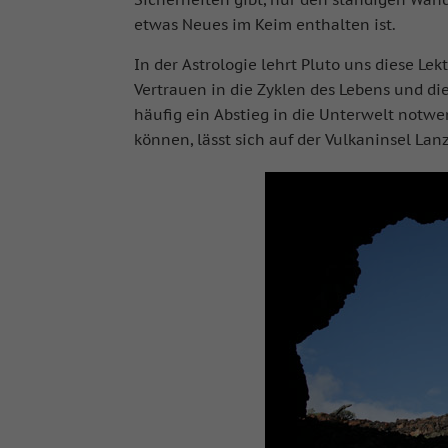
etwas Neues im Keim enthalten ist.
In der Astrologie lehrt Pluto uns diese Le
Vertrauen in die Zyklen des Lebens und d
häufig ein Abstieg in die Unterwelt notwe
können, lässt sich auf der Vulkaninsel La