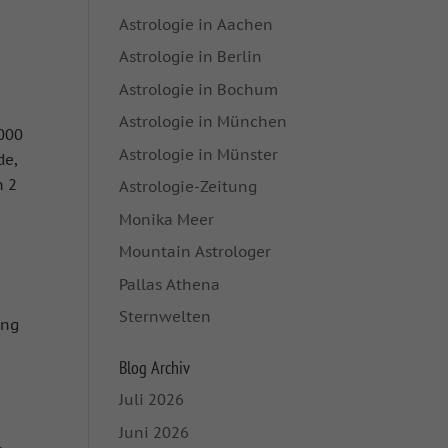
Astrologie in Aachen
Astrologie in Berlin
Astrologie in Bochum
Astrologie in München
3000
Astrologie in Münster
de,
n 2
Astrologie-Zeitung
Monika Meer
Mountain Astrologer
Pallas Athena
Sternwelten
ang
Blog Archiv
Juli 2026
Juni 2026