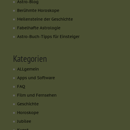
Astro-Blog
Berühmte Horoskope
Meilensteine der Geschichte
Fabelhafte Astrologie
Astro-Buch-Tipps für Einsteiger
Kategorien
ALLgemein
Apps und Software
FAQ
Film und Fernsehen
Geschichte
Horoskope
Jubilee
Kunst