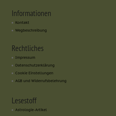
Informationen
Kontakt
Wegbeschreibung
Rechtliches
Impressum
Datenschutzerklärung
Cookie Einstellungen
AGB und Widerrufsbelehrung
Lesestoff
Astrologie-Artikel