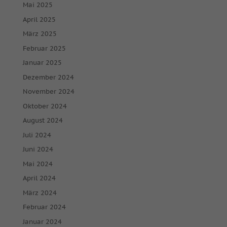
Mai 2025
April 2025
März 2025
Februar 2025
Januar 2025
Dezember 2024
November 2024
Oktober 2024
August 2024
Juli 2024
Juni 2024
Mai 2024
April 2024
März 2024
Februar 2024
Januar 2024