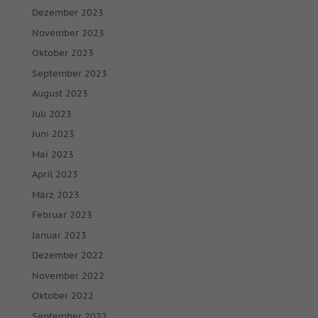
Dezember 2023
November 2023
Oktober 2023
September 2023
August 2023
Juli 2023
Juni 2023
Mai 2023
April 2023
März 2023
Februar 2023
Januar 2023
Dezember 2022
November 2022
Oktober 2022
September 2022