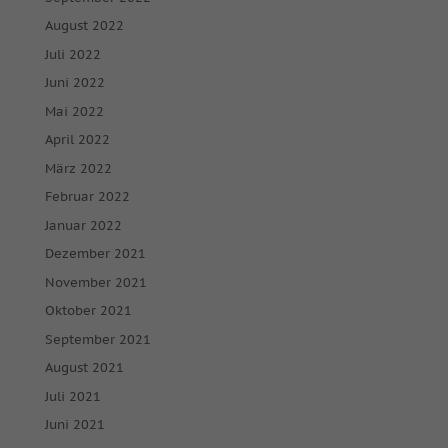
August 2022
Juli 2022
Juni 2022
Mai 2022
April 2022
März 2022
Februar 2022
Januar 2022
Dezember 2021
November 2021
Oktober 2021
September 2021
August 2021
Juli 2021
Juni 2021