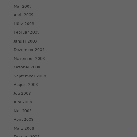
Mai 2009
April 2009
März 2009
Februar 2009
Januar 2009
Dezember 2008
November 2008
Oktober 2008
September 2008
August 2008
Juli 2008
Juni 2008
Mai 2008
April 2008
März 2008
Februar 2008