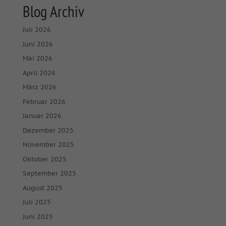
Blog Archiv
Juli 2026
Juni 2026
Mai 2026
April 2026
März 2026
Februar 2026
Januar 2026
Dezember 2025
November 2025
Oktober 2025
September 2025
August 2025
Juli 2025
Juni 2025