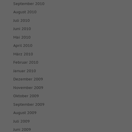
September 2010
August 2010
Juli 2010
Juni 2010
Mai 2010
April 2010
März 2010
Februar 2010
Januar 2010
Dezember 2009
November 2009
Oktober 2009
September 2009
August 2009
Juli 2009
Juni 2009