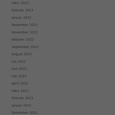
März 2023
Februar 2023
Januar 2023
Dezember 2022
November 2022
Oktober 2022
September 2022
August 2022
Juli 2022
Juni 2022
Mai 2022
April 2022
März 2022
Februar 2022
Januar 2022
Dezember 2021