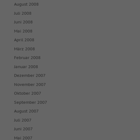
August 2008
Juli 2008
Juni 2008
Mai 2008
April 2008
März 2008
Februar 2008
Januar 2008
Dezember 2007
November 2007
Oktober 2007
September 2007
August 2007
Juli 2007
Juni 2007
Mai 2007