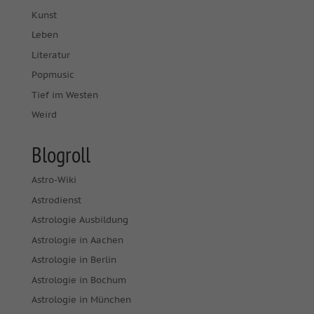
Kunst
Leben
Literatur
Popmusic
Tief im Westen
Weird
Blogroll
Astro-Wiki
Astrodienst
Astrologie Ausbildung
Astrologie in Aachen
Astrologie in Berlin
Astrologie in Bochum
Astrologie in München