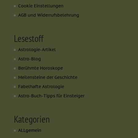
Cookie Einstellungen
AGB und Widerrufsbelehrung
Lesestoff
Astrologie-Artikel
Astro-Blog
Berühmte Horoskope
Meilensteine der Geschichte
Fabelhafte Astrologie
Astro-Buch-Tipps für Einsteiger
Kategorien
ALLgemein