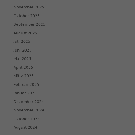
November 2025
Oktober 2025
September 2025
August 2025
Juli 2025
Juni 2025
Mai 2025
April 2025
März 2025
Februar 2025
Januar 2025
Dezember 2024
November 2024
Oktober 2024
August 2024