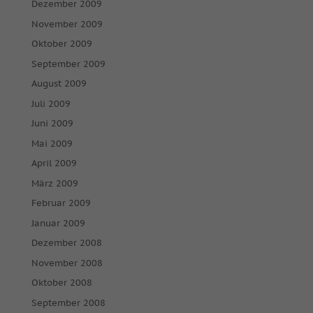
Dezember 2009
November 2009
Oktober 2009
September 2009
August 2009
Juli 2009
Juni 2009
Mai 2009
April 2009
März 2009
Februar 2009
Januar 2009
Dezember 2008
November 2008
Oktober 2008
September 2008