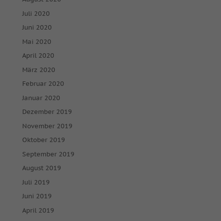
Juli 2020
Juni 2020
Mai 2020
April 2020
März 2020
Februar 2020
Januar 2020
Dezember 2019
November 2019
Oktober 2019
September 2019
August 2019
Juli 2019
Juni 2019
April 2019