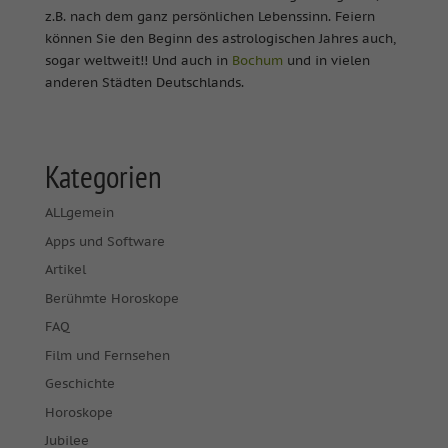
z.B. nach dem ganz persönlichen Lebenssinn. Feiern
können Sie den Beginn des astrologischen Jahres auch,
sogar weltweit!! Und auch in
Bochum
und in vielen
anderen Städten Deutschlands.
Kategorien
ALLgemein
Apps und Software
Artikel
Berühmte Horoskope
FAQ
Film und Fernsehen
Geschichte
Horoskope
Jubilee