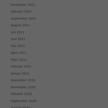
November 2021
Oktober 2021
September 2021
August 2021
Juli 2021
Juni 2021
Mai 2021
April 2021
März 2021
Februar 2021
Januar 2021
Dezember 2020
November 2020
Oktober 2020
September 2020
August 2020