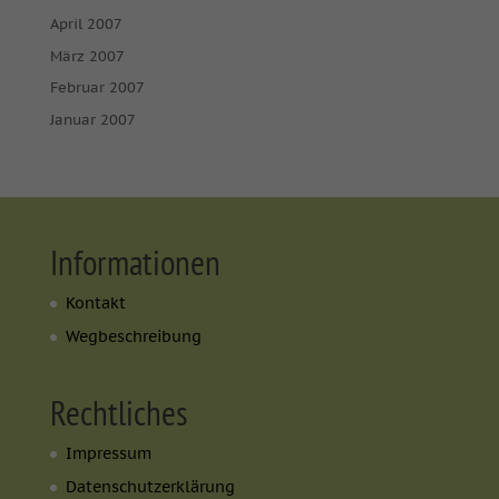
April 2007
März 2007
Februar 2007
Januar 2007
Informationen
Kontakt
Wegbeschreibung
Rechtliches
Impressum
Datenschutzerklärung