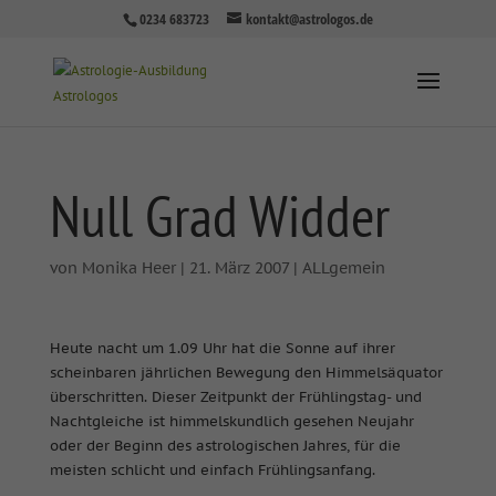
0234 683723
kontakt@astrologos.de
Null Grad Widder
von
Monika Heer
|
21. März 2007
|
ALLgemein
Heute nacht um 1.09 Uhr hat die Sonne auf ihrer
scheinbaren jährlichen Bewegung den Himmelsäquator
überschritten. Dieser Zeitpunkt der Frühlingstag- und
Nachtgleiche ist himmelskundlich gesehen Neujahr
oder der Beginn des astrologischen Jahres, für die
meisten schlicht und einfach Frühlingsanfang.