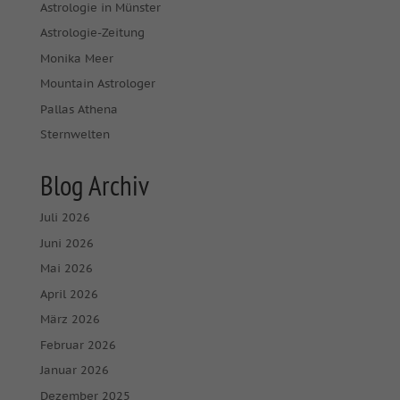
Astrologie in Münster
Astrologie-Zeitung
Monika Meer
Mountain Astrologer
Pallas Athena
Sternwelten
Blog Archiv
Juli 2026
Juni 2026
Mai 2026
April 2026
März 2026
Februar 2026
Januar 2026
Dezember 2025