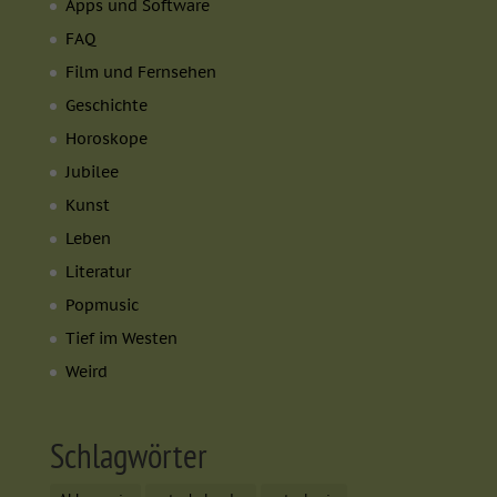
Apps und Software
FAQ
Film und Fernsehen
Geschichte
Horoskope
Jubilee
Kunst
Leben
Literatur
Popmusic
Tief im Westen
Weird
Schlagwörter