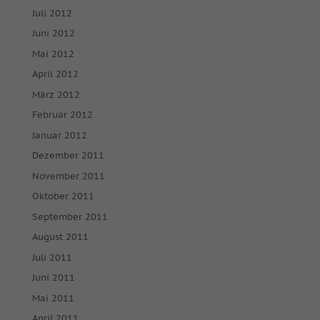
Juli 2012
Juni 2012
Mai 2012
April 2012
März 2012
Februar 2012
Januar 2012
Dezember 2011
November 2011
Oktober 2011
September 2011
August 2011
Juli 2011
Juni 2011
Mai 2011
April 2011