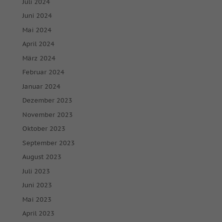
Juli 2024
Juni 2024
Mai 2024
April 2024
März 2024
Februar 2024
Januar 2024
Dezember 2023
November 2023
Oktober 2023
September 2023
August 2023
Juli 2023
Juni 2023
Mai 2023
April 2023