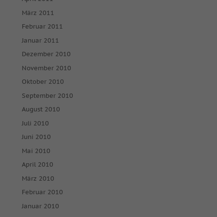
März 2011
Februar 2011
Januar 2011
Dezember 2010
November 2010
Oktober 2010
September 2010
August 2010
Juli 2010
Juni 2010
Mai 2010
April 2010
März 2010
Februar 2010
Januar 2010