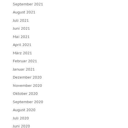
September 2021
August 2021
Juli 2021
Juni 2021
Mai 2021
April 2021
März 2021
Februar 2021
Januar 2021
Dezember 2020
November 2020
Oktober 2020
September 2020
August 2020
Juli 2020
Juni 2020