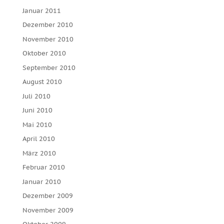
Januar 2011
Dezember 2010
November 2010
Oktober 2010
September 2010
August 2010
Juli 2010
Juni 2010
Mai 2010
April 2010
März 2010
Februar 2010
Januar 2010
Dezember 2009
November 2009