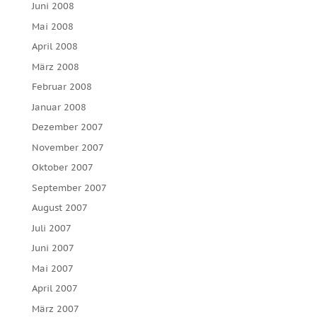
Juni 2008
Mai 2008
April 2008
März 2008
Februar 2008
Januar 2008
Dezember 2007
November 2007
Oktober 2007
September 2007
August 2007
Juli 2007
Juni 2007
Mai 2007
April 2007
März 2007