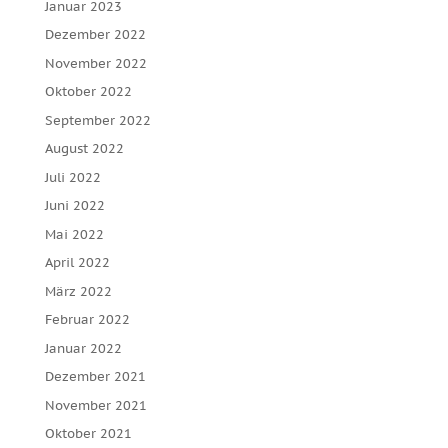
Januar 2023
Dezember 2022
November 2022
Oktober 2022
September 2022
August 2022
Juli 2022
Juni 2022
Mai 2022
April 2022
März 2022
Februar 2022
Januar 2022
Dezember 2021
November 2021
Oktober 2021