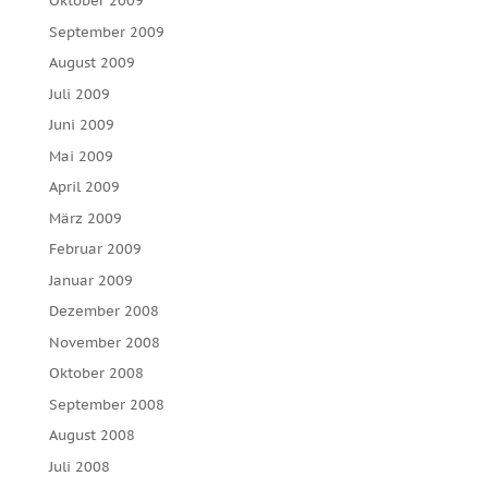
Oktober 2009
September 2009
August 2009
Juli 2009
Juni 2009
Mai 2009
April 2009
März 2009
Februar 2009
Januar 2009
Dezember 2008
November 2008
Oktober 2008
September 2008
August 2008
Juli 2008