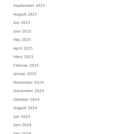
September 2025
August 2025
Juli 2025
Juni 2025
Mai 2025
April 2025
März 2025
Februar 2025
Januar 2025
Dezember 2024
November 2024
Oktober 2024
August 2024
Juli 2024
Juni 2024
Mai 2024