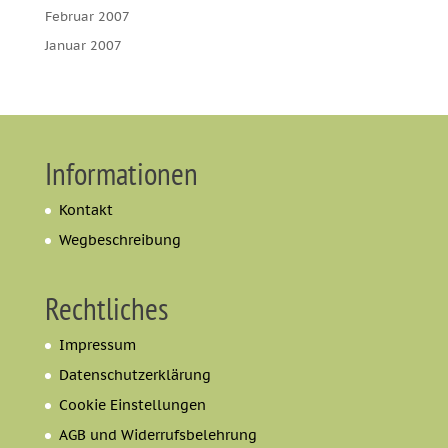
Februar 2007
Januar 2007
Informationen
Kontakt
Wegbeschreibung
Rechtliches
Impressum
Datenschutzerklärung
Cookie Einstellungen
AGB und Widerrufsbelehrung