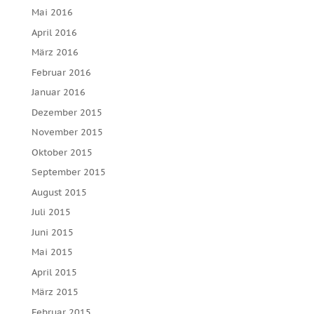
Mai 2016
April 2016
März 2016
Februar 2016
Januar 2016
Dezember 2015
November 2015
Oktober 2015
September 2015
August 2015
Juli 2015
Juni 2015
Mai 2015
April 2015
März 2015
Februar 2015