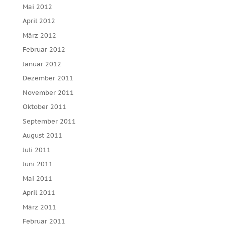
Mai 2012
April 2012
März 2012
Februar 2012
Januar 2012
Dezember 2011
November 2011
Oktober 2011
September 2011
August 2011
Juli 2011
Juni 2011
Mai 2011
April 2011
März 2011
Februar 2011