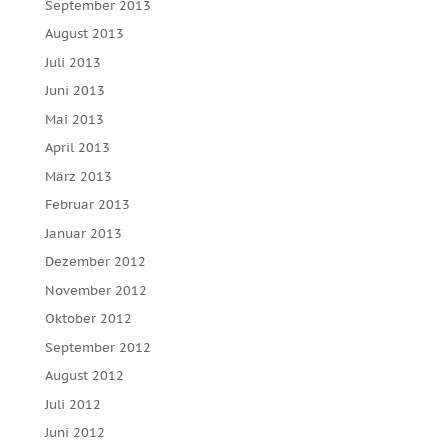
September 2013
August 2013
Juli 2013
Juni 2013
Mai 2013
April 2013
März 2013
Februar 2013
Januar 2013
Dezember 2012
November 2012
Oktober 2012
September 2012
August 2012
Juli 2012
Juni 2012