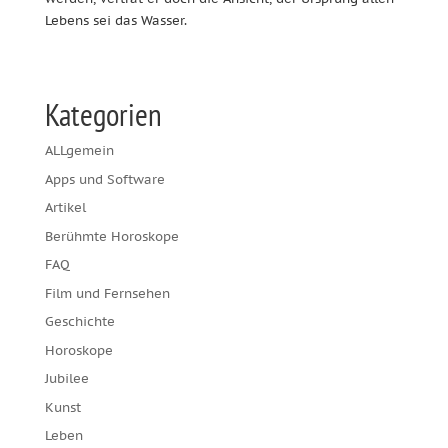
Lebens sei das Wasser.
Kategorien
ALLgemein
Apps und Software
Artikel
Berühmte Horoskope
FAQ
Film und Fernsehen
Geschichte
Horoskope
Jubilee
Kunst
Leben