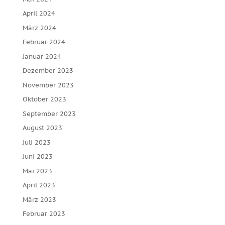
April 2024
März 2024
Februar 2024
Januar 2024
Dezember 2023
November 2023
Oktober 2023
September 2023
August 2023
Juli 2023
Juni 2023
Mai 2023
April 2023
März 2023
Februar 2023