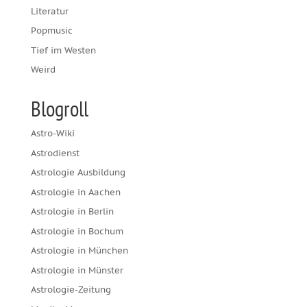
Literatur
Popmusic
Tief im Westen
Weird
Blogroll
Astro-Wiki
Astrodienst
Astrologie Ausbildung
Astrologie in Aachen
Astrologie in Berlin
Astrologie in Bochum
Astrologie in München
Astrologie in Münster
Astrologie-Zeitung