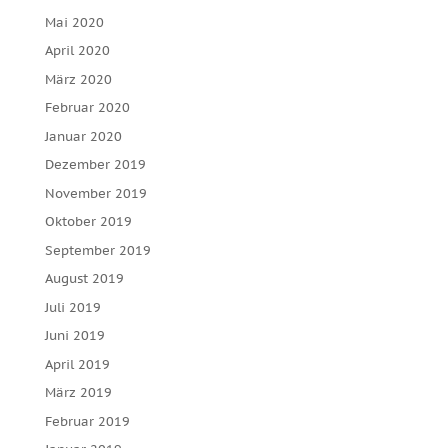
Mai 2020
April 2020
März 2020
Februar 2020
Januar 2020
Dezember 2019
November 2019
Oktober 2019
September 2019
August 2019
Juli 2019
Juni 2019
April 2019
März 2019
Februar 2019