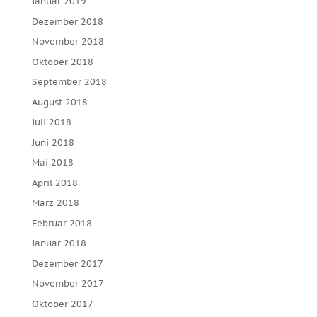
Januar 2019
Dezember 2018
November 2018
Oktober 2018
September 2018
August 2018
Juli 2018
Juni 2018
Mai 2018
April 2018
März 2018
Februar 2018
Januar 2018
Dezember 2017
November 2017
Oktober 2017