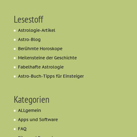
Lesestoff
Astrologie-Artikel
Astro-Blog
Berühmte Horoskope
Meilensteine der Geschichte
Fabelhafte Astrologie
Astro-Buch-Tipps für Einsteiger
Kategorien
ALLgemein
Apps und Software
FAQ