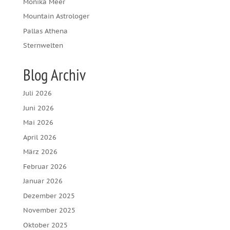
Monika Meer
Mountain Astrologer
Pallas Athena
Sternwelten
Blog Archiv
Juli 2026
Juni 2026
Mai 2026
April 2026
März 2026
Februar 2026
Januar 2026
Dezember 2025
November 2025
Oktober 2025