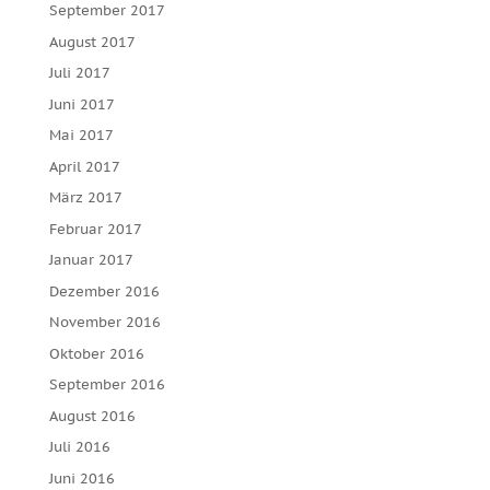
September 2017
August 2017
Juli 2017
Juni 2017
Mai 2017
April 2017
März 2017
Februar 2017
Januar 2017
Dezember 2016
November 2016
Oktober 2016
September 2016
August 2016
Juli 2016
Juni 2016