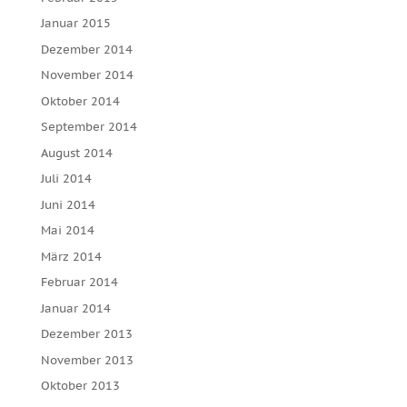
Januar 2015
Dezember 2014
November 2014
Oktober 2014
September 2014
August 2014
Juli 2014
Juni 2014
Mai 2014
März 2014
Februar 2014
Januar 2014
Dezember 2013
November 2013
Oktober 2013