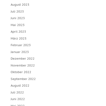
August 2023
Juli 2023
Juni 2023
Mai 2023
April 2023
März 2023
Februar 2023
Januar 2023
Dezember 2022
November 2022
Oktober 2022
September 2022
August 2022
Juli 2022
Juni 2022
Mai 2022