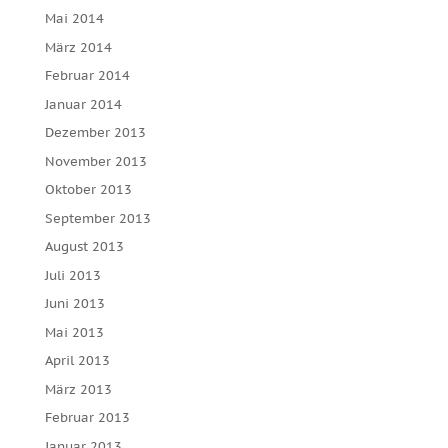
Mai 2014
März 2014
Februar 2014
Januar 2014
Dezember 2013
November 2013
Oktober 2013
September 2013
August 2013
Juli 2013
Juni 2013
Mai 2013
April 2013
März 2013
Februar 2013
Januar 2013