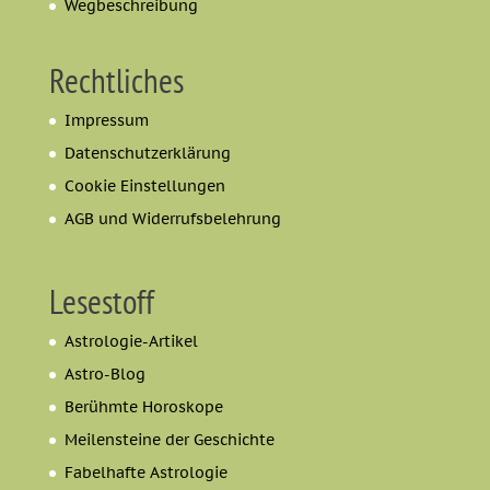
Wegbeschreibung
Rechtliches
Impressum
Datenschutzerklärung
Cookie Einstellungen
AGB und Widerrufsbelehrung
Lesestoff
Astrologie-Artikel
Astro-Blog
Berühmte Horoskope
Meilensteine der Geschichte
Fabelhafte Astrologie