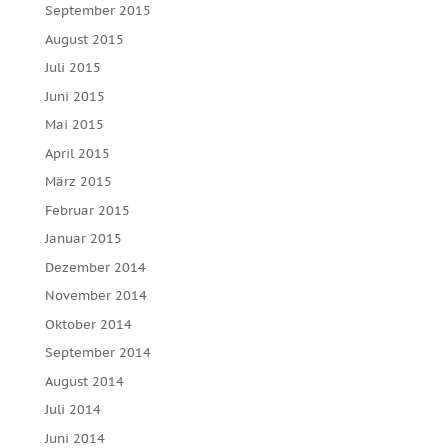
September 2015
August 2015
Juli 2015
Juni 2015
Mai 2015
April 2015
März 2015
Februar 2015
Januar 2015
Dezember 2014
November 2014
Oktober 2014
September 2014
August 2014
Juli 2014
Juni 2014