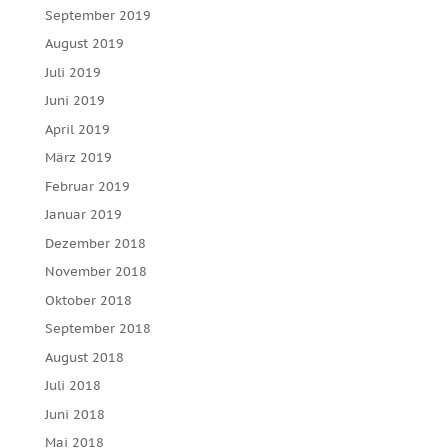
September 2019
August 2019
Juli 2019
Juni 2019
April 2019
März 2019
Februar 2019
Januar 2019
Dezember 2018
November 2018
Oktober 2018
September 2018
August 2018
Juli 2018
Juni 2018
Mai 2018