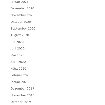
Januar 2021
Dezember 2020
November 2020
Oktober 2020
September 2020
August 2020
Juli 2020
Juni 2020
Mai 2020
April 2020
März 2020
Februar 2020
Januar 2020
Dezember 2019
November 2019
Oktober 2019