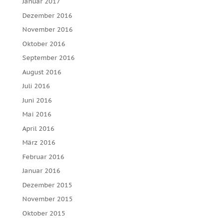
Januar 2017
Dezember 2016
November 2016
Oktober 2016
September 2016
August 2016
Juli 2016
Juni 2016
Mai 2016
April 2016
März 2016
Februar 2016
Januar 2016
Dezember 2015
November 2015
Oktober 2015