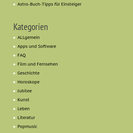
Astro-Buch-Tipps für Einsteiger
Kategorien
ALLgemein
Apps und Software
FAQ
Film und Fernsehen
Geschichte
Horoskope
Jubilee
Kunst
Leben
Literatur
Popmusic