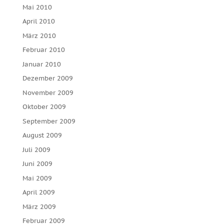
Mai 2010
April 2010
März 2010
Februar 2010
Januar 2010
Dezember 2009
November 2009
Oktober 2009
September 2009
August 2009
Juli 2009
Juni 2009
Mai 2009
April 2009
März 2009
Februar 2009