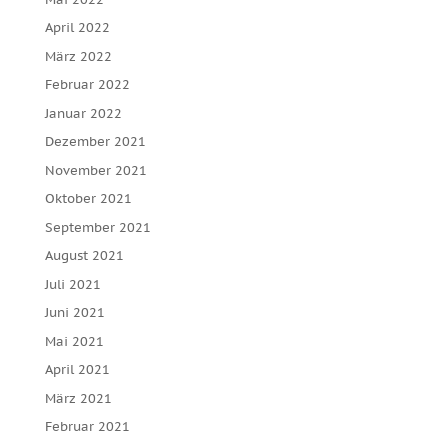
April 2022
März 2022
Februar 2022
Januar 2022
Dezember 2021
November 2021
Oktober 2021
September 2021
August 2021
Juli 2021
Juni 2021
Mai 2021
April 2021
März 2021
Februar 2021