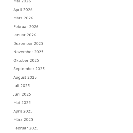
Mai 2026
April 2026
März 2026
Februar 2026
Januar 2026
Dezember 2025
November 2025
Oktober 2025
September 2025
August 2025
Juli 2025
Juni 2025
Mai 2025
April 2025
März 2025
Februar 2025