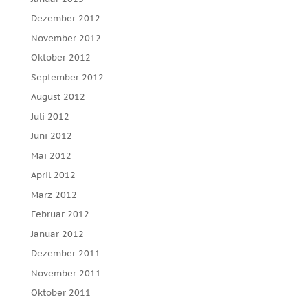
Dezember 2012
November 2012
Oktober 2012
September 2012
August 2012
Juli 2012
Juni 2012
Mai 2012
April 2012
März 2012
Februar 2012
Januar 2012
Dezember 2011
November 2011
Oktober 2011