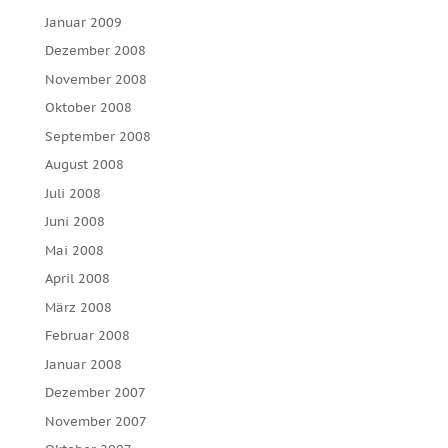
Januar 2009
Dezember 2008
November 2008
Oktober 2008
September 2008
August 2008
Juli 2008
Juni 2008
Mai 2008
April 2008
März 2008
Februar 2008
Januar 2008
Dezember 2007
November 2007