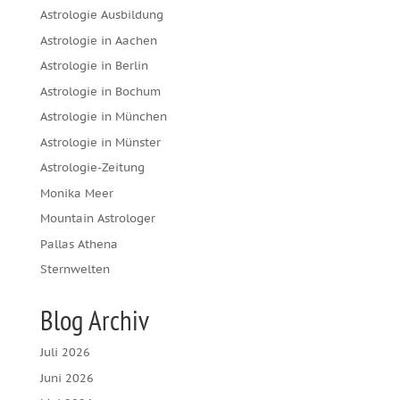
Astrologie Ausbildung
Astrologie in Aachen
Astrologie in Berlin
Astrologie in Bochum
Astrologie in München
Astrologie in Münster
Astrologie-Zeitung
Monika Meer
Mountain Astrologer
Pallas Athena
Sternwelten
Blog Archiv
Juli 2026
Juni 2026