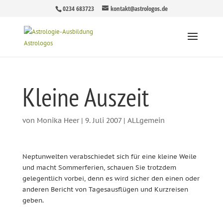
0234 683723
kontakt@astrologos.de
Kleine Auszeit
von
Monika Heer
|
9. Juli 2007
|
ALLgemein
Neptunwelten verabschiedet sich für eine kleine Weile
und macht Sommerferien, schauen Sie trotzdem
gelegentlich vorbei, denn es wird sicher den einen oder
anderen Bericht von Tagesausflügen und Kurzreisen
geben.