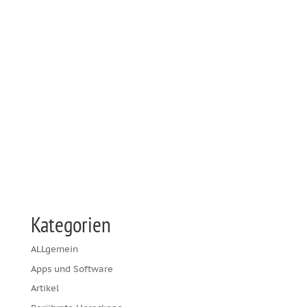
Kategorien
ALLgemein
Apps und Software
Artikel