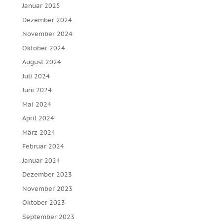
Januar 2025
Dezember 2024
November 2024
Oktober 2024
August 2024
Juli 2024
Juni 2024
Mai 2024
April 2024
März 2024
Februar 2024
Januar 2024
Dezember 2023
November 2023
Oktober 2023
September 2023