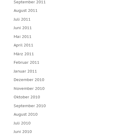
September 2011
August 2011
Juli 2011
Juni 2011
Mai 2011
April 2011
März 2011
Februar 2011
Januar 2011
Dezember 2010
November 2010
Oktober 2010
September 2010
August 2010
Juli 2010
Juni 2010