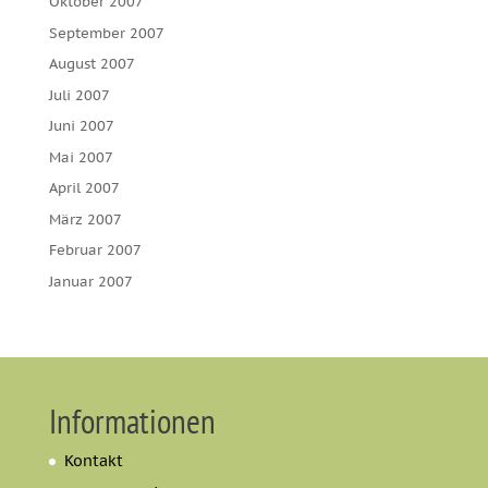
Oktober 2007
September 2007
August 2007
Juli 2007
Juni 2007
Mai 2007
April 2007
März 2007
Februar 2007
Januar 2007
Informationen
Kontakt