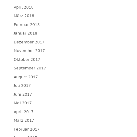
April 2018
März 2018
Februar 2018
Januar 2018
Dezember 2017
November 2017
Oktober 2017
September 2017
August 2017
Juli 2017
Juni 2017
Mai 2017
April 2017
März 2017
Februar 2017