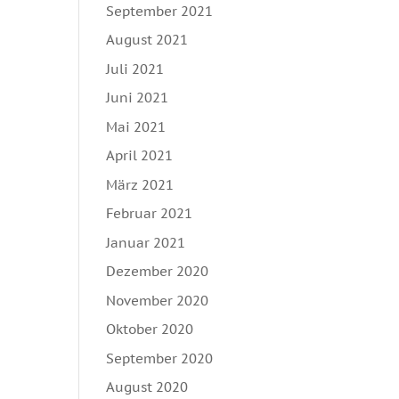
September 2021
August 2021
Juli 2021
Juni 2021
Mai 2021
April 2021
März 2021
Februar 2021
Januar 2021
Dezember 2020
November 2020
Oktober 2020
September 2020
August 2020