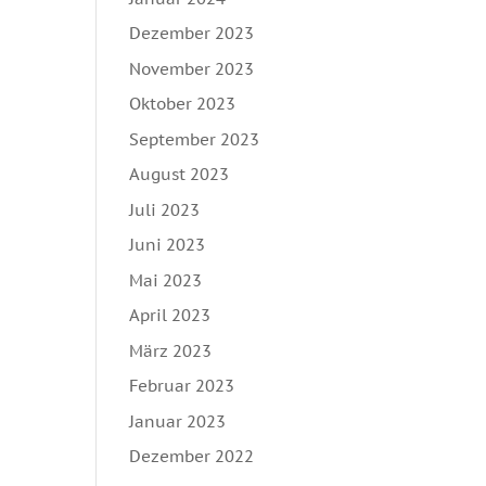
Dezember 2023
November 2023
Oktober 2023
September 2023
August 2023
Juli 2023
Juni 2023
Mai 2023
April 2023
März 2023
Februar 2023
Januar 2023
Dezember 2022