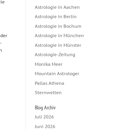
Die
Astrologie in Aachen
Astrologie in Berlin
Astrologie in Bochum
 der
Astrologie in München
 –
Astrologie in Münster
n
Astrologie-Zeitung
Monika Meer
Mountain Astrologer
Pallas Athena
Sternwelten
Blog Archiv
Juli 2026
Juni 2026