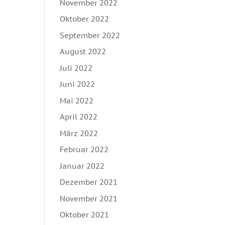
November 2022
Oktober 2022
September 2022
August 2022
Juli 2022
Juni 2022
Mai 2022
April 2022
März 2022
Februar 2022
Januar 2022
Dezember 2021
November 2021
Oktober 2021