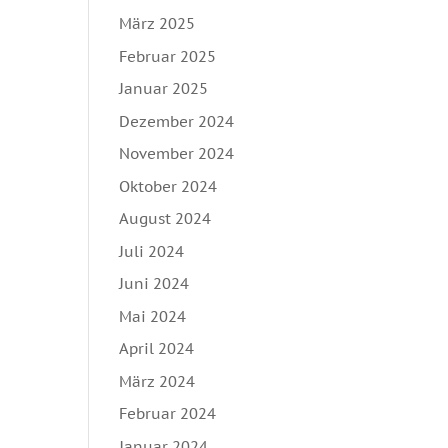
März 2025
Februar 2025
Januar 2025
Dezember 2024
November 2024
Oktober 2024
August 2024
Juli 2024
Juni 2024
Mai 2024
April 2024
März 2024
Februar 2024
Januar 2024