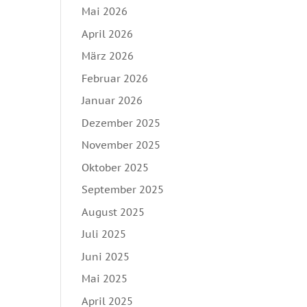
Mai 2026
April 2026
März 2026
Februar 2026
Januar 2026
Dezember 2025
November 2025
Oktober 2025
September 2025
August 2025
Juli 2025
Juni 2025
Mai 2025
April 2025