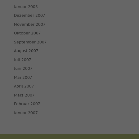
Januar 2008
Dezember 2007
November 2007
Oktober 2007
September 2007
August 2007
Juli 2007
Juni 2007
Mai 2007
April 2007
März 2007
Februar 2007
Januar 2007