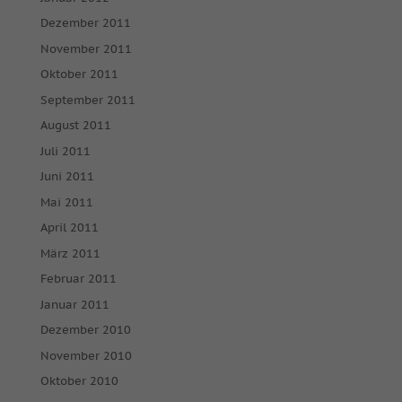
Dezember 2011
November 2011
Oktober 2011
September 2011
August 2011
Juli 2011
Juni 2011
Mai 2011
April 2011
März 2011
Februar 2011
Januar 2011
Dezember 2010
November 2010
Oktober 2010