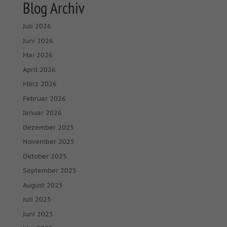
Blog Archiv
Juli 2026
Juni 2026
Mai 2026
April 2026
März 2026
Februar 2026
Januar 2026
Dezember 2025
November 2025
Oktober 2025
September 2025
August 2025
Juli 2025
Juni 2025