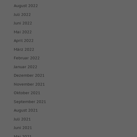
August 2022
Juli 2022
Juni 2022
Mai 2022
April 2022
März 2022
Februar 2022
Januar 2022
Dezember 2021
November 2021
Oktober 2021
September 2021
August 2021
Juli 2021
Juni 2021
Mai 2021