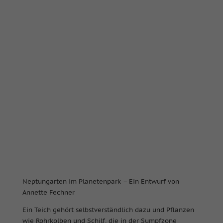
Neptungarten im Planetenpark – Ein Entwurf von
Annette Fechner
Ein Teich gehört selbstverständlich dazu und Pflanzen
wie Rohrkolben und Schilf, die in der Sumpfzone