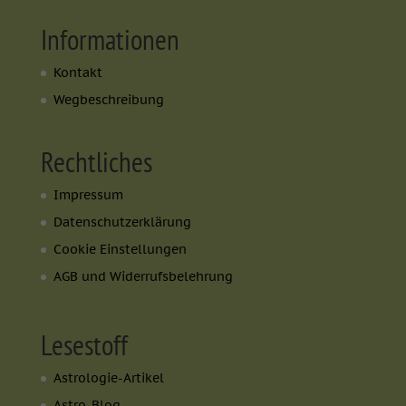
Informationen
Kontakt
Wegbeschreibung
Rechtliches
Impressum
Datenschutzerklärung
Cookie Einstellungen
AGB und Widerrufsbelehrung
Lesestoff
Astrologie-Artikel
Astro-Blog