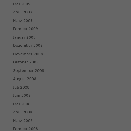
Mai 2009
April 2009
März 2009
Februar 2009
Januar 2009
Dezember 2008
November 2008
Oktober 2008
September 2008
August 2008
Juli 2008
Juni 2008
Mai 2008
April 2008
März 2008
Februar 2008