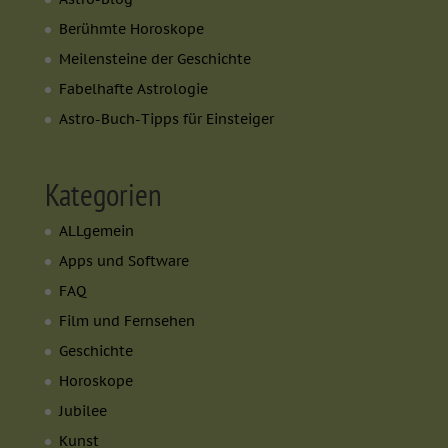
Berühmte Horoskope
Meilensteine der Geschichte
Fabelhafte Astrologie
Astro-Buch-Tipps für Einsteiger
Kategorien
ALLgemein
Apps und Software
FAQ
Film und Fernsehen
Geschichte
Horoskope
Jubilee
Kunst