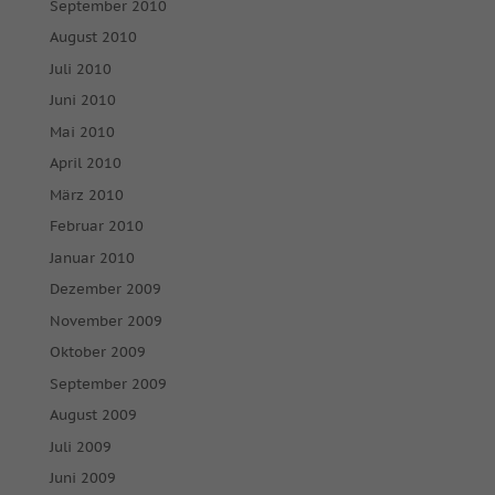
September 2010
August 2010
Juli 2010
Juni 2010
Mai 2010
April 2010
März 2010
Februar 2010
Januar 2010
Dezember 2009
November 2009
Oktober 2009
September 2009
August 2009
Juli 2009
Juni 2009