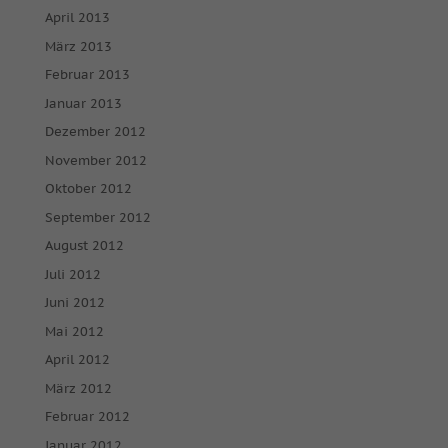
powered by Borlabs Cookie
Datenschutzerklärung
Impressum
April 2013
März 2013
Februar 2013
Januar 2013
Dezember 2012
November 2012
Oktober 2012
September 2012
August 2012
Juli 2012
Juni 2012
Mai 2012
April 2012
März 2012
Februar 2012
Januar 2012