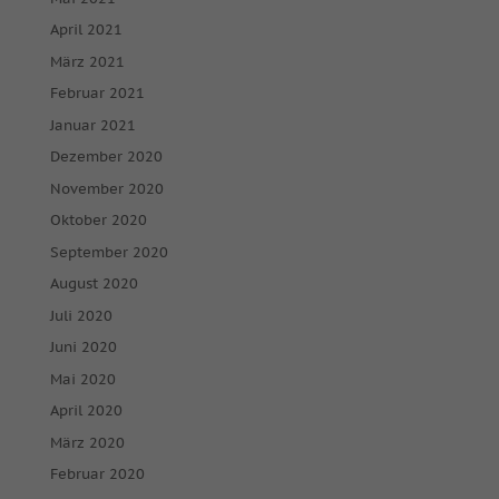
April 2021
März 2021
Februar 2021
Januar 2021
Dezember 2020
November 2020
Oktober 2020
September 2020
August 2020
Juli 2020
Juni 2020
Mai 2020
April 2020
März 2020
Februar 2020