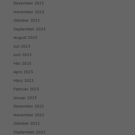
Dezember 2023
November 2023
Oktober 2023
September 2023
August 2023
Juli 2023
Juni 2023
Mai 2023
April 2023
März 2023
Februar 2023
Januar 2023
Dezember 2022
November 2022
Oktober 2022
September 2022